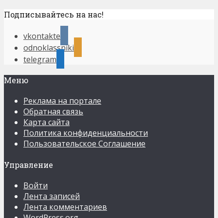
Подписывайтесь на нас!
vkontakte
odnoklassniki
telegram
Меню
Реклама на портале
Обратная связь
Карта сайта
Политика конфиденциальности
Пользовательское Соглашение
Управление
Войти
Лента записей
Лента комментариев
WordPress.org