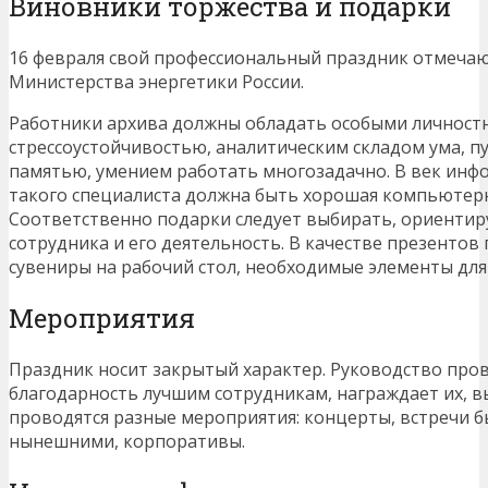
Виновники торжества и подарки
16 февраля свой профессиональный праздник отмечаю
Министерства энергетики России.
Работники архива должны обладать особыми личност
стрессоустойчивостью, аналитическим складом ума, 
памятью, умением работать многозадачно. В век инф
такого специалиста должна быть хорошая компьютерн
Соответственно подарки следует выбирать, ориентир
сотрудника и его деятельность. В качестве презенто
сувениры на рабочий стол, необходимые элементы для
Мероприятия
Праздник носит закрытый характер. Руководство пров
благодарность лучшим сотрудникам, награждает их, 
проводятся разные мероприятия: концерты, встречи 
нынешними, корпоративы.