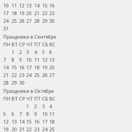
10
11
12
13
14
15
16
17
18
19
20
21
22
23
24
25
26
27
28
29
30
31
Праздники в Сентябре
ПН
ВТ
СР
ЧТ
ПТ
СБ
ВС
1
2
3
4
5
6
7
8
9
10
11
12
13
14
15
16
17
18
19
20
21
22
23
24
25
26
27
28
29
30
Праздники в Октябре
ПН
ВТ
СР
ЧТ
ПТ
СБ
ВС
1
2
3
4
5
6
7
8
9
10
11
12
13
14
15
16
17
18
19
20
21
22
23
24
25