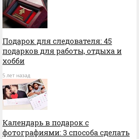
Подарок для следователя: 45
подарков для работы, отдыха и
хобби
5 лет назад
Календарь в подарок с
фотографиями: 3 способа сделать