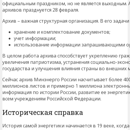
официальным праздником, но не является выходным.
архивов празднуется 28 февраля.
Архив – важная структурная организация. В его задачи
хранение и комплектование документов;
учет информации;
использование информации запрашивающими о
В целом работа архива способствует укреплению граж
увеличения патриотизма, устранения социально-экон
государства и улучшения влияния страны во внешних
Сейчас архив Минэнерго России насчитывает более 400
миллионов листов и примерно 1 миллиона электронных
информация по истории России, развитие ее энергети
всем учреждениям Российской Федерации.
Историческая справка
История самой энергетики начинается в 19 веке, когд