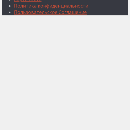
Политика конфиденциальности
Пользовательское Соглашение