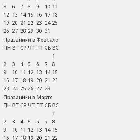
5
6
7
8
9
10
11
12
13
14
15
16
17
18
19
20
21
22
23
24
25
26
27
28
29
30
31
Праздники в Феврале
ПН
ВТ
СР
ЧТ
ПТ
СБ
ВС
1
2
3
4
5
6
7
8
9
10
11
12
13
14
15
16
17
18
19
20
21
22
23
24
25
26
27
28
Праздники в Марте
ПН
ВТ
СР
ЧТ
ПТ
СБ
ВС
1
2
3
4
5
6
7
8
9
10
11
12
13
14
15
16
17
18
19
20
21
22