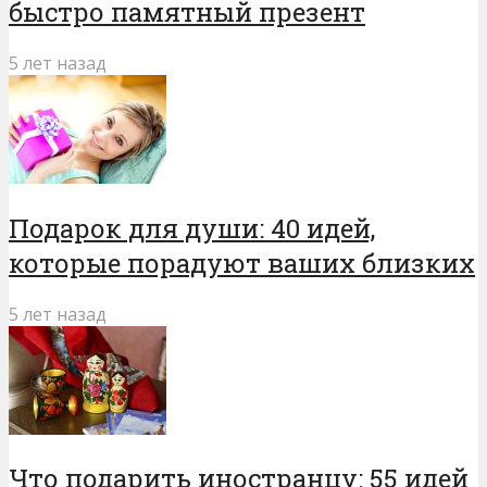
быстро памятный презент
5 лет назад
Подарок для души: 40 идей,
которые порадуют ваших близких
5 лет назад
Что подарить иностранцу: 55 идей