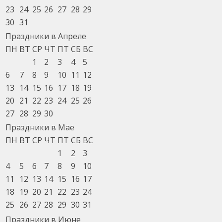
23
24
25
26
27
28
29
30
31
Праздники в Апреле
ПН
ВТ
СР
ЧТ
ПТ
СБ
ВС
1
2
3
4
5
6
7
8
9
10
11
12
13
14
15
16
17
18
19
20
21
22
23
24
25
26
27
28
29
30
Праздники в Мае
ПН
ВТ
СР
ЧТ
ПТ
СБ
ВС
1
2
3
4
5
6
7
8
9
10
11
12
13
14
15
16
17
18
19
20
21
22
23
24
25
26
27
28
29
30
31
Праздники в Июне