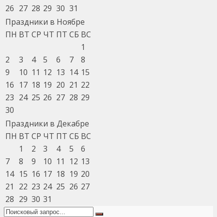
26
27
28
29
30
31
Праздники в Ноябре
ПН
ВТ
СР
ЧТ
ПТ
СБ
ВС
1
2
3
4
5
6
7
8
9
10
11
12
13
14
15
16
17
18
19
20
21
22
23
24
25
26
27
28
29
30
Праздники в Декабре
ПН
ВТ
СР
ЧТ
ПТ
СБ
ВС
1
2
3
4
5
6
7
8
9
10
11
12
13
14
15
16
17
18
19
20
21
22
23
24
25
26
27
28
29
30
31