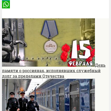
Twitter
WhatsApp
День
памяти о россиянах, исполнявших служебный
долг за пределами Отечества