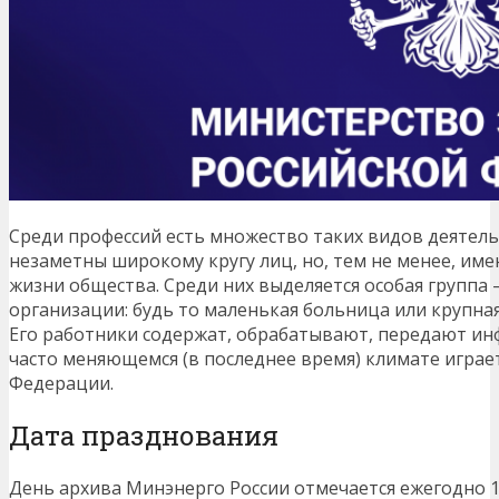
Среди профессий есть множество таких видов деятель
незаметны широкому кругу лиц, но, тем не менее, им
жизни общества. Среди них выделяется особая группа 
организации: будь то маленькая больница или крупная
Его работники содержат, обрабатывают, передают и
часто меняющемся (в последнее время) климате играе
Федерации.
Дата празднования
День архива Минэнерго России отмечается ежегодно 1