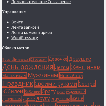
Пользовательское Соглашение
Управление
Войти
Лента записей
Лента комментариев
WordPress.org
Облако меток
Девушке
Девочке
8 марта
23 февраля
14 февраля
День рождения
Женщинам
Детям
Мужчинам
Мальчикам
Новый год
Праздник
Своими руками
Сестре
Юбилей
брату
бабушке
годовщина
букет
другу
жене
друзьям
дочке
девушкам
идеи
мужчине
женщине