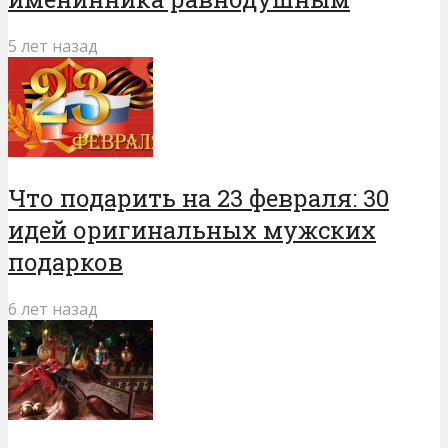
5 лет назад
Что подарить на 23 февраля: 30
идей оригинальных мужских
подарков
6 лет назад