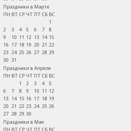
Праздники в Марте
ПН
ВТ
СР
ЧТ
ПТ
СБ
ВС
1
2
3
4
5
6
7
8
9
10
11
12
13
14
15
16
17
18
19
20
21
22
23
24
25
26
27
28
29
30
31
Праздники в Апреле
ПН
ВТ
СР
ЧТ
ПТ
СБ
ВС
1
2
3
4
5
6
7
8
9
10
11
12
13
14
15
16
17
18
19
20
21
22
23
24
25
26
27
28
29
30
Праздники в Мае
ПН
ВТ
СР
ЧТ
ПТ
СБ
ВС