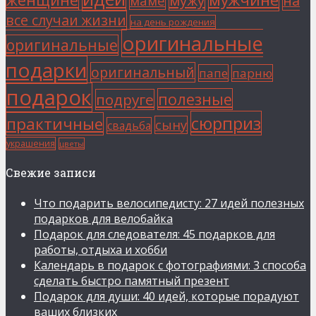
мужу
на
маме
все случаи жизни
на день рождения
оригинальные
оригинальные
подарки
оригинальный
папе
парню
подарок
полезные
подруге
сюрприз
практичные
сыну
свадьба
украшения
цветы
Свежие записи
Что подарить велосипедисту: 27 идей полезных
подарков для велобайка
Подарок для следователя: 45 подарков для
работы, отдыха и хобби
Календарь в подарок с фотографиями: 3 способа
сделать быстро памятный презент
Подарок для души: 40 идей, которые порадуют
ваших близких