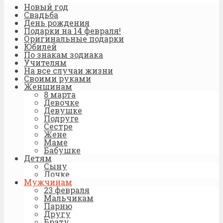
Новый год
Свадьба
День рождения
Подарки на 14 февраля!
Оригинальные подарки
Юбилей
По знакам зодиака
Учителям
На все случаи жизни
Своими руками
Женщинам
8 марта
Девочке
Девушке
Подруге
Сестре
Жене
Маме
Бабушке
Детям
Сыну
Дочке
Мужчинам
23 февраля
Мальчикам
Парню
Другу
Брату