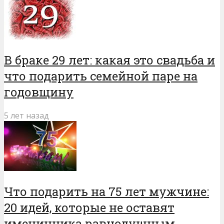
В браке 29 лет: какая это свадьба и
что подарить семейной паре на
годовщину
5 лет назад
Что подарить на 75 лет мужчине:
20 идей, которые не оставят
именинника равнодушным