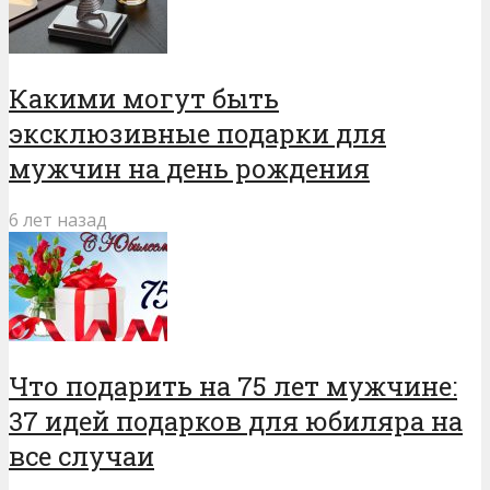
Какими могут быть
эксклюзивные подарки для
мужчин на день рождения
6 лет назад
Что подарить на 75 лет мужчине:
37 идей подарков для юбиляра на
все случаи