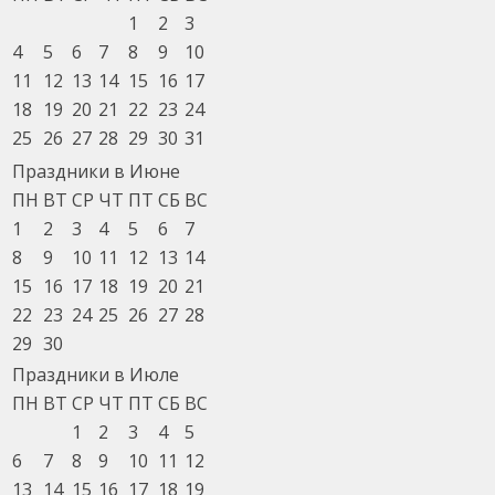
1
2
3
4
5
6
7
8
9
10
11
12
13
14
15
16
17
18
19
20
21
22
23
24
25
26
27
28
29
30
31
Праздники в Июне
ПН
ВТ
СР
ЧТ
ПТ
СБ
ВС
1
2
3
4
5
6
7
8
9
10
11
12
13
14
15
16
17
18
19
20
21
22
23
24
25
26
27
28
29
30
Праздники в Июле
ПН
ВТ
СР
ЧТ
ПТ
СБ
ВС
1
2
3
4
5
6
7
8
9
10
11
12
13
14
15
16
17
18
19