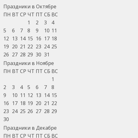
Праздники в Октябре
ПН
ВТ
СР
ЧТ
ПТ
СБ
ВС
1
2
3
4
5
6
7
8
9
10
11
12
13
14
15
16
17
18
19
20
21
22
23
24
25
26
27
28
29
30
31
Праздники в Ноябре
ПН
ВТ
СР
ЧТ
ПТ
СБ
ВС
1
2
3
4
5
6
7
8
9
10
11
12
13
14
15
16
17
18
19
20
21
22
23
24
25
26
27
28
29
30
Праздники в Декабре
ПН
ВТ
СР
ЧТ
ПТ
СБ
ВС