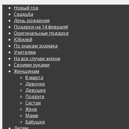
Новый год
Свадьба
День рождения
Подарки на 14 февраля!
Оригинальные подарки
Юбилей
По знакам зодиака
Учителям
На все случаи жизни
Своими руками
Женщинам
8 марта
Девочке
Девушке
Подруге
Сестре
Жене
Маме
Бабушке
Детям