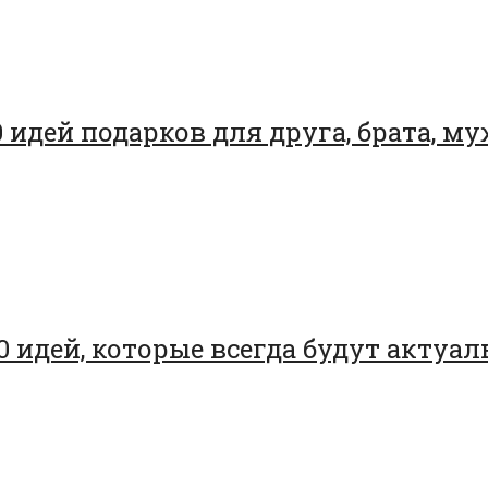
 идей подарков для друга, брата, м
 идей, которые всегда будут актуа