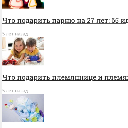
Что подарить парню на 27 лет: 65 
5 лет назад
Что подарить племяннице и племя
5 лет назад