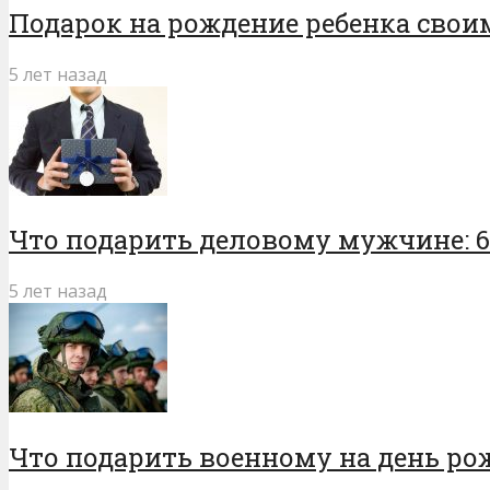
Подарок на рождение ребенка свои
5 лет назад
Что подарить деловому мужчине: 60
5 лет назад
Что подарить военному на день ро