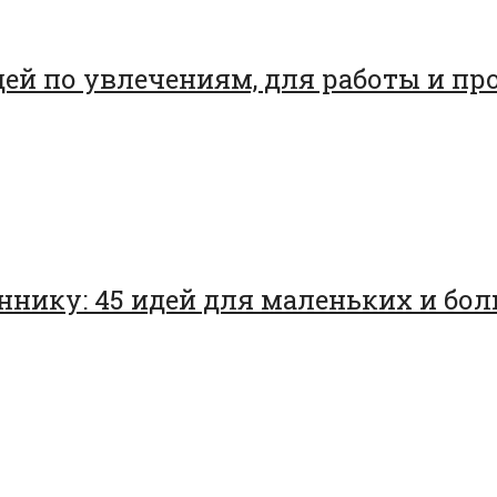
идей по увлечениям, для работы и пр
ннику: 45 идей для маленьких и бо