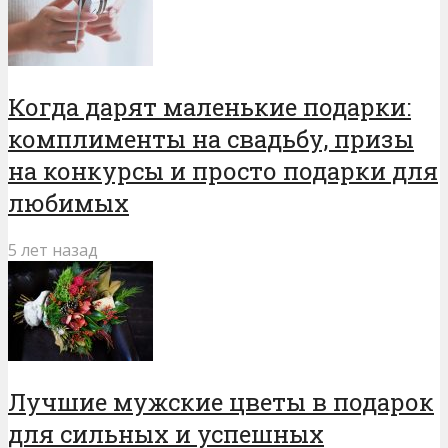
Когда дарят маленькие подарки:
комплименты на свадьбу, призы
на конкурсы и просто подарки для
любимых
5 лет назад
Лучшие мужские цветы в подарок
для сильных и успешных