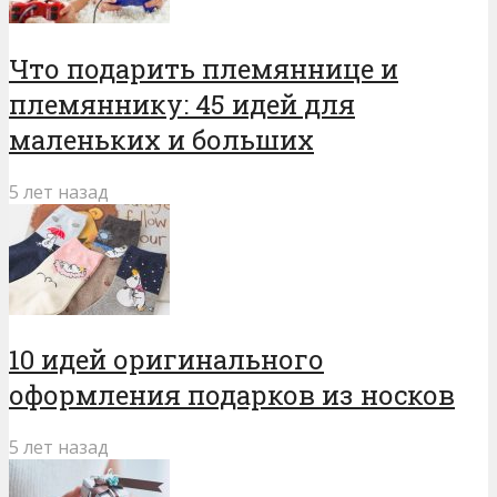
Что подарить племяннице и
племяннику: 45 идей для
маленьких и больших
5 лет назад
10 идей оригинального
оформления подарков из носков
5 лет назад