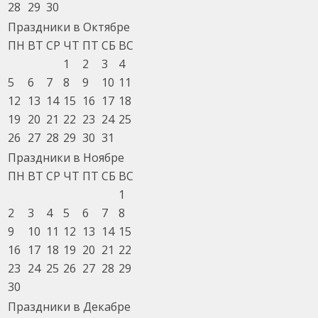
28
29
30
Праздники в Октябре
ПН
ВТ
СР
ЧТ
ПТ
СБ
ВС
1
2
3
4
5
6
7
8
9
10
11
12
13
14
15
16
17
18
19
20
21
22
23
24
25
26
27
28
29
30
31
Праздники в Ноябре
ПН
ВТ
СР
ЧТ
ПТ
СБ
ВС
1
2
3
4
5
6
7
8
9
10
11
12
13
14
15
16
17
18
19
20
21
22
23
24
25
26
27
28
29
30
Праздники в Декабре