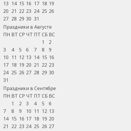
13
14
15
16
17
18
19
20
21
22
23
24
25
26
27
28
29
30
31
Праздники в Августе
ПН
ВТ
СР
ЧТ
ПТ
СБ
ВС
1
2
3
4
5
6
7
8
9
10
11
12
13
14
15
16
17
18
19
20
21
22
23
24
25
26
27
28
29
30
31
Праздники в Сентябре
ПН
ВТ
СР
ЧТ
ПТ
СБ
ВС
1
2
3
4
5
6
7
8
9
10
11
12
13
14
15
16
17
18
19
20
21
22
23
24
25
26
27