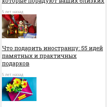
которые порадуют ваших близких
5 лет назад
Что подарить иностранцу: 55 идей
памятных и практичных
подарков
5 лет назад