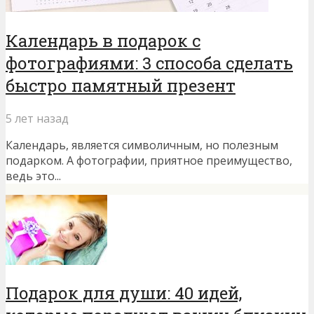
Календарь в подарок с
фотографиями: 3 способа сделать
быстро памятный презент
5 лет назад
Календарь, является символичным, но полезным
подарком. А фотографии, приятное преимущество,
ведь это...
Подарок для души: 40 идей,