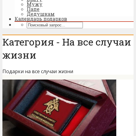
Мужу
Папе
Дедушкам
Календарь подарков
Категория - На все случаи
жизни
Подарки на все случаи жизни