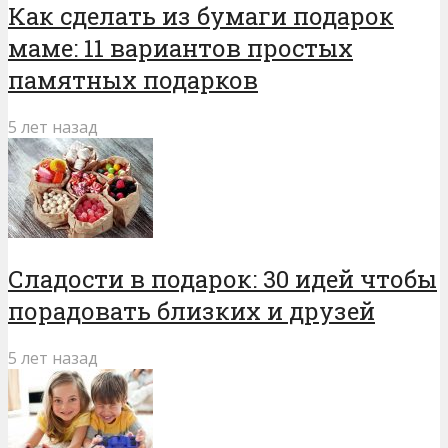
Как сделать из бумаги подарок
маме: 11 вариантов простых
памятных подарков
5 лет назад
Сладости в подарок: 30 идей чтобы
порадовать близких и друзей
5 лет назад