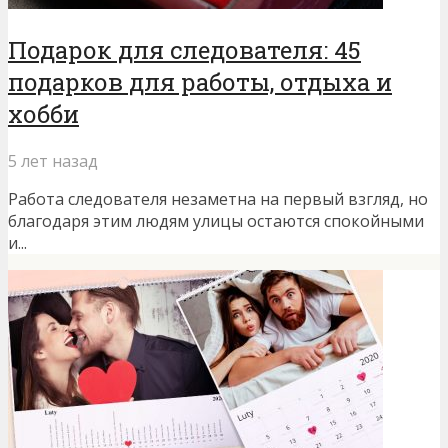
Подарок для следователя: 45
подарков для работы, отдыха и
хобби
5 лет назад
Работа следователя незаметна на первый взгляд, но
благодаря этим людям улицы остаются спокойными
и...