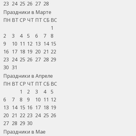
23
24
25
26
27
28
Праздники в Марте
ПН
ВТ
СР
ЧТ
ПТ
СБ
ВС
1
2
3
4
5
6
7
8
9
10
11
12
13
14
15
16
17
18
19
20
21
22
23
24
25
26
27
28
29
30
31
Праздники в Апреле
ПН
ВТ
СР
ЧТ
ПТ
СБ
ВС
1
2
3
4
5
6
7
8
9
10
11
12
13
14
15
16
17
18
19
20
21
22
23
24
25
26
27
28
29
30
Праздники в Мае