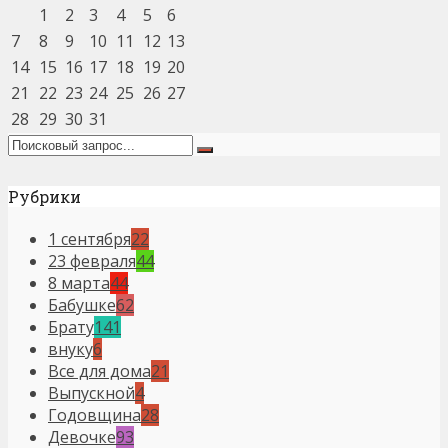
1
2
3
4
5
6
7
8
9
10
11
12
13
14
15
16
17
18
19
20
21
22
23
24
25
26
27
28
29
30
31
Рубрики
1 сентября
22
23 февраля
44
8 марта
44
Бабушке
62
Брату
141
внуку
6
Все для дома
21
Выпускной
4
Годовщина
28
Девочке
93