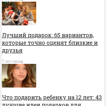
Лучший подарок: 65 вариантов,
которые точно оценят близкие и
друзья
7 лет назад
Что подарить ребенку на 12 лет: 43
лучшие идеи подарков для