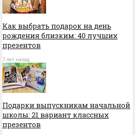
Как выбрать подарок на день
рождения близким: 40 лучших
презентов
7 лет назад
Подарки выпускникам начальной
школы: 21 вариант классных
презентов