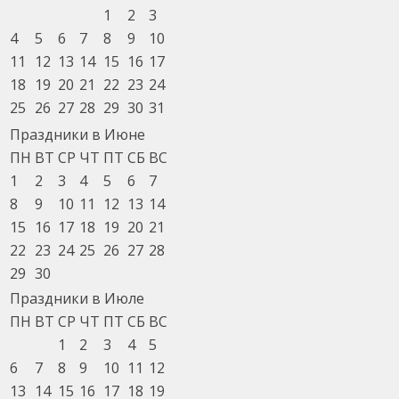
1
2
3
4
5
6
7
8
9
10
11
12
13
14
15
16
17
18
19
20
21
22
23
24
25
26
27
28
29
30
31
Праздники в Июне
ПН
ВТ
СР
ЧТ
ПТ
СБ
ВС
1
2
3
4
5
6
7
8
9
10
11
12
13
14
15
16
17
18
19
20
21
22
23
24
25
26
27
28
29
30
Праздники в Июле
ПН
ВТ
СР
ЧТ
ПТ
СБ
ВС
1
2
3
4
5
6
7
8
9
10
11
12
13
14
15
16
17
18
19