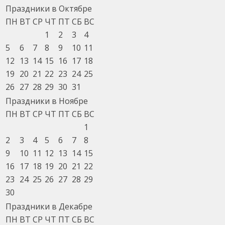
Праздники в Октябре
ПН
ВТ
СР
ЧТ
ПТ
СБ
ВС
1
2
3
4
5
6
7
8
9
10
11
12
13
14
15
16
17
18
19
20
21
22
23
24
25
26
27
28
29
30
31
Праздники в Ноябре
ПН
ВТ
СР
ЧТ
ПТ
СБ
ВС
1
2
3
4
5
6
7
8
9
10
11
12
13
14
15
16
17
18
19
20
21
22
23
24
25
26
27
28
29
30
Праздники в Декабре
ПН
ВТ
СР
ЧТ
ПТ
СБ
ВС