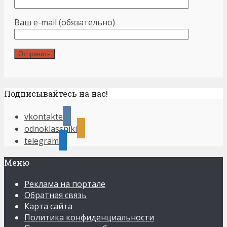
Ваш e-mail (обязательно)
Подписывайтесь на нас!
vkontakte
odnoklassniki
telegram
Меню
Реклама на портале
Обратная связь
Карта сайта
Политика конфиденциальности