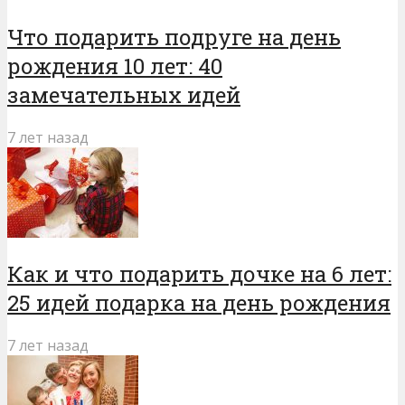
Что подарить подруге на день
рождения 10 лет: 40
замечательных идей
7 лет назад
Как и что подарить дочке на 6 лет:
25 идей подарка на день рождения
7 лет назад