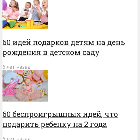
60 идей подарков детям на день
рождения в детском саду
6 лет назад
60 беспроигрышных идей, что
подарить ребенку на 2 года
6 лет назад