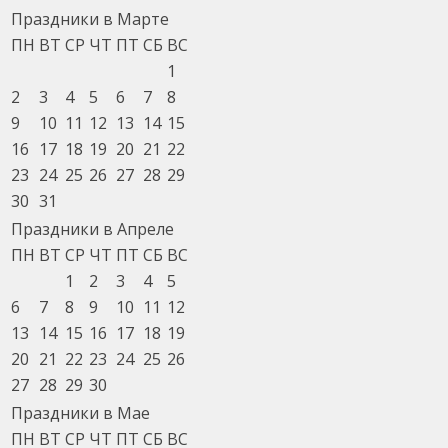
Праздники в Марте
ПН
ВТ
СР
ЧТ
ПТ
СБ
ВС
1
2
3
4
5
6
7
8
9
10
11
12
13
14
15
16
17
18
19
20
21
22
23
24
25
26
27
28
29
30
31
Праздники в Апреле
ПН
ВТ
СР
ЧТ
ПТ
СБ
ВС
1
2
3
4
5
6
7
8
9
10
11
12
13
14
15
16
17
18
19
20
21
22
23
24
25
26
27
28
29
30
Праздники в Мае
ПН
ВТ
СР
ЧТ
ПТ
СБ
ВС