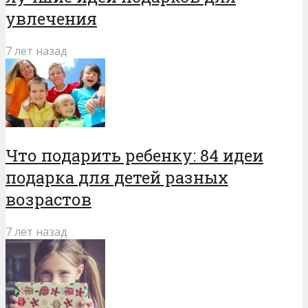
увлечения
7 лет назад
Что подарить ребенку: 84 идеи
подарка для детей разных
возрастов
7 лет назад