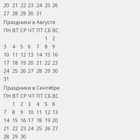
20
21
22
23
24
25
26
27
28
29
30
31
Праздники в Августе
ПН
ВТ
СР
ЧТ
ПТ
СБ
ВС
1
2
3
4
5
6
7
8
9
10
11
12
13
14
15
16
17
18
19
20
21
22
23
24
25
26
27
28
29
30
31
Праздники в Сентябре
ПН
ВТ
СР
ЧТ
ПТ
СБ
ВС
1
2
3
4
5
6
7
8
9
10
11
12
13
14
15
16
17
18
19
20
21
22
23
24
25
26
27
28
29
30