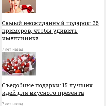
Самый неожиданный подарок: 36
примеров, чтобы удивить
именинника
7 лет назад
Съедобные подарки: 15 лучших
идей для вкусного презента
7 лет назад