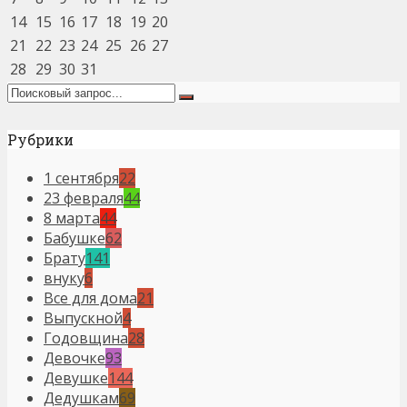
14
15
16
17
18
19
20
21
22
23
24
25
26
27
28
29
30
31
Рубрики
1 сентября
22
23 февраля
44
8 марта
44
Бабушке
62
Брату
141
внуку
6
Все для дома
21
Выпускной
4
Годовщина
28
Девочке
93
Девушке
144
Дедушкам
69