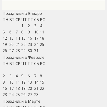
Праздники в Январе
ПН
ВТ
СР
ЧТ
ПТ
СБ
ВС
1
2
3
4
5
6
7
8
9
10
11
12
13
14
15
16
17
18
19
20
21
22
23
24
25
26
27
28
29
30
31
Праздники в Феврале
ПН
ВТ
СР
ЧТ
ПТ
СБ
ВС
1
2
3
4
5
6
7
8
9
10
11
12
13
14
15
16
17
18
19
20
21
22
23
24
25
26
27
28
Праздники в Марте