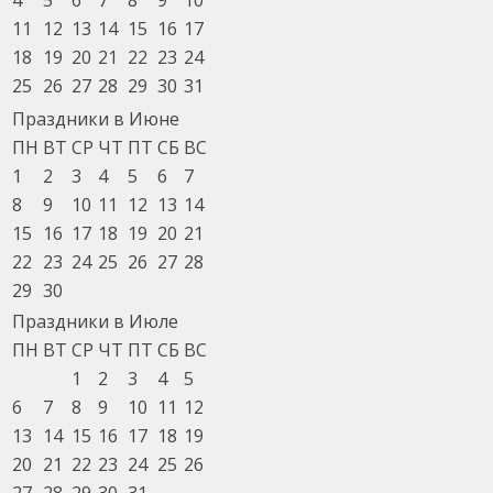
11
12
13
14
15
16
17
18
19
20
21
22
23
24
25
26
27
28
29
30
31
Праздники в Июне
ПН
ВТ
СР
ЧТ
ПТ
СБ
ВС
1
2
3
4
5
6
7
8
9
10
11
12
13
14
15
16
17
18
19
20
21
22
23
24
25
26
27
28
29
30
Праздники в Июле
ПН
ВТ
СР
ЧТ
ПТ
СБ
ВС
1
2
3
4
5
6
7
8
9
10
11
12
13
14
15
16
17
18
19
20
21
22
23
24
25
26
27
28
29
30
31