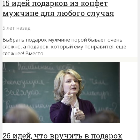
15 идей подарков из конфет
мужчине для любого случая
5 лет назад
Выбрать подарок мужчине порой бывает очень
сложно, а подарок, который ему понравится, еще
сложнее! Вместо...
26 идей, что вручить в подарок