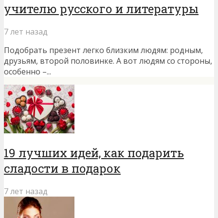
учителю русского и литературы
7 лет назад
Подобрать презент легко близким людям: родным,
друзьям, второй половинке. А вот людям со стороны,
особенно –...
19 лучших идей, как подарить
сладости в подарок
7 лет назад