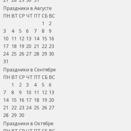
Праздники в Августе
ПН
ВТ
СР
ЧТ
ПТ
СБ
ВС
1
2
3
4
5
6
7
8
9
10
11
12
13
14
15
16
17
18
19
20
21
22
23
24
25
26
27
28
29
30
31
Праздники в Сентябре
ПН
ВТ
СР
ЧТ
ПТ
СБ
ВС
1
2
3
4
5
6
7
8
9
10
11
12
13
14
15
16
17
18
19
20
21
22
23
24
25
26
27
28
29
30
Праздники в Октябре
ПН
ВТ
СР
ЧТ
ПТ
СБ
ВС