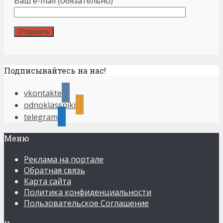
Ваш e-mail (обязательно)
Подписывайтесь на нас!
vkontakte
odnoklassniki
telegram
Меню
Реклама на портале
Обратная связь
Карта сайта
Политика конфиденциальности
Пользовательское Соглашение