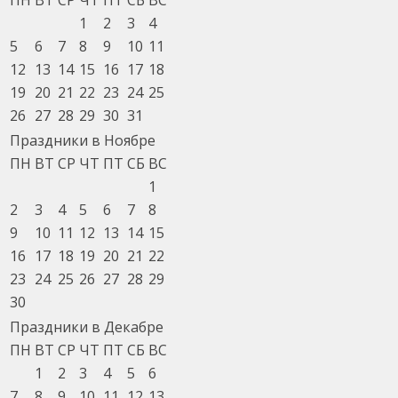
1
2
3
4
5
6
7
8
9
10
11
12
13
14
15
16
17
18
19
20
21
22
23
24
25
26
27
28
29
30
31
Праздники в Ноябре
ПН
ВТ
СР
ЧТ
ПТ
СБ
ВС
1
2
3
4
5
6
7
8
9
10
11
12
13
14
15
16
17
18
19
20
21
22
23
24
25
26
27
28
29
30
Праздники в Декабре
ПН
ВТ
СР
ЧТ
ПТ
СБ
ВС
1
2
3
4
5
6
7
8
9
10
11
12
13