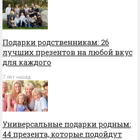
Подарки родственникам: 26
лучших презентов на любой вкус
для каждого
7 лет назад
Универсальные подарки родным:
44 презента, которые подойдут