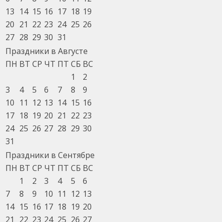
13
14
15
16
17
18
19
20
21
22
23
24
25
26
27
28
29
30
31
Праздники в Августе
ПН
ВТ
СР
ЧТ
ПТ
СБ
ВС
1
2
3
4
5
6
7
8
9
10
11
12
13
14
15
16
17
18
19
20
21
22
23
24
25
26
27
28
29
30
31
Праздники в Сентябре
ПН
ВТ
СР
ЧТ
ПТ
СБ
ВС
1
2
3
4
5
6
7
8
9
10
11
12
13
14
15
16
17
18
19
20
21
22
23
24
25
26
27