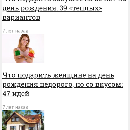
день рождения: 39 «теплых»
вариантов
7 лет назад
Что подарить женщине на день
рождения недорого, но со вкусом:
47 идей
7 лет назад