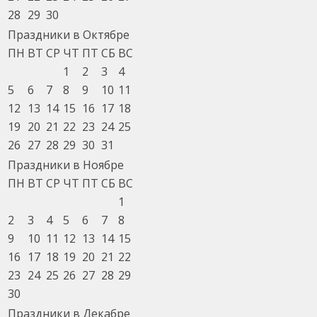
28
29
30
Праздники в Октябре
ПН
ВТ
СР
ЧТ
ПТ
СБ
ВС
1
2
3
4
5
6
7
8
9
10
11
12
13
14
15
16
17
18
19
20
21
22
23
24
25
26
27
28
29
30
31
Праздники в Ноябре
ПН
ВТ
СР
ЧТ
ПТ
СБ
ВС
1
2
3
4
5
6
7
8
9
10
11
12
13
14
15
16
17
18
19
20
21
22
23
24
25
26
27
28
29
30
Праздники в Декабре