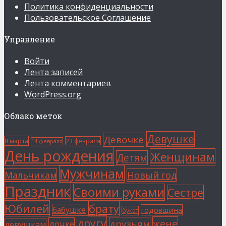
Политика конфиденциальности
Пользовательское Соглашение
Управление
Войти
Лента записей
Лента комментариев
WordPress.org
Облако меток
Девушке
Девочке
8 марта
23 февраля
14 февраля
День рождения
Женщинам
Детям
Мужчинам
Мальчикам
Новый год
Праздник
Своими руками
Сестре
Юбилей
брату
бабушке
годовщина
букет
другу
жене
друзьям
дочке
девушкам