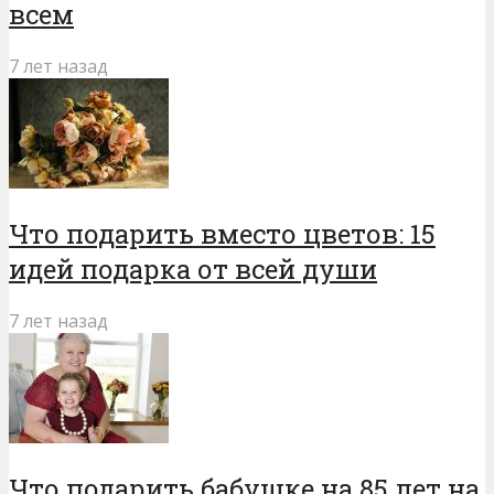
всем
7 лет назад
Что подарить вместо цветов: 15
идей подарка от всей души
7 лет назад
Что подарить бабушке на 85 лет на