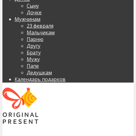
Сыну
Дочке
Мужчинам
23 февраля
Мальчикам
Парню
Другу
Брату
Мужу
Папе
Дедушкам
Календарь подарков