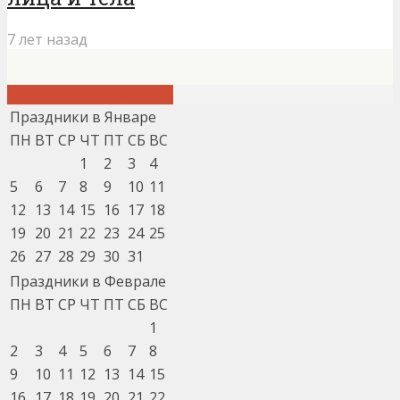
7 лет назад
Еще больше новостей...
Праздники в Январе
ПН
ВТ
СР
ЧТ
ПТ
СБ
ВС
1
2
3
4
5
6
7
8
9
10
11
12
13
14
15
16
17
18
19
20
21
22
23
24
25
26
27
28
29
30
31
Праздники в Феврале
ПН
ВТ
СР
ЧТ
ПТ
СБ
ВС
1
2
3
4
5
6
7
8
9
10
11
12
13
14
15
16
17
18
19
20
21
22