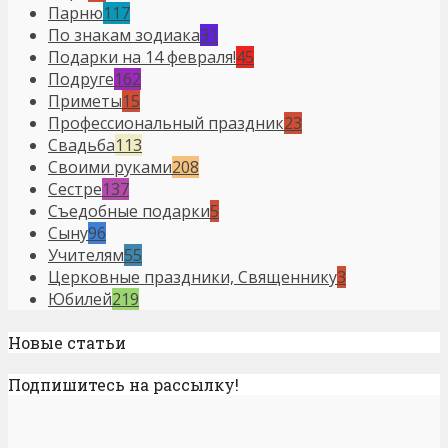
Парню
117
По знакам зодиака
31
Подарки на 14 февраля!
45
Подруге
162
Приметы
15
Профессиональный праздник
23
Свадьба
113
Своими руками
208
Сестре
137
Съедобные подарки
5
Сыну
96
Учителям
55
Церковные праздники, Священнику
3
Юбилей
219
Новые статьи
Подпишитесь на рассылку!