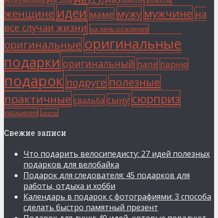
идеи
мужчине
женщине
мужу
на
маме
все случаи жизни
на день рождения
оригинальные
оригинальные
подарки
оригинальный
папе
парню
подарок
полезные
подруге
сюрприз
практичные
сыну
свадьба
украшения
цветы
Свежие записи
Что подарить велосипедисту: 27 идей полезных
подарков для велобайка
Подарок для следователя: 45 подарков для
работы, отдыха и хобби
Календарь в подарок с фотографиями: 3 способа
сделать быстро памятный презент
Подарок для души: 40 идей, которые порадуют