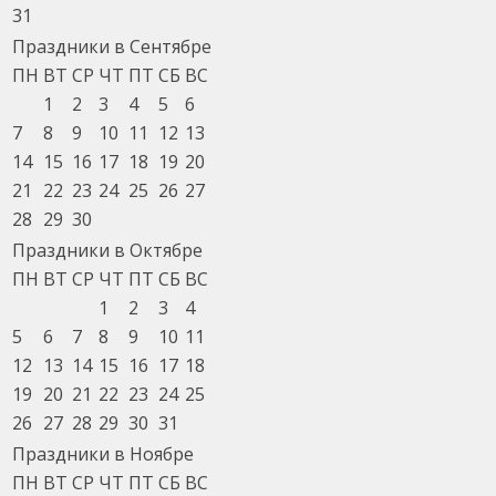
31
Праздники в Сентябре
ПН
ВТ
СР
ЧТ
ПТ
СБ
ВС
1
2
3
4
5
6
7
8
9
10
11
12
13
14
15
16
17
18
19
20
21
22
23
24
25
26
27
28
29
30
Праздники в Октябре
ПН
ВТ
СР
ЧТ
ПТ
СБ
ВС
1
2
3
4
5
6
7
8
9
10
11
12
13
14
15
16
17
18
19
20
21
22
23
24
25
26
27
28
29
30
31
Праздники в Ноябре
ПН
ВТ
СР
ЧТ
ПТ
СБ
ВС