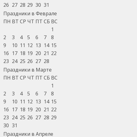
26
27
28
29
30
31
Праздники в Феврале
ПН
ВТ
СР
ЧТ
ПТ
СБ
ВС
1
2
3
4
5
6
7
8
9
10
11
12
13
14
15
16
17
18
19
20
21
22
23
24
25
26
27
28
Праздники в Марте
ПН
ВТ
СР
ЧТ
ПТ
СБ
ВС
1
2
3
4
5
6
7
8
9
10
11
12
13
14
15
16
17
18
19
20
21
22
23
24
25
26
27
28
29
30
31
Праздники в Апреле