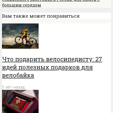
большим сердцем
Вам также может понравиться
Что подарить велосипедисту: 27
идей полезных подарков для
велобайка
5 лет назад