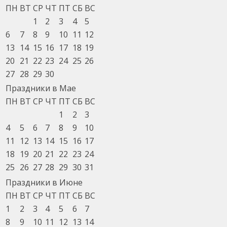
ПН
ВТ
СР
ЧТ
ПТ
СБ
ВС
1
2
3
4
5
6
7
8
9
10
11
12
13
14
15
16
17
18
19
20
21
22
23
24
25
26
27
28
29
30
Праздники в Мае
ПН
ВТ
СР
ЧТ
ПТ
СБ
ВС
1
2
3
4
5
6
7
8
9
10
11
12
13
14
15
16
17
18
19
20
21
22
23
24
25
26
27
28
29
30
31
Праздники в Июне
ПН
ВТ
СР
ЧТ
ПТ
СБ
ВС
1
2
3
4
5
6
7
8
9
10
11
12
13
14