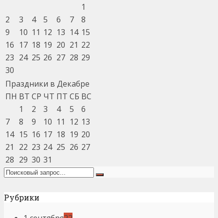
1
2
3
4
5
6
7
8
9
10
11
12
13
14
15
16
17
18
19
20
21
22
23
24
25
26
27
28
29
30
Праздники в Декабре
ПН
ВТ
СР
ЧТ
ПТ
СБ
ВС
1
2
3
4
5
6
7
8
9
10
11
12
13
14
15
16
17
18
19
20
21
22
23
24
25
26
27
28
29
30
31
Рубрики