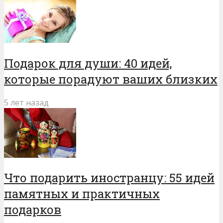
Подарок для души: 40 идей,
которые порадуют ваших близких
5 лет назад
Что подарить иностранцу: 55 идей
памятных и практичных
подарков