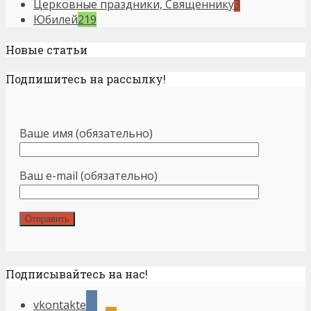
Церковные праздники, Священнику
3
Юбилей
219
Новые статьи
Подпишитесь на рассылку!
Ваше имя (обязательно)
Ваш e-mail (обязательно)
Подписывайтесь на нас!
vkontakte