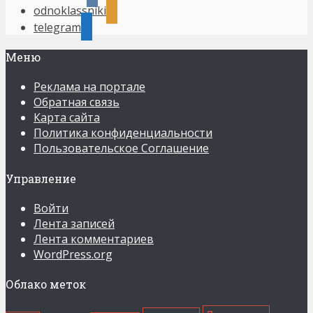
odnoklassniki
telegram
Меню
Реклама на портале
Обратная связь
Карта сайта
Политика конфиденциальности
Пользовательское Соглашение
Управление
Войти
Лента записей
Лента комментариев
WordPress.org
Облако меток