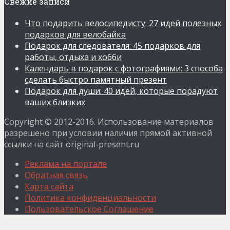
Свежие записи
Что подарить велосипедисту: 27 идей полезных
подарков для велобайка
Подарок для следователя: 45 подарков для
работы, отдыха и хобби
Календарь в подарок с фотографиями: 3 способа
сделать быстро памятный презент
Подарок для души: 40 идей, которые порадуют
ваших близких
Copyright © 2012-2016. Использование материалов
разрешено при условии наличия прямой активной
ссылки на сайт original-present.ru
Реклама на портале
Обратная связь
Карта сайта
Политика конфиденциальности
Пользовательское Соглашение