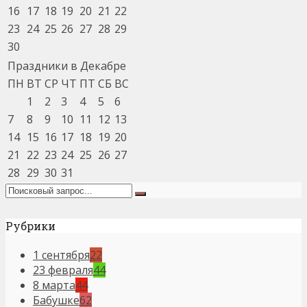
16
17
18
19
20
21
22
23
24
25
26
27
28
29
30
Праздники в Декабре
ПН
ВТ
СР
ЧТ
ПТ
СБ
ВС
1
2
3
4
5
6
7
8
9
10
11
12
13
14
15
16
17
18
19
20
21
22
23
24
25
26
27
28
29
30
31
Рубрики
1 сентября
22
23 февраля
44
8 марта
44
Бабушке
62