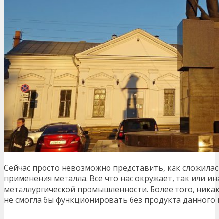
Сейчас просто невозможно представить, как сложилас
применения металла. Все что нас окружает, так или ин
металлургической промышленности. Более того, никак
не смогла бы функционировать без продукта данного 