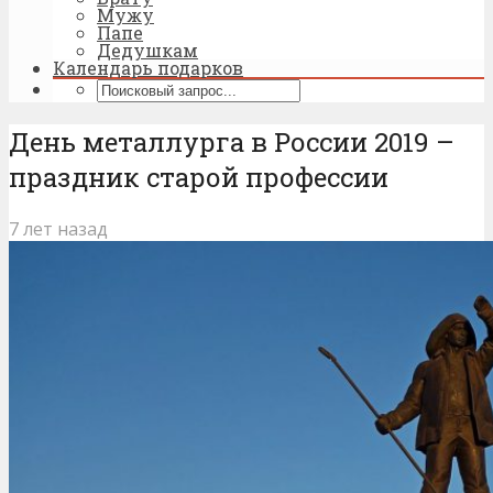
Мужу
Папе
Дедушкам
Календарь подарков
День металлурга в России 2019 –
праздник старой профессии
7 лет назад