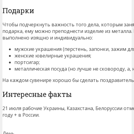
Подарки
Чтобы подчеркнуть важность того дела, которым зан
подарка, ему можно преподнести изделие из металла.
выполнено изящно и индивидуально:
мужские украшения (перстень, запонки, зажим для
женские ювелирные украшения;
портсигар;
металлическая посуда (но лучше не сковороду, а, 
На каждом сувенире хорошо бы сделать поздравитель
Интересные факты
21 июля рабочие Украины, Казахстана, Белоруссии отм
году + в России.
День