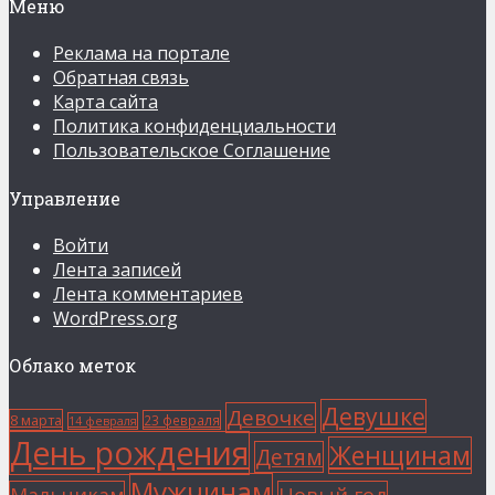
Меню
Реклама на портале
Обратная связь
Карта сайта
Политика конфиденциальности
Пользовательское Соглашение
Управление
Войти
Лента записей
Лента комментариев
WordPress.org
Облако меток
Девушке
Девочке
8 марта
23 февраля
14 февраля
День рождения
Женщинам
Детям
Мужчинам