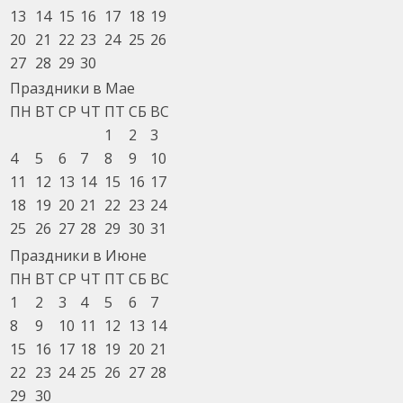
13
14
15
16
17
18
19
20
21
22
23
24
25
26
27
28
29
30
Праздники в Мае
ПН
ВТ
СР
ЧТ
ПТ
СБ
ВС
1
2
3
4
5
6
7
8
9
10
11
12
13
14
15
16
17
18
19
20
21
22
23
24
25
26
27
28
29
30
31
Праздники в Июне
ПН
ВТ
СР
ЧТ
ПТ
СБ
ВС
1
2
3
4
5
6
7
8
9
10
11
12
13
14
15
16
17
18
19
20
21
22
23
24
25
26
27
28
29
30