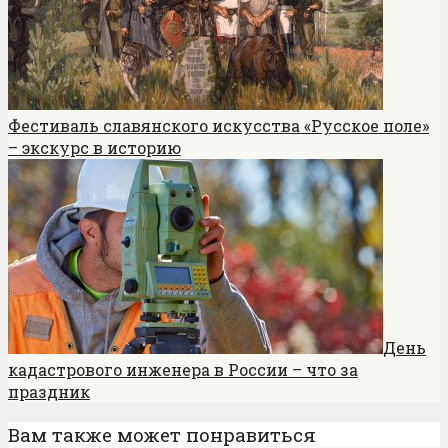
Фестиваль славянского искусства «Русское поле»
– экскурс в историю
День
кадастрового инженера в России – что за
праздник
Вам также может понравиться