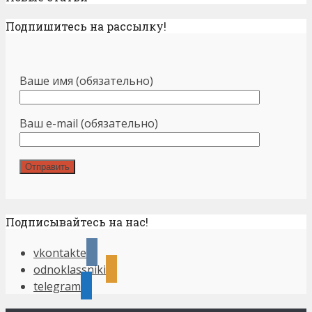
Подпишитесь на рассылку!
Ваше имя (обязательно)
Ваш e-mail (обязательно)
Подписывайтесь на нас!
vkontakte
odnoklassniki
telegram