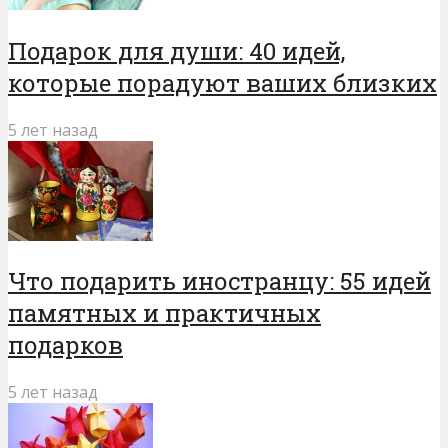
Подарок для души: 40 идей,
которые порадуют ваших близких
5 лет назад
Что подарить иностранцу: 55 идей
памятных и практичных
подарков
5 лет назад