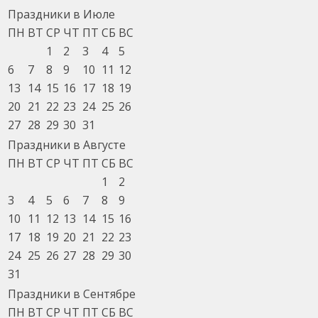
Праздники в Июле
ПН
ВТ
СР
ЧТ
ПТ
СБ
ВС
1
2
3
4
5
6
7
8
9
10
11
12
13
14
15
16
17
18
19
20
21
22
23
24
25
26
27
28
29
30
31
Праздники в Августе
ПН
ВТ
СР
ЧТ
ПТ
СБ
ВС
1
2
3
4
5
6
7
8
9
10
11
12
13
14
15
16
17
18
19
20
21
22
23
24
25
26
27
28
29
30
31
Праздники в Сентябре
ПН
ВТ
СР
ЧТ
ПТ
СБ
ВС