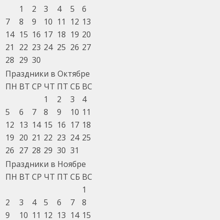
1
2
3
4
5
6
7
8
9
10
11
12
13
14
15
16
17
18
19
20
21
22
23
24
25
26
27
28
29
30
Праздники в Октябре
ПН
ВТ
СР
ЧТ
ПТ
СБ
ВС
1
2
3
4
5
6
7
8
9
10
11
12
13
14
15
16
17
18
19
20
21
22
23
24
25
26
27
28
29
30
31
Праздники в Ноябре
ПН
ВТ
СР
ЧТ
ПТ
СБ
ВС
1
2
3
4
5
6
7
8
9
10
11
12
13
14
15