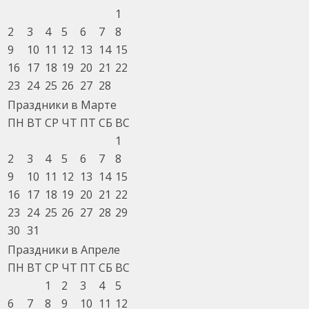
1
2
3
4
5
6
7
8
9
10
11
12
13
14
15
16
17
18
19
20
21
22
23
24
25
26
27
28
Праздники в Марте
ПН
ВТ
СР
ЧТ
ПТ
СБ
ВС
1
2
3
4
5
6
7
8
9
10
11
12
13
14
15
16
17
18
19
20
21
22
23
24
25
26
27
28
29
30
31
Праздники в Апреле
ПН
ВТ
СР
ЧТ
ПТ
СБ
ВС
1
2
3
4
5
6
7
8
9
10
11
12