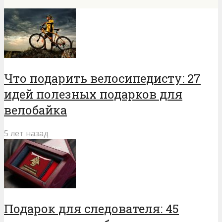
Что подарить велосипедисту: 27
идей полезных подарков для
велобайка
5 лет назад
Подарок для следователя: 45