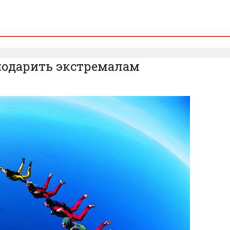
подарить экстремалам