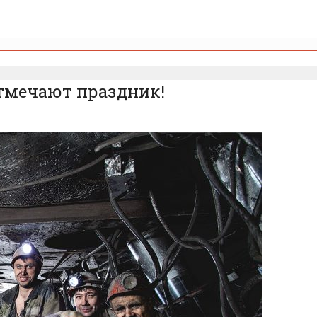
отмечают праздник!