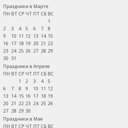
Праздники в Марте
ПН
ВТ
СР
ЧТ
ПТ
СБ
ВС
1
2
3
4
5
6
7
8
9
10
11
12
13
14
15
16
17
18
19
20
21
22
23
24
25
26
27
28
29
30
31
Праздники в Апреле
ПН
ВТ
СР
ЧТ
ПТ
СБ
ВС
1
2
3
4
5
6
7
8
9
10
11
12
13
14
15
16
17
18
19
20
21
22
23
24
25
26
27
28
29
30
Праздники в Мае
ПН
ВТ
СР
ЧТ
ПТ
СБ
ВС