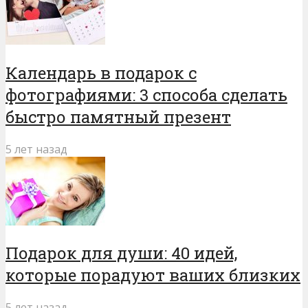
Календарь в подарок с
фотографиями: 3 способа сделать
быстро памятный презент
5 лет назад
Подарок для души: 40 идей,
которые порадуют ваших близких
5 лет назад