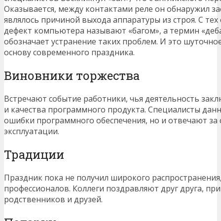
Оказывается, между контактами реле он обнаружил за
являлось причиной выхода аппаратуры из строя. С тех
дефект компьютера называют «багом», а термин «деба
обозначает устранение таких проблем. И это шуточно
основу современного праздника.
Виновники торжества
Встречают событие работники, чья деятельность закл
и качества программного продукта. Специалисты дан
ошибки программного обеспечения, но и отвечают за
эксплуатации.
Традиции
Праздник пока не получил широкого распространения, 
профессионалов. Коллеги поздравляют друг друга, п
родственников и друзей.