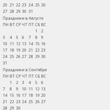
20
21
22
23
24
25
26
27
28
29
30
31
Праздники в Августе
ПН
ВТ
СР
ЧТ
ПТ
СБ
ВС
1
2
3
4
5
6
7
8
9
10
11
12
13
14
15
16
17
18
19
20
21
22
23
24
25
26
27
28
29
30
31
Праздники в Сентябре
ПН
ВТ
СР
ЧТ
ПТ
СБ
ВС
1
2
3
4
5
6
7
8
9
10
11
12
13
14
15
16
17
18
19
20
21
22
23
24
25
26
27
28
29
30