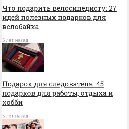
Что подарить велосипедисту: 27
идей полезных подарков для
велобайка
5 лет назад
Подарок для следователя: 45
подарков для работы, отдыха и
хобби
5 лет назад