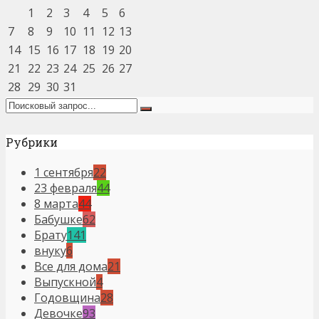
1
2
3
4
5
6
7
8
9
10
11
12
13
14
15
16
17
18
19
20
21
22
23
24
25
26
27
28
29
30
31
Рубрики
1 сентября
22
23 февраля
44
8 марта
44
Бабушке
62
Брату
141
внуку
6
Все для дома
21
Выпускной
4
Годовщина
28
Девочке
93