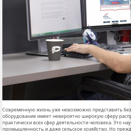
Современную жизнь уже невозможно представить без
оборудование имеет невероятно широкую сферу распр
практически всех сфер деятельности человека. Это нау
промышленность и даже сельское хозяйство. Но прежд