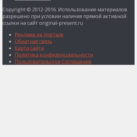
Copyright © 2012-2016. Использование материалов
разрешено при условии наличия прямой активной
ссылки на сайт original-present.ru
Реклама на портале
Обратная связь
Карта сайта
Политика конфиденциальности
Пользовательское Соглашение