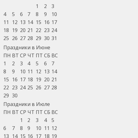
1
2
3
4
5
6
7
8
9
10
11
12
13
14
15
16
17
18
19
20
21
22
23
24
25
26
27
28
29
30
31
Праздники в Июне
ПН
ВТ
СР
ЧТ
ПТ
СБ
ВС
1
2
3
4
5
6
7
8
9
10
11
12
13
14
15
16
17
18
19
20
21
22
23
24
25
26
27
28
29
30
Праздники в Июле
ПН
ВТ
СР
ЧТ
ПТ
СБ
ВС
1
2
3
4
5
6
7
8
9
10
11
12
13
14
15
16
17
18
19