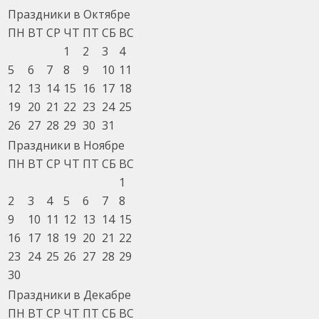
Праздники в Октябре
ПН
ВТ
СР
ЧТ
ПТ
СБ
ВС
1
2
3
4
5
6
7
8
9
10
11
12
13
14
15
16
17
18
19
20
21
22
23
24
25
26
27
28
29
30
31
Праздники в Ноябре
ПН
ВТ
СР
ЧТ
ПТ
СБ
ВС
1
2
3
4
5
6
7
8
9
10
11
12
13
14
15
16
17
18
19
20
21
22
23
24
25
26
27
28
29
30
Праздники в Декабре
ПН
ВТ
СР
ЧТ
ПТ
СБ
ВС