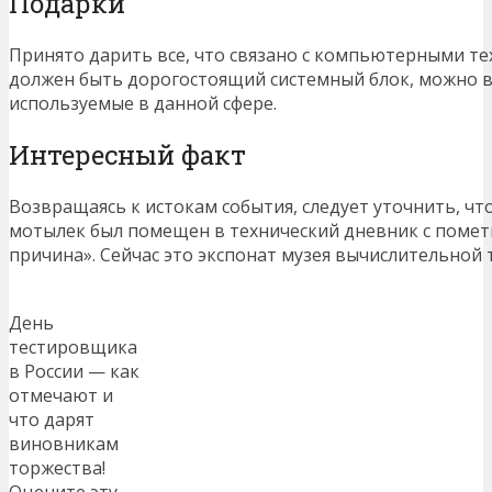
Подарки
Принято дарить все, что связано с компьютерными те
должен быть дорогостоящий системный блок, можно в
используемые в данной сфере.
Интересный факт
Возвращаясь к истокам события, следует уточнить, чт
мотылек был помещен в технический дневник с помет
причина». Сейчас это экспонат музея вычислительной 
День
тестировщика
в России — как
отмечают и
что дарят
виновникам
торжества!
Оцените эту