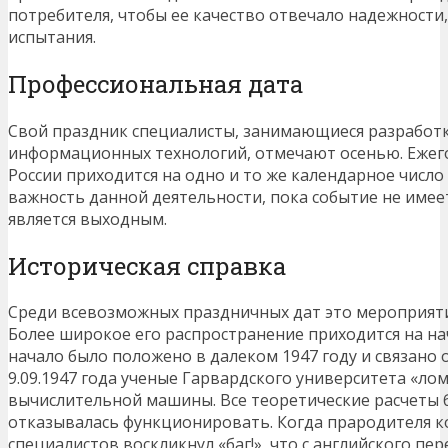
потребителя, чтобы ее качество отвечало надежности
испытания.
Профессиональная дата
Свой праздник специалисты, занимающиеся разработ
информационных технологий, отмечают осенью. Ежег
России приходится на одно и то же календарное число 
важность данной деятельности, пока событие не имее
является выходным.
Историческая справка
Среди всевозможных праздничных дат это мероприят
Более широкое его распространение приходится на на
начало было положено в далеком 1947 году и связано 
9.09.1947 года ученые Гарвардского университета «ло
вычислительной машины. Все теоретические расчеты 
отказывалась функционировать. Когда прародителя к
специалистов воскликнул «баг!», что с английского пер