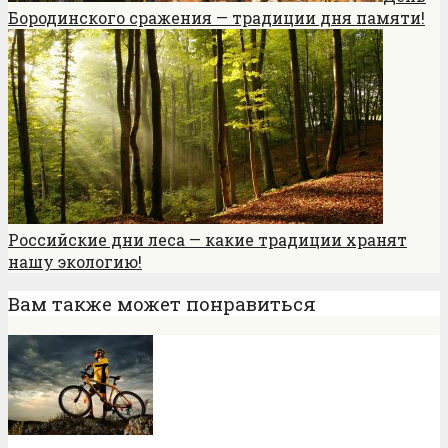
Бородинского сражения — традиции дня памяти!
Российские дни леса — какие традиции хранят
нашу экологию!
Вам также может понравиться