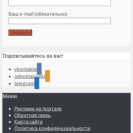
Ваш e-mail (обязательно)
Подписывайтесь на нас!
vkontakte
odnoklassniki
telegram
Меню
Реклама на портале
Обратная связь
Карта сайта
Политика конфиденциальности