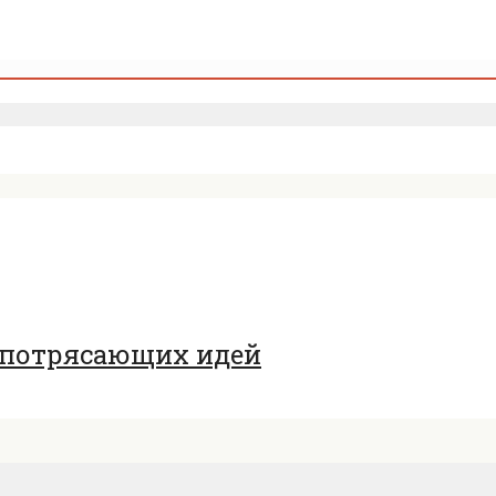
0 потрясающих идей