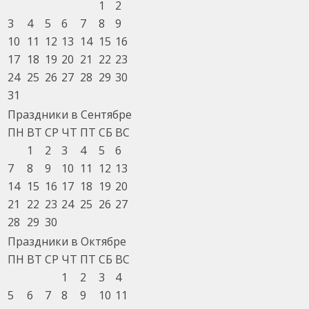
1
2
3
4
5
6
7
8
9
10
11
12
13
14
15
16
17
18
19
20
21
22
23
24
25
26
27
28
29
30
31
Праздники в Сентябре
ПН
ВТ
СР
ЧТ
ПТ
СБ
ВС
1
2
3
4
5
6
7
8
9
10
11
12
13
14
15
16
17
18
19
20
21
22
23
24
25
26
27
28
29
30
Праздники в Октябре
ПН
ВТ
СР
ЧТ
ПТ
СБ
ВС
1
2
3
4
5
6
7
8
9
10
11