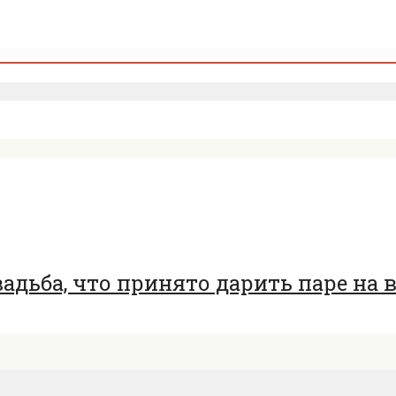
вадьба, что принято дарить паре на