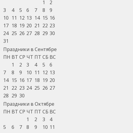
1
2
3
4
5
6
7
8
9
10
11
12
13
14
15
16
17
18
19
20
21
22
23
24
25
26
27
28
29
30
31
Праздники в Сентябре
ПН
ВТ
СР
ЧТ
ПТ
СБ
ВС
1
2
3
4
5
6
7
8
9
10
11
12
13
14
15
16
17
18
19
20
21
22
23
24
25
26
27
28
29
30
Праздники в Октябре
ПН
ВТ
СР
ЧТ
ПТ
СБ
ВС
1
2
3
4
5
6
7
8
9
10
11