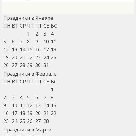
Праздники в Январе
ПН
ВТ
СР
ЧТ
ПТ
СБ
ВС
1
2
3
4
5
6
7
8
9
10
11
12
13
14
15
16
17
18
19
20
21
22
23
24
25
26
27
28
29
30
31
Праздники в Феврале
ПН
ВТ
СР
ЧТ
ПТ
СБ
ВС
1
2
3
4
5
6
7
8
9
10
11
12
13
14
15
16
17
18
19
20
21
22
23
24
25
26
27
28
Праздники в Марте