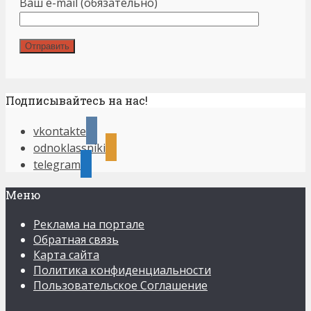
Ваш e-mail (обязательно)
Подписывайтесь на нас!
vkontakte
odnoklassniki
telegram
Меню
Реклама на портале
Обратная связь
Карта сайта
Политика конфиденциальности
Пользовательское Соглашение