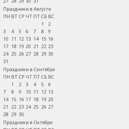
27
28
29
30
31
Праздники в Августе
ПН
ВТ
СР
ЧТ
ПТ
СБ
ВС
1
2
3
4
5
6
7
8
9
10
11
12
13
14
15
16
17
18
19
20
21
22
23
24
25
26
27
28
29
30
31
Праздники в Сентябре
ПН
ВТ
СР
ЧТ
ПТ
СБ
ВС
1
2
3
4
5
6
7
8
9
10
11
12
13
14
15
16
17
18
19
20
21
22
23
24
25
26
27
28
29
30
Праздники в Октябре