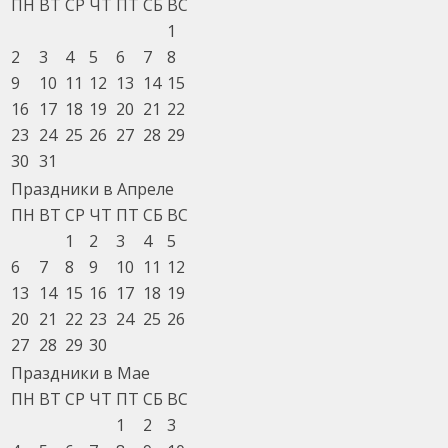
ПН
ВТ
СР
ЧТ
ПТ
СБ
ВС
1
2
3
4
5
6
7
8
9
10
11
12
13
14
15
16
17
18
19
20
21
22
23
24
25
26
27
28
29
30
31
Праздники в Апреле
ПН
ВТ
СР
ЧТ
ПТ
СБ
ВС
1
2
3
4
5
6
7
8
9
10
11
12
13
14
15
16
17
18
19
20
21
22
23
24
25
26
27
28
29
30
Праздники в Мае
ПН
ВТ
СР
ЧТ
ПТ
СБ
ВС
1
2
3