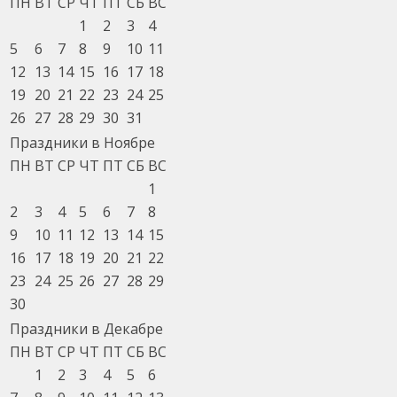
ПН
ВТ
СР
ЧТ
ПТ
СБ
ВС
1
2
3
4
5
6
7
8
9
10
11
12
13
14
15
16
17
18
19
20
21
22
23
24
25
26
27
28
29
30
31
Праздники в Ноябре
ПН
ВТ
СР
ЧТ
ПТ
СБ
ВС
1
2
3
4
5
6
7
8
9
10
11
12
13
14
15
16
17
18
19
20
21
22
23
24
25
26
27
28
29
30
Праздники в Декабре
ПН
ВТ
СР
ЧТ
ПТ
СБ
ВС
1
2
3
4
5
6