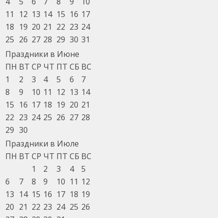
4
5
6
7
8
9
10
11
12
13
14
15
16
17
18
19
20
21
22
23
24
25
26
27
28
29
30
31
Праздники в Июне
ПН
ВТ
СР
ЧТ
ПТ
СБ
ВС
1
2
3
4
5
6
7
8
9
10
11
12
13
14
15
16
17
18
19
20
21
22
23
24
25
26
27
28
29
30
Праздники в Июле
ПН
ВТ
СР
ЧТ
ПТ
СБ
ВС
1
2
3
4
5
6
7
8
9
10
11
12
13
14
15
16
17
18
19
20
21
22
23
24
25
26