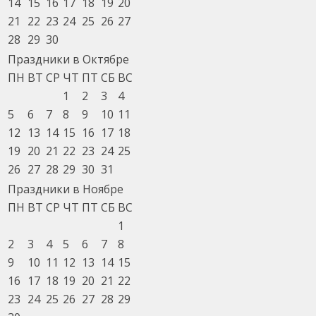
14
15
16
17
18
19
20
21
22
23
24
25
26
27
28
29
30
Праздники в Октябре
ПН
ВТ
СР
ЧТ
ПТ
СБ
ВС
1
2
3
4
5
6
7
8
9
10
11
12
13
14
15
16
17
18
19
20
21
22
23
24
25
26
27
28
29
30
31
Праздники в Ноябре
ПН
ВТ
СР
ЧТ
ПТ
СБ
ВС
1
2
3
4
5
6
7
8
9
10
11
12
13
14
15
16
17
18
19
20
21
22
23
24
25
26
27
28
29