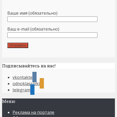
Ваше имя (обязательно)
Ваш e-mail (обязательно)
Подписывайтесь на нас!
vkontakte
odnoklassniki
telegram
Меню
Реклама на портале