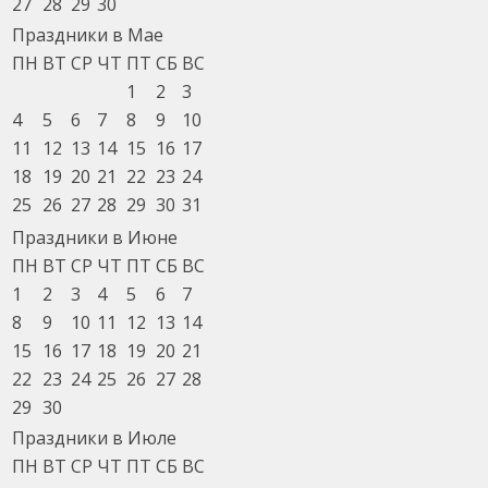
27
28
29
30
Праздники в Мае
ПН
ВТ
СР
ЧТ
ПТ
СБ
ВС
1
2
3
4
5
6
7
8
9
10
11
12
13
14
15
16
17
18
19
20
21
22
23
24
25
26
27
28
29
30
31
Праздники в Июне
ПН
ВТ
СР
ЧТ
ПТ
СБ
ВС
1
2
3
4
5
6
7
8
9
10
11
12
13
14
15
16
17
18
19
20
21
22
23
24
25
26
27
28
29
30
Праздники в Июле
ПН
ВТ
СР
ЧТ
ПТ
СБ
ВС