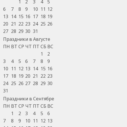
1
2
3
4
5
6
7
8
9
10
11
12
13
14
15
16
17
18
19
20
21
22
23
24
25
26
27
28
29
30
31
Праздники в Августе
ПН
ВТ
СР
ЧТ
ПТ
СБ
ВС
1
2
3
4
5
6
7
8
9
10
11
12
13
14
15
16
17
18
19
20
21
22
23
24
25
26
27
28
29
30
31
Праздники в Сентябре
ПН
ВТ
СР
ЧТ
ПТ
СБ
ВС
1
2
3
4
5
6
7
8
9
10
11
12
13