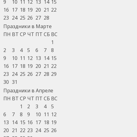
9
10
11
12
13
14
15
16
17
18
19
20
21
22
23
24
25
26
27
28
Праздники в Марте
ПН
ВТ
СР
ЧТ
ПТ
СБ
ВС
1
2
3
4
5
6
7
8
9
10
11
12
13
14
15
16
17
18
19
20
21
22
23
24
25
26
27
28
29
30
31
Праздники в Апреле
ПН
ВТ
СР
ЧТ
ПТ
СБ
ВС
1
2
3
4
5
6
7
8
9
10
11
12
13
14
15
16
17
18
19
20
21
22
23
24
25
26