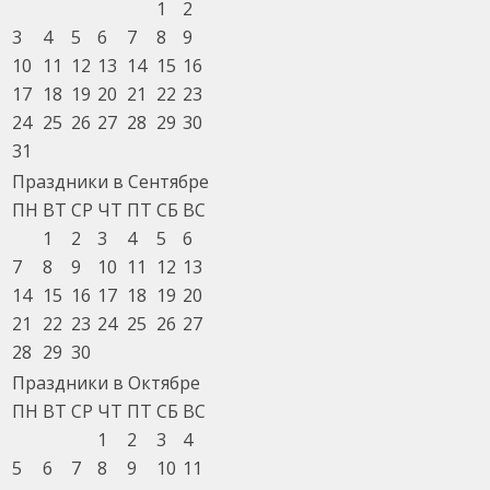
1
2
3
4
5
6
7
8
9
10
11
12
13
14
15
16
17
18
19
20
21
22
23
24
25
26
27
28
29
30
31
Праздники в Сентябре
ПН
ВТ
СР
ЧТ
ПТ
СБ
ВС
1
2
3
4
5
6
7
8
9
10
11
12
13
14
15
16
17
18
19
20
21
22
23
24
25
26
27
28
29
30
Праздники в Октябре
ПН
ВТ
СР
ЧТ
ПТ
СБ
ВС
1
2
3
4
5
6
7
8
9
10
11