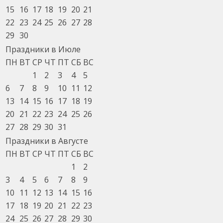
15
16
17
18
19
20
21
22
23
24
25
26
27
28
29
30
Праздники в Июле
ПН
ВТ
СР
ЧТ
ПТ
СБ
ВС
1
2
3
4
5
6
7
8
9
10
11
12
13
14
15
16
17
18
19
20
21
22
23
24
25
26
27
28
29
30
31
Праздники в Августе
ПН
ВТ
СР
ЧТ
ПТ
СБ
ВС
1
2
3
4
5
6
7
8
9
10
11
12
13
14
15
16
17
18
19
20
21
22
23
24
25
26
27
28
29
30