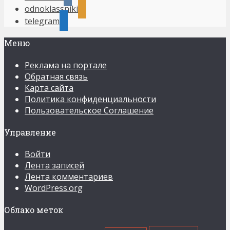
odnoklassniki
telegram
Меню
Реклама на портале
Обратная связь
Карта сайта
Политика конфиденциальности
Пользовательское Соглашение
Управление
Войти
Лента записей
Лента комментариев
WordPress.org
Облако меток