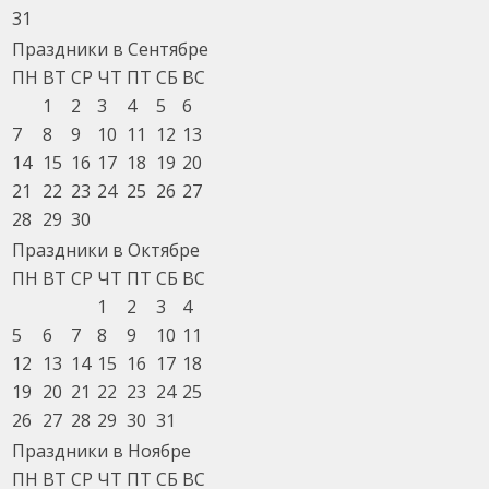
31
Праздники в Сентябре
ПН
ВТ
СР
ЧТ
ПТ
СБ
ВС
1
2
3
4
5
6
7
8
9
10
11
12
13
14
15
16
17
18
19
20
21
22
23
24
25
26
27
28
29
30
Праздники в Октябре
ПН
ВТ
СР
ЧТ
ПТ
СБ
ВС
1
2
3
4
5
6
7
8
9
10
11
12
13
14
15
16
17
18
19
20
21
22
23
24
25
26
27
28
29
30
31
Праздники в Ноябре
ПН
ВТ
СР
ЧТ
ПТ
СБ
ВС