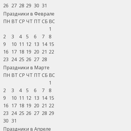
26
27
28
29
30
31
Праздники в Феврале
ПН
ВТ
СР
ЧТ
ПТ
СБ
ВС
1
2
3
4
5
6
7
8
9
10
11
12
13
14
15
16
17
18
19
20
21
22
23
24
25
26
27
28
Праздники в Марте
ПН
ВТ
СР
ЧТ
ПТ
СБ
ВС
1
2
3
4
5
6
7
8
9
10
11
12
13
14
15
16
17
18
19
20
21
22
23
24
25
26
27
28
29
30
31
Праздники в Апреле