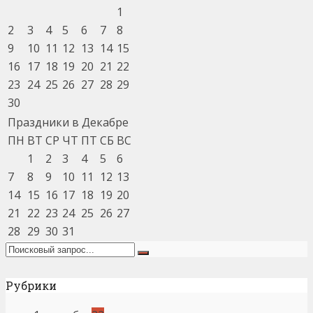
1
2
3
4
5
6
7
8
9
10
11
12
13
14
15
16
17
18
19
20
21
22
23
24
25
26
27
28
29
30
Праздники в Декабре
ПН
ВТ
СР
ЧТ
ПТ
СБ
ВС
1
2
3
4
5
6
7
8
9
10
11
12
13
14
15
16
17
18
19
20
21
22
23
24
25
26
27
28
29
30
31
Рубрики