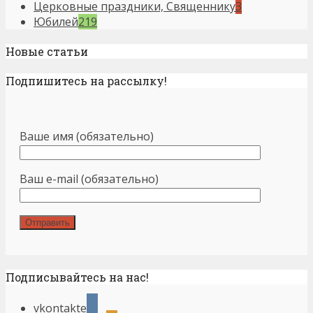
Церковные праздники, Священнику
3
Юбилей
219
Новые статьи
Подпишитесь на рассылку!
Ваше имя (обязательно)
Ваш e-mail (обязательно)
Подписывайтесь на нас!
vkontakte