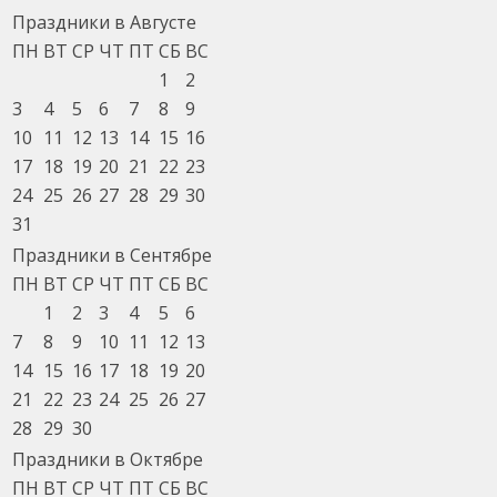
Праздники в Августе
ПН
ВТ
СР
ЧТ
ПТ
СБ
ВС
1
2
3
4
5
6
7
8
9
10
11
12
13
14
15
16
17
18
19
20
21
22
23
24
25
26
27
28
29
30
31
Праздники в Сентябре
ПН
ВТ
СР
ЧТ
ПТ
СБ
ВС
1
2
3
4
5
6
7
8
9
10
11
12
13
14
15
16
17
18
19
20
21
22
23
24
25
26
27
28
29
30
Праздники в Октябре
ПН
ВТ
СР
ЧТ
ПТ
СБ
ВС