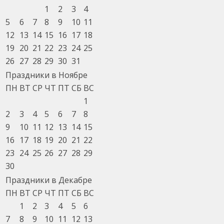
1
2
3
4
5
6
7
8
9
10
11
12
13
14
15
16
17
18
19
20
21
22
23
24
25
26
27
28
29
30
31
Праздники в Ноябре
ПН
ВТ
СР
ЧТ
ПТ
СБ
ВС
1
2
3
4
5
6
7
8
9
10
11
12
13
14
15
16
17
18
19
20
21
22
23
24
25
26
27
28
29
30
Праздники в Декабре
ПН
ВТ
СР
ЧТ
ПТ
СБ
ВС
1
2
3
4
5
6
7
8
9
10
11
12
13