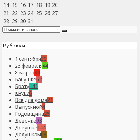
14
15
16
17
18
19
20
21
22
23
24
25
26
27
28
29
30
31
Рубрики
1 сентября
22
23 февраля
44
8 марта
44
Бабушке
62
Брату
141
внуку
6
Все для дома
21
Выпускной
4
Годовщина
28
Девочке
93
Девушке
144
Дедушкам
69