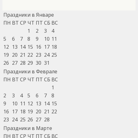
Праздники в Январе
ПН
ВТ
СР
ЧТ
ПТ
СБ
ВС
1
2
3
4
5
6
7
8
9
10
11
12
13
14
15
16
17
18
19
20
21
22
23
24
25
26
27
28
29
30
31
Праздники в Феврале
ПН
ВТ
СР
ЧТ
ПТ
СБ
ВС
1
2
3
4
5
6
7
8
9
10
11
12
13
14
15
16
17
18
19
20
21
22
23
24
25
26
27
28
Праздники в Марте
ПН
ВТ
СР
ЧТ
ПТ
СБ
ВС