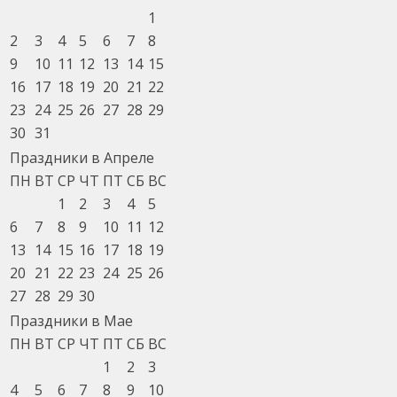
1
2
3
4
5
6
7
8
9
10
11
12
13
14
15
16
17
18
19
20
21
22
23
24
25
26
27
28
29
30
31
Праздники в Апреле
ПН
ВТ
СР
ЧТ
ПТ
СБ
ВС
1
2
3
4
5
6
7
8
9
10
11
12
13
14
15
16
17
18
19
20
21
22
23
24
25
26
27
28
29
30
Праздники в Мае
ПН
ВТ
СР
ЧТ
ПТ
СБ
ВС
1
2
3
4
5
6
7
8
9
10