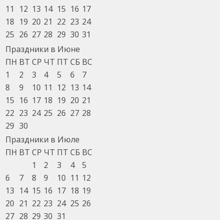
11
12
13
14
15
16
17
18
19
20
21
22
23
24
25
26
27
28
29
30
31
Праздники в Июне
ПН
ВТ
СР
ЧТ
ПТ
СБ
ВС
1
2
3
4
5
6
7
8
9
10
11
12
13
14
15
16
17
18
19
20
21
22
23
24
25
26
27
28
29
30
Праздники в Июле
ПН
ВТ
СР
ЧТ
ПТ
СБ
ВС
1
2
3
4
5
6
7
8
9
10
11
12
13
14
15
16
17
18
19
20
21
22
23
24
25
26
27
28
29
30
31