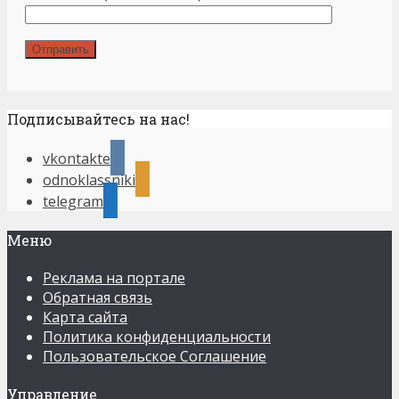
Подписывайтесь на нас!
vkontakte
odnoklassniki
telegram
Меню
Реклама на портале
Обратная связь
Карта сайта
Политика конфиденциальности
Пользовательское Соглашение
Управление