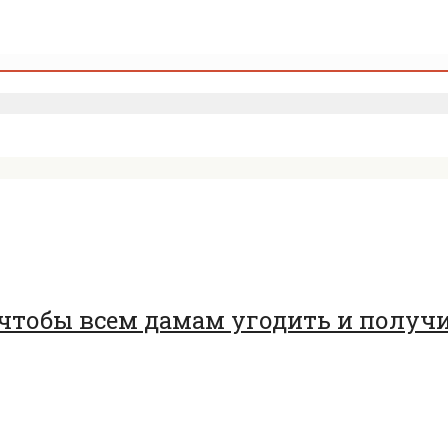
, чтобы всем дамам угодить и получ