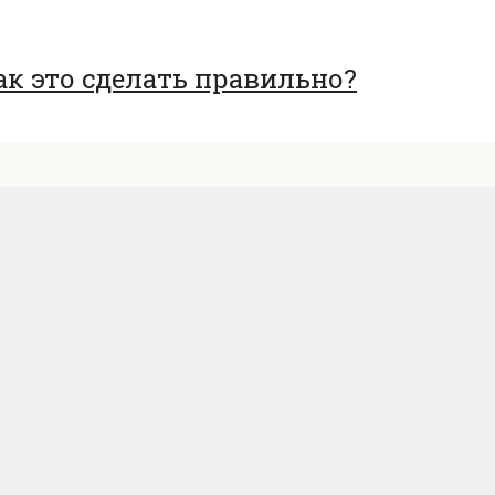
ак это сделать правильно?