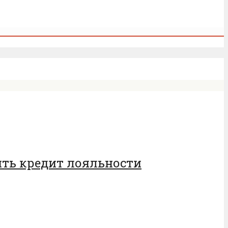
ить кредит лояльности