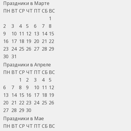
Праздники в Марте
ПН
ВТ
СР
ЧТ
ПТ
СБ
ВС
1
2
3
4
5
6
7
8
9
10
11
12
13
14
15
16
17
18
19
20
21
22
23
24
25
26
27
28
29
30
31
Праздники в Апреле
ПН
ВТ
СР
ЧТ
ПТ
СБ
ВС
1
2
3
4
5
6
7
8
9
10
11
12
13
14
15
16
17
18
19
20
21
22
23
24
25
26
27
28
29
30
Праздники в Мае
ПН
ВТ
СР
ЧТ
ПТ
СБ
ВС