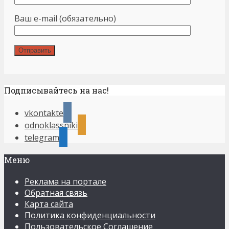
Ваш e-mail (обязательно)
Подписывайтесь на нас!
vkontakte
odnoklassniki
telegram
Меню
Реклама на портале
Обратная связь
Карта сайта
Политика конфиденциальности
Пользовательское Соглашение