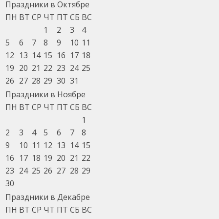
Праздники в Октябре
ПН
ВТ
СР
ЧТ
ПТ
СБ
ВС
1
2
3
4
5
6
7
8
9
10
11
12
13
14
15
16
17
18
19
20
21
22
23
24
25
26
27
28
29
30
31
Праздники в Ноябре
ПН
ВТ
СР
ЧТ
ПТ
СБ
ВС
1
2
3
4
5
6
7
8
9
10
11
12
13
14
15
16
17
18
19
20
21
22
23
24
25
26
27
28
29
30
Праздники в Декабре
ПН
ВТ
СР
ЧТ
ПТ
СБ
ВС