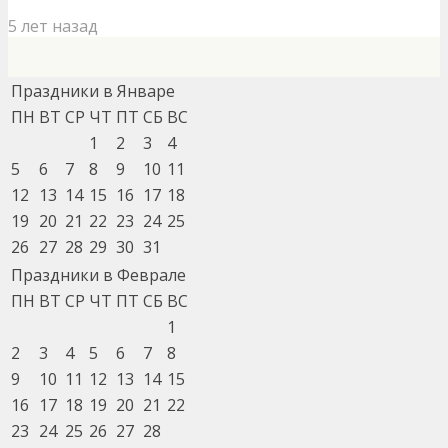
5 лет назад
Праздники в Январе
ПН
ВТ
СР
ЧТ
ПТ
СБ
ВС
1
2
3
4
5
6
7
8
9
10
11
12
13
14
15
16
17
18
19
20
21
22
23
24
25
26
27
28
29
30
31
Праздники в Феврале
ПН
ВТ
СР
ЧТ
ПТ
СБ
ВС
1
2
3
4
5
6
7
8
9
10
11
12
13
14
15
16
17
18
19
20
21
22
23
24
25
26
27
28