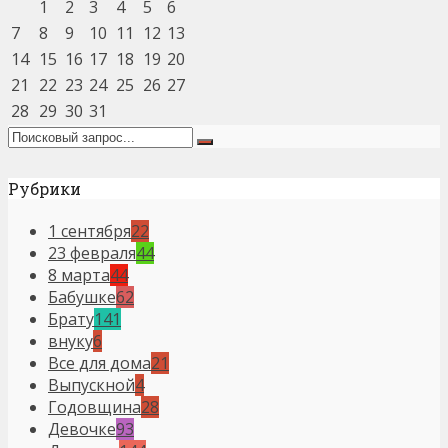
1
2
3
4
5
6
7
8
9
10
11
12
13
14
15
16
17
18
19
20
21
22
23
24
25
26
27
28
29
30
31
Рубрики
1 сентября
22
23 февраля
44
8 марта
44
Бабушке
62
Брату
141
внуку
6
Все для дома
21
Выпускной
4
Годовщина
28
Девочке
93