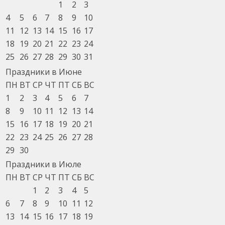
1
2
3
4
5
6
7
8
9
10
11
12
13
14
15
16
17
18
19
20
21
22
23
24
25
26
27
28
29
30
31
Праздники в Июне
ПН
ВТ
СР
ЧТ
ПТ
СБ
ВС
1
2
3
4
5
6
7
8
9
10
11
12
13
14
15
16
17
18
19
20
21
22
23
24
25
26
27
28
29
30
Праздники в Июле
ПН
ВТ
СР
ЧТ
ПТ
СБ
ВС
1
2
3
4
5
6
7
8
9
10
11
12
13
14
15
16
17
18
19