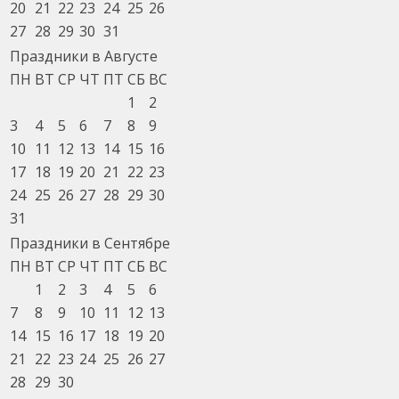
20
21
22
23
24
25
26
27
28
29
30
31
Праздники в Августе
ПН
ВТ
СР
ЧТ
ПТ
СБ
ВС
1
2
3
4
5
6
7
8
9
10
11
12
13
14
15
16
17
18
19
20
21
22
23
24
25
26
27
28
29
30
31
Праздники в Сентябре
ПН
ВТ
СР
ЧТ
ПТ
СБ
ВС
1
2
3
4
5
6
7
8
9
10
11
12
13
14
15
16
17
18
19
20
21
22
23
24
25
26
27
28
29
30