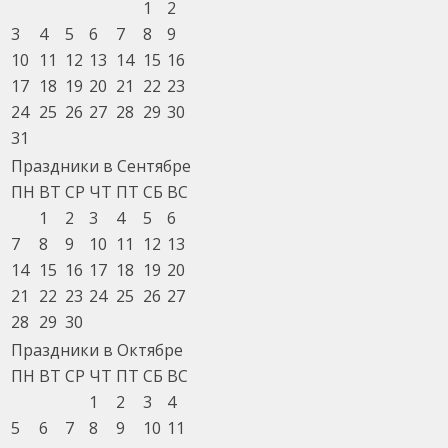
1
2
3
4
5
6
7
8
9
10
11
12
13
14
15
16
17
18
19
20
21
22
23
24
25
26
27
28
29
30
31
Праздники в Сентябре
ПН
ВТ
СР
ЧТ
ПТ
СБ
ВС
1
2
3
4
5
6
7
8
9
10
11
12
13
14
15
16
17
18
19
20
21
22
23
24
25
26
27
28
29
30
Праздники в Октябре
ПН
ВТ
СР
ЧТ
ПТ
СБ
ВС
1
2
3
4
5
6
7
8
9
10
11