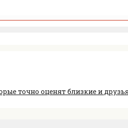
орые точно оценят близкие и друзь