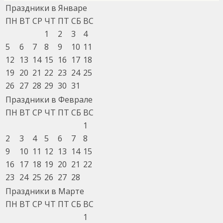
Праздники в Январе
ПН
ВТ
СР
ЧТ
ПТ
СБ
ВС
1
2
3
4
5
6
7
8
9
10
11
12
13
14
15
16
17
18
19
20
21
22
23
24
25
26
27
28
29
30
31
Праздники в Феврале
ПН
ВТ
СР
ЧТ
ПТ
СБ
ВС
1
2
3
4
5
6
7
8
9
10
11
12
13
14
15
16
17
18
19
20
21
22
23
24
25
26
27
28
Праздники в Марте
ПН
ВТ
СР
ЧТ
ПТ
СБ
ВС
1