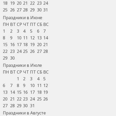
18
19
20
21
22
23
24
25
26
27
28
29
30
31
Праздники в Июне
ПН
ВТ
СР
ЧТ
ПТ
СБ
ВС
1
2
3
4
5
6
7
8
9
10
11
12
13
14
15
16
17
18
19
20
21
22
23
24
25
26
27
28
29
30
Праздники в Июле
ПН
ВТ
СР
ЧТ
ПТ
СБ
ВС
1
2
3
4
5
6
7
8
9
10
11
12
13
14
15
16
17
18
19
20
21
22
23
24
25
26
27
28
29
30
31
Праздники в Августе