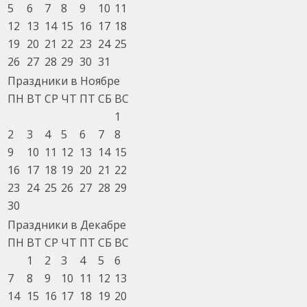
5
6
7
8
9
10
11
12
13
14
15
16
17
18
19
20
21
22
23
24
25
26
27
28
29
30
31
Праздники в Ноябре
ПН
ВТ
СР
ЧТ
ПТ
СБ
ВС
1
2
3
4
5
6
7
8
9
10
11
12
13
14
15
16
17
18
19
20
21
22
23
24
25
26
27
28
29
30
Праздники в Декабре
ПН
ВТ
СР
ЧТ
ПТ
СБ
ВС
1
2
3
4
5
6
7
8
9
10
11
12
13
14
15
16
17
18
19
20