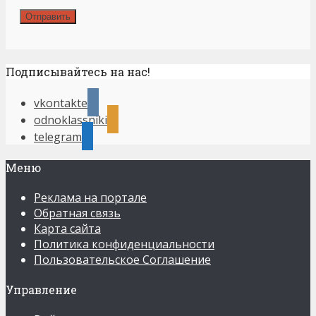
Подписывайтесь на нас!
vkontakte
odnoklassniki
telegram
Меню
Реклама на портале
Обратная связь
Карта сайта
Политика конфиденциальности
Пользовательское Соглашение
Управление