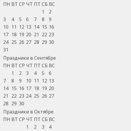
ПН
ВТ
СР
ЧТ
ПТ
СБ
ВС
1
2
3
4
5
6
7
8
9
10
11
12
13
14
15
16
17
18
19
20
21
22
23
24
25
26
27
28
29
30
31
Праздники в Сентябре
ПН
ВТ
СР
ЧТ
ПТ
СБ
ВС
1
2
3
4
5
6
7
8
9
10
11
12
13
14
15
16
17
18
19
20
21
22
23
24
25
26
27
28
29
30
Праздники в Октябре
ПН
ВТ
СР
ЧТ
ПТ
СБ
ВС
1
2
3
4