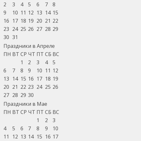
2
3
4
5
6
7
8
9
10
11
12
13
14
15
16
17
18
19
20
21
22
23
24
25
26
27
28
29
30
31
Праздники в Апреле
ПН
ВТ
СР
ЧТ
ПТ
СБ
ВС
1
2
3
4
5
6
7
8
9
10
11
12
13
14
15
16
17
18
19
20
21
22
23
24
25
26
27
28
29
30
Праздники в Мае
ПН
ВТ
СР
ЧТ
ПТ
СБ
ВС
1
2
3
4
5
6
7
8
9
10
11
12
13
14
15
16
17