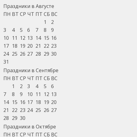
Праздники в Августе
ПН
ВТ
СР
ЧТ
ПТ
СБ
ВС
1
2
3
4
5
6
7
8
9
10
11
12
13
14
15
16
17
18
19
20
21
22
23
24
25
26
27
28
29
30
31
Праздники в Сентябре
ПН
ВТ
СР
ЧТ
ПТ
СБ
ВС
1
2
3
4
5
6
7
8
9
10
11
12
13
14
15
16
17
18
19
20
21
22
23
24
25
26
27
28
29
30
Праздники в Октябре
ПН
ВТ
СР
ЧТ
ПТ
СБ
ВС