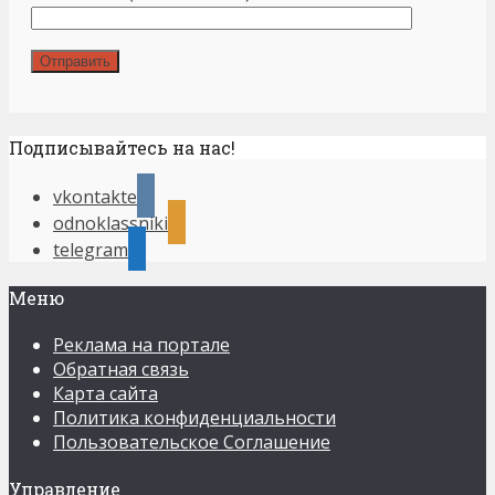
Подписывайтесь на нас!
vkontakte
odnoklassniki
telegram
Меню
Реклама на портале
Обратная связь
Карта сайта
Политика конфиденциальности
Пользовательское Соглашение
Управление