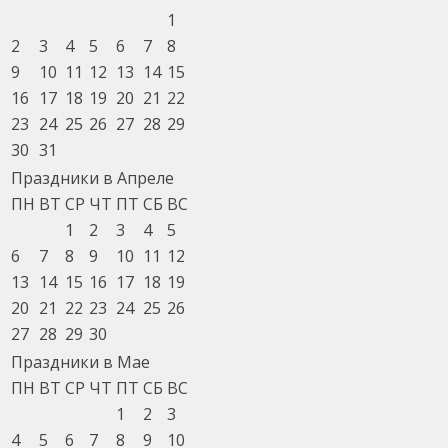
1
2
3
4
5
6
7
8
9
10
11
12
13
14
15
16
17
18
19
20
21
22
23
24
25
26
27
28
29
30
31
Праздники в Апреле
ПН
ВТ
СР
ЧТ
ПТ
СБ
ВС
1
2
3
4
5
6
7
8
9
10
11
12
13
14
15
16
17
18
19
20
21
22
23
24
25
26
27
28
29
30
Праздники в Мае
ПН
ВТ
СР
ЧТ
ПТ
СБ
ВС
1
2
3
4
5
6
7
8
9
10