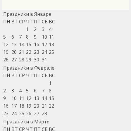
Праздники в Январе
ПН
ВТ
СР
ЧТ
ПТ
СБ
ВС
1
2
3
4
5
6
7
8
9
10
11
12
13
14
15
16
17
18
19
20
21
22
23
24
25
26
27
28
29
30
31
Праздники в Феврале
ПН
ВТ
СР
ЧТ
ПТ
СБ
ВС
1
2
3
4
5
6
7
8
9
10
11
12
13
14
15
16
17
18
19
20
21
22
23
24
25
26
27
28
Праздники в Марте
ПН
ВТ
СР
ЧТ
ПТ
СБ
ВС