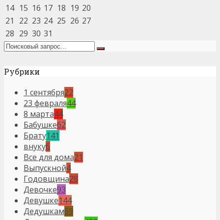
14
15
16
17
18
19
20
21
22
23
24
25
26
27
28
29
30
31
Рубрики
1 сентября
22
23 февраля
44
8 марта
44
Бабушке
62
Брату
141
внуку
6
Все для дома
21
Выпускной
4
Годовщина
28
Девочке
93
Девушке
144
Дедушкам
69