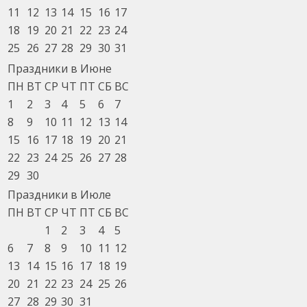
11
12
13
14
15
16
17
18
19
20
21
22
23
24
25
26
27
28
29
30
31
Праздники в Июне
ПН
ВТ
СР
ЧТ
ПТ
СБ
ВС
1
2
3
4
5
6
7
8
9
10
11
12
13
14
15
16
17
18
19
20
21
22
23
24
25
26
27
28
29
30
Праздники в Июле
ПН
ВТ
СР
ЧТ
ПТ
СБ
ВС
1
2
3
4
5
6
7
8
9
10
11
12
13
14
15
16
17
18
19
20
21
22
23
24
25
26
27
28
29
30
31