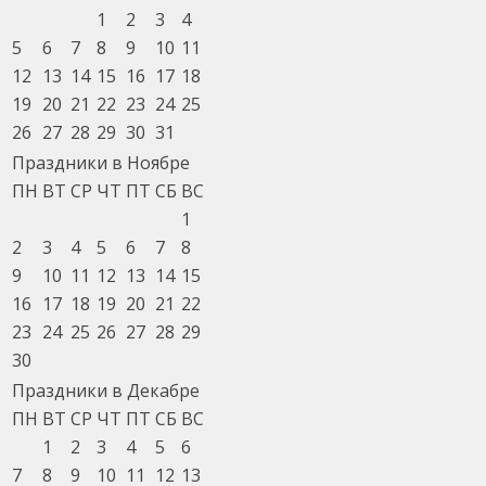
1
2
3
4
5
6
7
8
9
10
11
12
13
14
15
16
17
18
19
20
21
22
23
24
25
26
27
28
29
30
31
Праздники в Ноябре
ПН
ВТ
СР
ЧТ
ПТ
СБ
ВС
1
2
3
4
5
6
7
8
9
10
11
12
13
14
15
16
17
18
19
20
21
22
23
24
25
26
27
28
29
30
Праздники в Декабре
ПН
ВТ
СР
ЧТ
ПТ
СБ
ВС
1
2
3
4
5
6
7
8
9
10
11
12
13