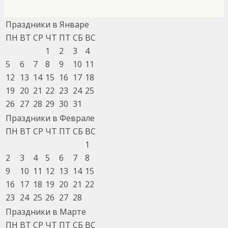
Праздники в Январе
ПН
ВТ
СР
ЧТ
ПТ
СБ
ВС
1
2
3
4
5
6
7
8
9
10
11
12
13
14
15
16
17
18
19
20
21
22
23
24
25
26
27
28
29
30
31
Праздники в Феврале
ПН
ВТ
СР
ЧТ
ПТ
СБ
ВС
1
2
3
4
5
6
7
8
9
10
11
12
13
14
15
16
17
18
19
20
21
22
23
24
25
26
27
28
Праздники в Марте
ПН
ВТ
СР
ЧТ
ПТ
СБ
ВС