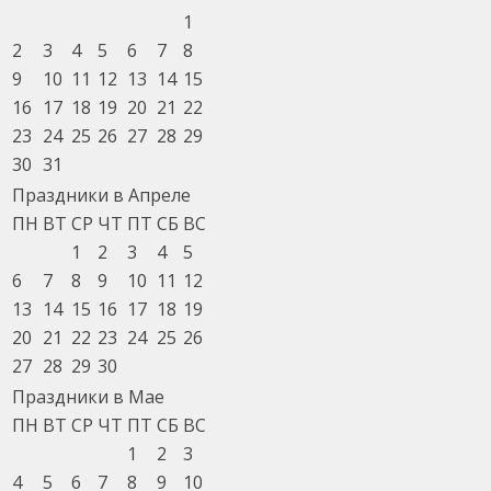
1
2
3
4
5
6
7
8
9
10
11
12
13
14
15
16
17
18
19
20
21
22
23
24
25
26
27
28
29
30
31
Праздники в Апреле
ПН
ВТ
СР
ЧТ
ПТ
СБ
ВС
1
2
3
4
5
6
7
8
9
10
11
12
13
14
15
16
17
18
19
20
21
22
23
24
25
26
27
28
29
30
Праздники в Мае
ПН
ВТ
СР
ЧТ
ПТ
СБ
ВС
1
2
3
4
5
6
7
8
9
10