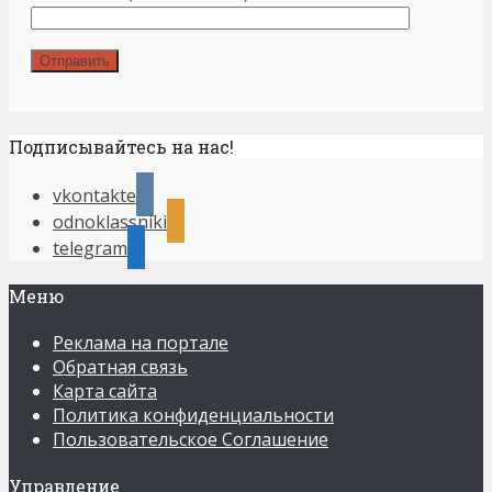
Подписывайтесь на нас!
vkontakte
odnoklassniki
telegram
Меню
Реклама на портале
Обратная связь
Карта сайта
Политика конфиденциальности
Пользовательское Соглашение
Управление