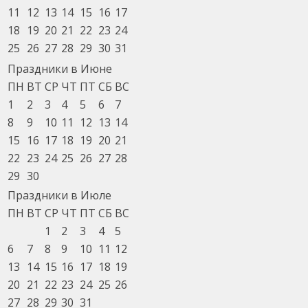
11
12
13
14
15
16
17
18
19
20
21
22
23
24
25
26
27
28
29
30
31
Праздники в Июне
ПН
ВТ
СР
ЧТ
ПТ
СБ
ВС
1
2
3
4
5
6
7
8
9
10
11
12
13
14
15
16
17
18
19
20
21
22
23
24
25
26
27
28
29
30
Праздники в Июле
ПН
ВТ
СР
ЧТ
ПТ
СБ
ВС
1
2
3
4
5
6
7
8
9
10
11
12
13
14
15
16
17
18
19
20
21
22
23
24
25
26
27
28
29
30
31