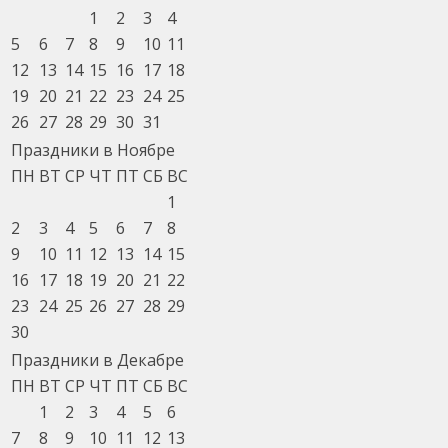
1
2
3
4
5
6
7
8
9
10
11
12
13
14
15
16
17
18
19
20
21
22
23
24
25
26
27
28
29
30
31
Праздники в Ноябре
ПН
ВТ
СР
ЧТ
ПТ
СБ
ВС
1
2
3
4
5
6
7
8
9
10
11
12
13
14
15
16
17
18
19
20
21
22
23
24
25
26
27
28
29
30
Праздники в Декабре
ПН
ВТ
СР
ЧТ
ПТ
СБ
ВС
1
2
3
4
5
6
7
8
9
10
11
12
13