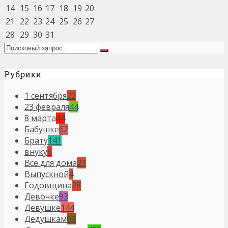
14
15
16
17
18
19
20
21
22
23
24
25
26
27
28
29
30
31
Рубрики
1 сентября
22
23 февраля
44
8 марта
44
Бабушке
62
Брату
141
внуку
6
Все для дома
21
Выпускной
4
Годовщина
28
Девочке
93
Девушке
144
Дедушкам
69