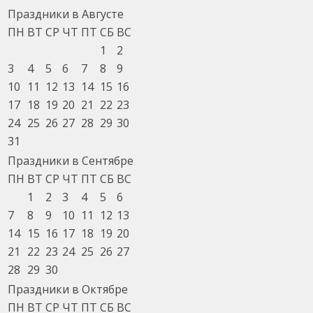
Праздники в Августе
ПН
ВТ
СР
ЧТ
ПТ
СБ
ВС
1
2
3
4
5
6
7
8
9
10
11
12
13
14
15
16
17
18
19
20
21
22
23
24
25
26
27
28
29
30
31
Праздники в Сентябре
ПН
ВТ
СР
ЧТ
ПТ
СБ
ВС
1
2
3
4
5
6
7
8
9
10
11
12
13
14
15
16
17
18
19
20
21
22
23
24
25
26
27
28
29
30
Праздники в Октябре
ПН
ВТ
СР
ЧТ
ПТ
СБ
ВС