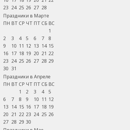
23
24
25
26
27
28
Праздники в Марте
ПН
ВТ
СР
ЧТ
ПТ
СБ
ВС
1
2
3
4
5
6
7
8
9
10
11
12
13
14
15
16
17
18
19
20
21
22
23
24
25
26
27
28
29
30
31
Праздники в Апреле
ПН
ВТ
СР
ЧТ
ПТ
СБ
ВС
1
2
3
4
5
6
7
8
9
10
11
12
13
14
15
16
17
18
19
20
21
22
23
24
25
26
27
28
29
30
Праздники в Мае