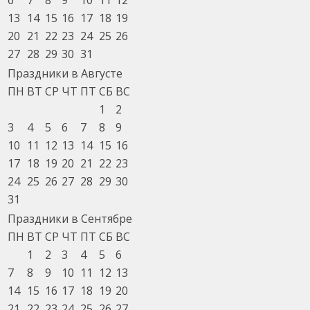
13
14
15
16
17
18
19
20
21
22
23
24
25
26
27
28
29
30
31
Праздники в Августе
ПН
ВТ
СР
ЧТ
ПТ
СБ
ВС
1
2
3
4
5
6
7
8
9
10
11
12
13
14
15
16
17
18
19
20
21
22
23
24
25
26
27
28
29
30
31
Праздники в Сентябре
ПН
ВТ
СР
ЧТ
ПТ
СБ
ВС
1
2
3
4
5
6
7
8
9
10
11
12
13
14
15
16
17
18
19
20
21
22
23
24
25
26
27