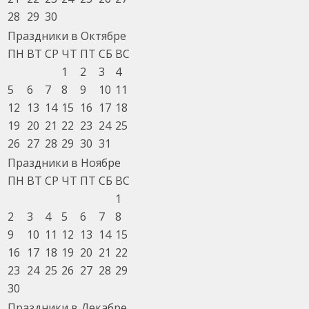
28
29
30
Праздники в Октябре
ПН
ВТ
СР
ЧТ
ПТ
СБ
ВС
1
2
3
4
5
6
7
8
9
10
11
12
13
14
15
16
17
18
19
20
21
22
23
24
25
26
27
28
29
30
31
Праздники в Ноябре
ПН
ВТ
СР
ЧТ
ПТ
СБ
ВС
1
2
3
4
5
6
7
8
9
10
11
12
13
14
15
16
17
18
19
20
21
22
23
24
25
26
27
28
29
30
Праздники в Декабре