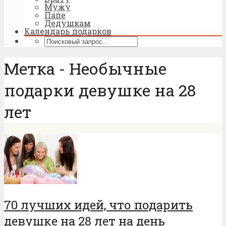
Мужу
Папе
Дедушкам
Календарь подарков
Метка - Необычные
подарки девушке на 28
лет
70 лучших идей, что подарить
девушке на 28 лет на день