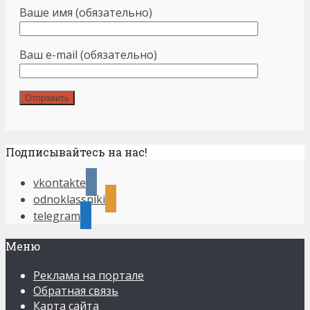
Ваше имя (обязательно)
Ваш e-mail (обязательно)
Подписывайтесь на нас!
vkontakte
odnoklassniki
telegram
Меню
Реклама на портале
Обратная связь
Карта сайта