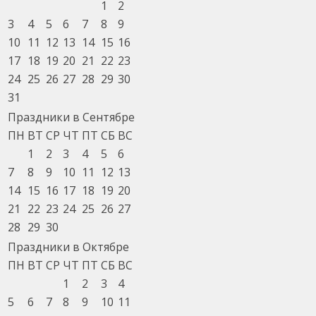
1
2
3
4
5
6
7
8
9
10
11
12
13
14
15
16
17
18
19
20
21
22
23
24
25
26
27
28
29
30
31
Праздники в Сентябре
ПН
ВТ
СР
ЧТ
ПТ
СБ
ВС
1
2
3
4
5
6
7
8
9
10
11
12
13
14
15
16
17
18
19
20
21
22
23
24
25
26
27
28
29
30
Праздники в Октябре
ПН
ВТ
СР
ЧТ
ПТ
СБ
ВС
1
2
3
4
5
6
7
8
9
10
11