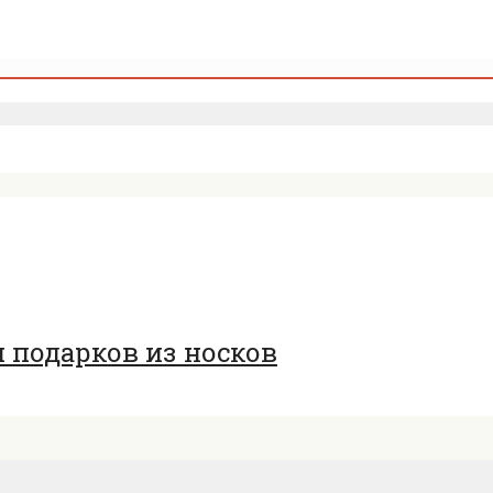
 подарков из носков