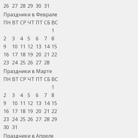
26
27
28
29
30
31
Праздники в Феврале
ПН
ВТ
СР
ЧТ
ПТ
СБ
ВС
1
2
3
4
5
6
7
8
9
10
11
12
13
14
15
16
17
18
19
20
21
22
23
24
25
26
27
28
Праздники в Марте
ПН
ВТ
СР
ЧТ
ПТ
СБ
ВС
1
2
3
4
5
6
7
8
9
10
11
12
13
14
15
16
17
18
19
20
21
22
23
24
25
26
27
28
29
30
31
Праздники в Апреле