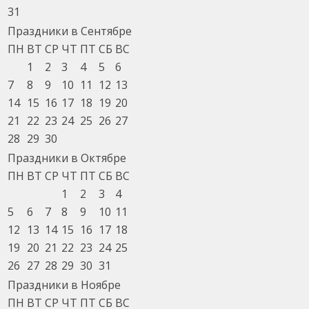
31
Праздники в Сентябре
ПН
ВТ
СР
ЧТ
ПТ
СБ
ВС
1
2
3
4
5
6
7
8
9
10
11
12
13
14
15
16
17
18
19
20
21
22
23
24
25
26
27
28
29
30
Праздники в Октябре
ПН
ВТ
СР
ЧТ
ПТ
СБ
ВС
1
2
3
4
5
6
7
8
9
10
11
12
13
14
15
16
17
18
19
20
21
22
23
24
25
26
27
28
29
30
31
Праздники в Ноябре
ПН
ВТ
СР
ЧТ
ПТ
СБ
ВС