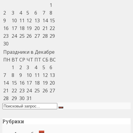
1
2
3
4
5
6
7
8
9
10
11
12
13
14
15
16
17
18
19
20
21
22
23
24
25
26
27
28
29
30
Праздники в Декабре
ПН
ВТ
СР
ЧТ
ПТ
СБ
ВС
1
2
3
4
5
6
7
8
9
10
11
12
13
14
15
16
17
18
19
20
21
22
23
24
25
26
27
28
29
30
31
Рубрики