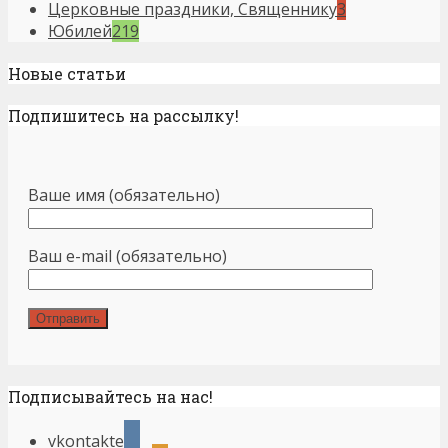
Церковные праздники, Священнику
3
Юбилей
219
Новые статьи
Подпишитесь на рассылку!
Ваше имя (обязательно)
Ваш e-mail (обязательно)
Подписывайтесь на нас!
vkontakte