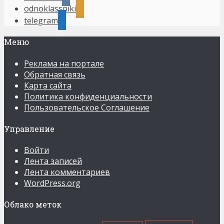
odnoklassniki
telegram
Меню
Реклама на портале
Обратная связь
Карта сайта
Политика конфиденциальности
Пользовательское Соглашение
Управление
Войти
Лента записей
Лента комментариев
WordPress.org
Облако меток