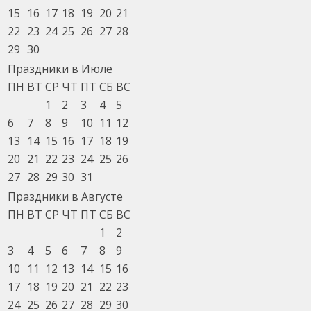
15
16
17
18
19
20
21
22
23
24
25
26
27
28
29
30
Праздники в Июле
ПН
ВТ
СР
ЧТ
ПТ
СБ
ВС
1
2
3
4
5
6
7
8
9
10
11
12
13
14
15
16
17
18
19
20
21
22
23
24
25
26
27
28
29
30
31
Праздники в Августе
ПН
ВТ
СР
ЧТ
ПТ
СБ
ВС
1
2
3
4
5
6
7
8
9
10
11
12
13
14
15
16
17
18
19
20
21
22
23
24
25
26
27
28
29
30