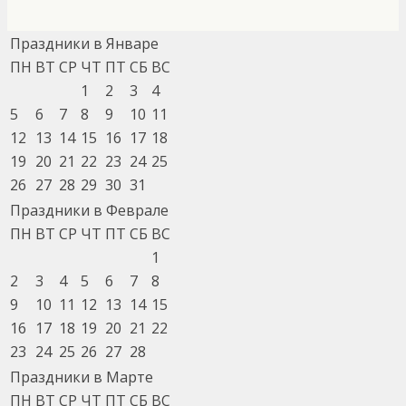
Праздники в Январе
ПН
ВТ
СР
ЧТ
ПТ
СБ
ВС
1
2
3
4
5
6
7
8
9
10
11
12
13
14
15
16
17
18
19
20
21
22
23
24
25
26
27
28
29
30
31
Праздники в Феврале
ПН
ВТ
СР
ЧТ
ПТ
СБ
ВС
1
2
3
4
5
6
7
8
9
10
11
12
13
14
15
16
17
18
19
20
21
22
23
24
25
26
27
28
Праздники в Марте
ПН
ВТ
СР
ЧТ
ПТ
СБ
ВС