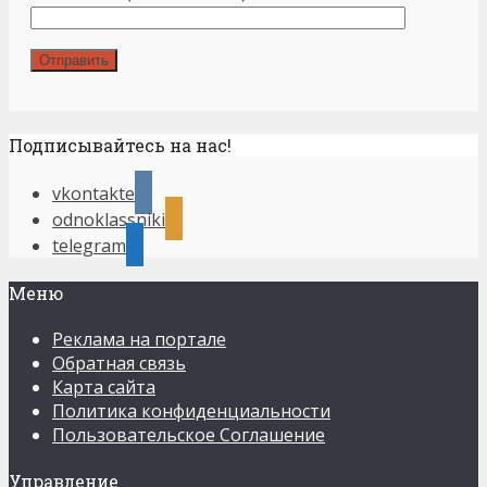
Подписывайтесь на нас!
vkontakte
odnoklassniki
telegram
Меню
Реклама на портале
Обратная связь
Карта сайта
Политика конфиденциальности
Пользовательское Соглашение
Управление