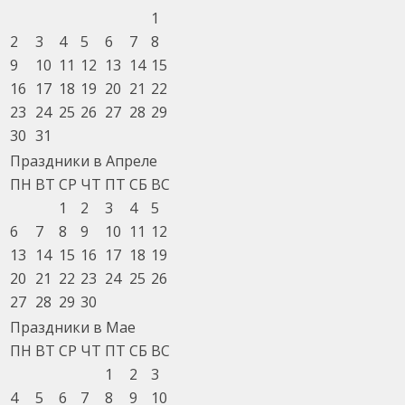
1
2
3
4
5
6
7
8
9
10
11
12
13
14
15
16
17
18
19
20
21
22
23
24
25
26
27
28
29
30
31
Праздники в Апреле
ПН
ВТ
СР
ЧТ
ПТ
СБ
ВС
1
2
3
4
5
6
7
8
9
10
11
12
13
14
15
16
17
18
19
20
21
22
23
24
25
26
27
28
29
30
Праздники в Мае
ПН
ВТ
СР
ЧТ
ПТ
СБ
ВС
1
2
3
4
5
6
7
8
9
10