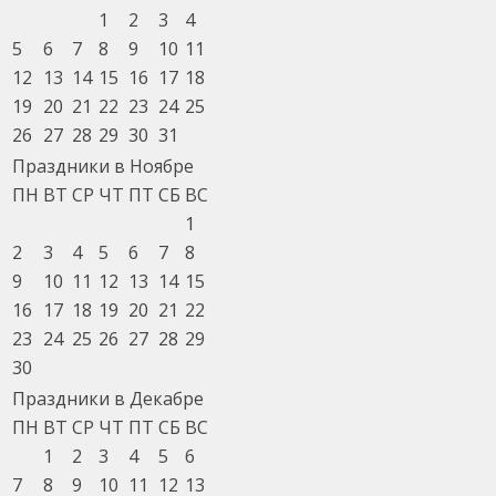
1
2
3
4
5
6
7
8
9
10
11
12
13
14
15
16
17
18
19
20
21
22
23
24
25
26
27
28
29
30
31
Праздники в Ноябре
ПН
ВТ
СР
ЧТ
ПТ
СБ
ВС
1
2
3
4
5
6
7
8
9
10
11
12
13
14
15
16
17
18
19
20
21
22
23
24
25
26
27
28
29
30
Праздники в Декабре
ПН
ВТ
СР
ЧТ
ПТ
СБ
ВС
1
2
3
4
5
6
7
8
9
10
11
12
13