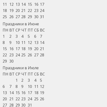
11
12
13
14
15
16
17
18
19
20
21
22
23
24
25
26
27
28
29
30
31
Праздники в Июне
ПН
ВТ
СР
ЧТ
ПТ
СБ
ВС
1
2
3
4
5
6
7
8
9
10
11
12
13
14
15
16
17
18
19
20
21
22
23
24
25
26
27
28
29
30
Праздники в Июле
ПН
ВТ
СР
ЧТ
ПТ
СБ
ВС
1
2
3
4
5
6
7
8
9
10
11
12
13
14
15
16
17
18
19
20
21
22
23
24
25
26
27
28
29
30
31