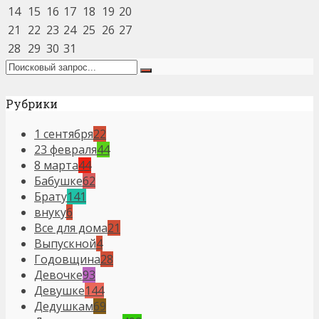
14
15
16
17
18
19
20
21
22
23
24
25
26
27
28
29
30
31
Рубрики
1 сентября
22
23 февраля
44
8 марта
44
Бабушке
62
Брату
141
внуку
6
Все для дома
21
Выпускной
4
Годовщина
28
Девочке
93
Девушке
144
Дедушкам
69