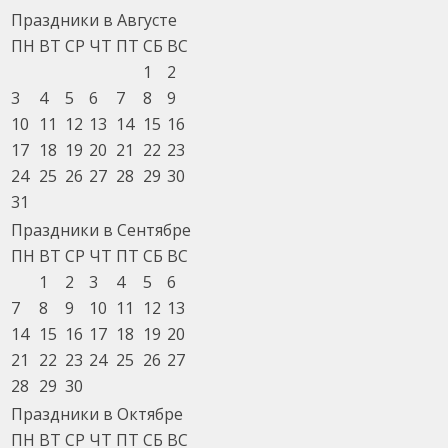
Праздники в Августе
ПН
ВТ
СР
ЧТ
ПТ
СБ
ВС
1
2
3
4
5
6
7
8
9
10
11
12
13
14
15
16
17
18
19
20
21
22
23
24
25
26
27
28
29
30
31
Праздники в Сентябре
ПН
ВТ
СР
ЧТ
ПТ
СБ
ВС
1
2
3
4
5
6
7
8
9
10
11
12
13
14
15
16
17
18
19
20
21
22
23
24
25
26
27
28
29
30
Праздники в Октябре
ПН
ВТ
СР
ЧТ
ПТ
СБ
ВС