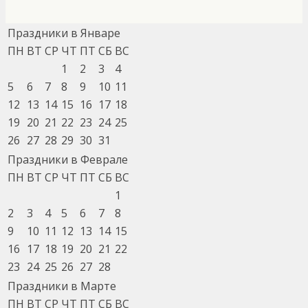
Праздники в Январе
ПН
ВТ
СР
ЧТ
ПТ
СБ
ВС
1
2
3
4
5
6
7
8
9
10
11
12
13
14
15
16
17
18
19
20
21
22
23
24
25
26
27
28
29
30
31
Праздники в Феврале
ПН
ВТ
СР
ЧТ
ПТ
СБ
ВС
1
2
3
4
5
6
7
8
9
10
11
12
13
14
15
16
17
18
19
20
21
22
23
24
25
26
27
28
Праздники в Марте
ПН
ВТ
СР
ЧТ
ПТ
СБ
ВС