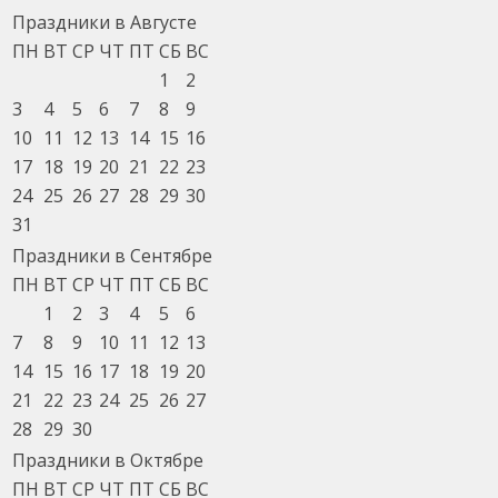
Праздники в Августе
ПН
ВТ
СР
ЧТ
ПТ
СБ
ВС
1
2
3
4
5
6
7
8
9
10
11
12
13
14
15
16
17
18
19
20
21
22
23
24
25
26
27
28
29
30
31
Праздники в Сентябре
ПН
ВТ
СР
ЧТ
ПТ
СБ
ВС
1
2
3
4
5
6
7
8
9
10
11
12
13
14
15
16
17
18
19
20
21
22
23
24
25
26
27
28
29
30
Праздники в Октябре
ПН
ВТ
СР
ЧТ
ПТ
СБ
ВС