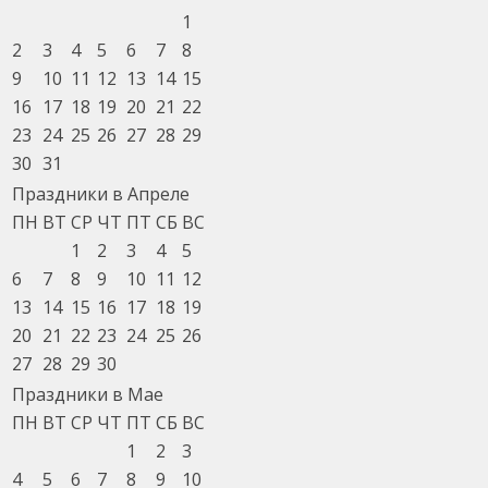
1
2
3
4
5
6
7
8
9
10
11
12
13
14
15
16
17
18
19
20
21
22
23
24
25
26
27
28
29
30
31
Праздники в Апреле
ПН
ВТ
СР
ЧТ
ПТ
СБ
ВС
1
2
3
4
5
6
7
8
9
10
11
12
13
14
15
16
17
18
19
20
21
22
23
24
25
26
27
28
29
30
Праздники в Мае
ПН
ВТ
СР
ЧТ
ПТ
СБ
ВС
1
2
3
4
5
6
7
8
9
10