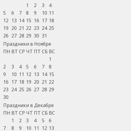
1
2
3
4
5
6
7
8
9
10
11
12
13
14
15
16
17
18
19
20
21
22
23
24
25
26
27
28
29
30
31
Праздники в Ноябре
ПН
ВТ
СР
ЧТ
ПТ
СБ
ВС
1
2
3
4
5
6
7
8
9
10
11
12
13
14
15
16
17
18
19
20
21
22
23
24
25
26
27
28
29
30
Праздники в Декабре
ПН
ВТ
СР
ЧТ
ПТ
СБ
ВС
1
2
3
4
5
6
7
8
9
10
11
12
13