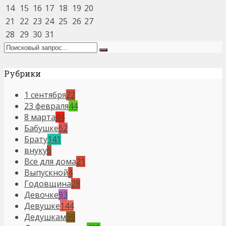
14
15
16
17
18
19
20
21
22
23
24
25
26
27
28
29
30
31
Рубрики
1 сентября
22
23 февраля
44
8 марта
44
Бабушке
62
Брату
141
внуку
6
Все для дома
21
Выпускной
4
Годовщина
28
Девочке
93
Девушке
144
Дедушкам
69