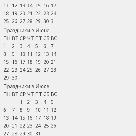
11
12
13
14
15
16
17
18
19
20
21
22
23
24
25
26
27
28
29
30
31
Праздники в Июне
ПН
ВТ
СР
ЧТ
ПТ
СБ
ВС
1
2
3
4
5
6
7
8
9
10
11
12
13
14
15
16
17
18
19
20
21
22
23
24
25
26
27
28
29
30
Праздники в Июле
ПН
ВТ
СР
ЧТ
ПТ
СБ
ВС
1
2
3
4
5
6
7
8
9
10
11
12
13
14
15
16
17
18
19
20
21
22
23
24
25
26
27
28
29
30
31