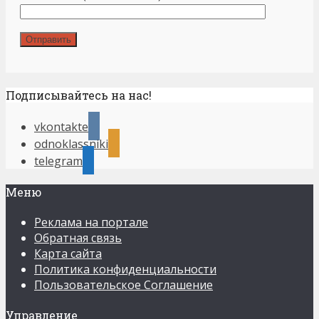
Подписывайтесь на нас!
vkontakte
odnoklassniki
telegram
Меню
Реклама на портале
Обратная связь
Карта сайта
Политика конфиденциальности
Пользовательское Соглашение
Управление