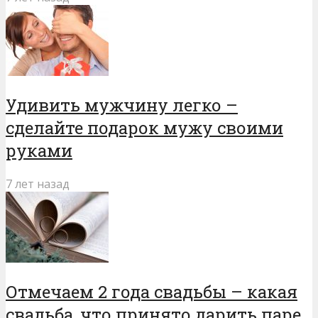
Удивить мужчину легко –
сделайте подарок мужу своими
руками
7 лет назад
Отмечаем 2 года свадьбы – какая
свадьба, что принято дарить паре