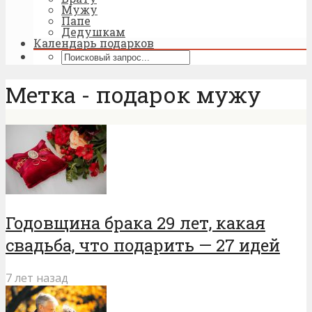
Мужу
Папе
Дедушкам
Календарь подарков
Метка - подарок мужу
Годовщина брака 29 лет, какая
свадьба, что подарить — 27 идей
7 лет назад