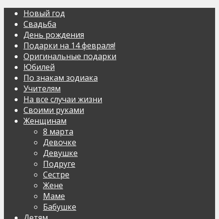
Новый год
Свадьба
День рождения
Подарки на 14 февраля!
Оригинальные подарки
Юбилей
По знакам зодиака
Учителям
На все случаи жизни
Своими руками
Женщинам
8 марта
Девочке
Девушке
Подруге
Сестре
Жене
Маме
Бабушке
Детям