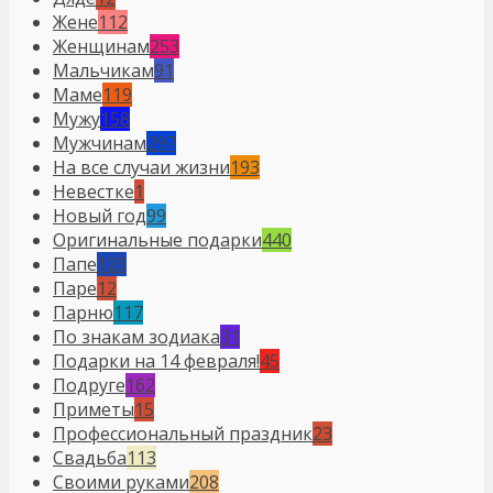
Жене
112
Женщинам
253
Мальчикам
91
Маме
119
Мужу
158
Мужчинам
297
На все случаи жизни
193
Невестке
1
Новый год
99
Оригинальные подарки
440
Папе
123
Паре
12
Парню
117
По знакам зодиака
31
Подарки на 14 февраля!
45
Подруге
162
Приметы
15
Профессиональный праздник
23
Свадьба
113
Своими руками
208