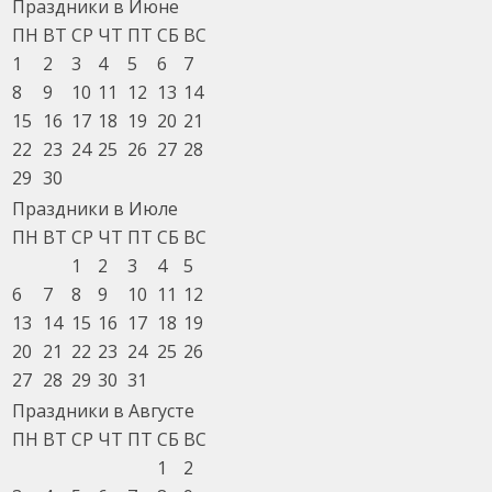
Праздники в Июне
ПН
ВТ
СР
ЧТ
ПТ
СБ
ВС
1
2
3
4
5
6
7
8
9
10
11
12
13
14
15
16
17
18
19
20
21
22
23
24
25
26
27
28
29
30
Праздники в Июле
ПН
ВТ
СР
ЧТ
ПТ
СБ
ВС
1
2
3
4
5
6
7
8
9
10
11
12
13
14
15
16
17
18
19
20
21
22
23
24
25
26
27
28
29
30
31
Праздники в Августе
ПН
ВТ
СР
ЧТ
ПТ
СБ
ВС
1
2