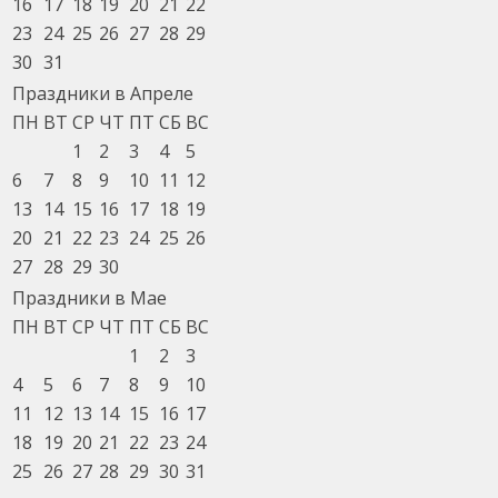
16
17
18
19
20
21
22
23
24
25
26
27
28
29
30
31
Праздники в Апреле
ПН
ВТ
СР
ЧТ
ПТ
СБ
ВС
1
2
3
4
5
6
7
8
9
10
11
12
13
14
15
16
17
18
19
20
21
22
23
24
25
26
27
28
29
30
Праздники в Мае
ПН
ВТ
СР
ЧТ
ПТ
СБ
ВС
1
2
3
4
5
6
7
8
9
10
11
12
13
14
15
16
17
18
19
20
21
22
23
24
25
26
27
28
29
30
31