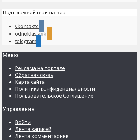
Подписывайтесь на нас!
vkontakte
odnoklassniki
telegram
Меню
Реклама на портале
Обратная связь
Карта сайта
Политика конфиденциальности
Пользовательское Соглашение
Управление
Войти
Лента записей
Лента комментариев