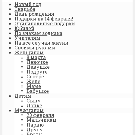
Новый год
Свадьба
День рождения
Подарки на 14 февраля!
Оригинальные подарки
Юбилей
По знакам зодиака
Учителям
На все случаи жизни
Своими руками
Женщинам
8 марта
Девочке
Девушке
Подруге
Сестре
Жене
Маме
Бабушке
Детям
Сыну
Дочке
Мужчинам
23 февраля
Мальчикам
Парню
Другу
Брату