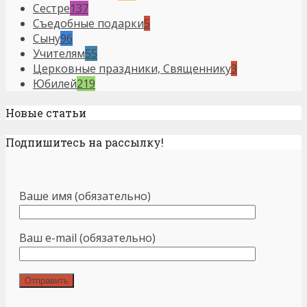
Сестре
137
Съедобные подарки
5
Сыну
96
Учителям
55
Церковные праздники, Священнику
3
Юбилей
219
Новые статьи
Подпишитесь на рассылку!
Ваше имя (обязательно)
Ваш e-mail (обязательно)