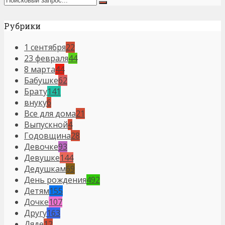
Рубрики
1 сентября
22
23 февраля
44
8 марта
44
Бабушке
62
Брату
141
внуку
6
Все для дома
21
Выпускной
4
Годовщина
28
Девочке
93
Девушке
144
Дедушкам
69
День рождения
492
Детям
155
Дочке
107
Другу
163
Дяде
12