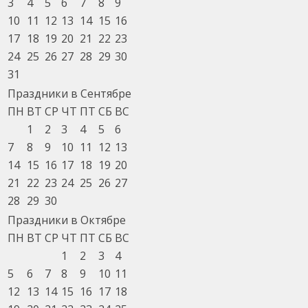
3
4
5
6
7
8
9
10
11
12
13
14
15
16
17
18
19
20
21
22
23
24
25
26
27
28
29
30
31
Праздники в Сентябре
ПН
ВТ
СР
ЧТ
ПТ
СБ
ВС
1
2
3
4
5
6
7
8
9
10
11
12
13
14
15
16
17
18
19
20
21
22
23
24
25
26
27
28
29
30
Праздники в Октябре
ПН
ВТ
СР
ЧТ
ПТ
СБ
ВС
1
2
3
4
5
6
7
8
9
10
11
12
13
14
15
16
17
18