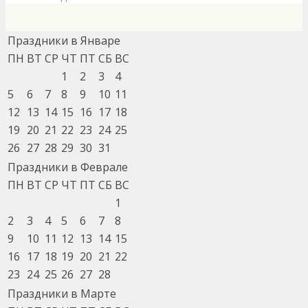
Праздники в Январе
ПН
ВТ
СР
ЧТ
ПТ
СБ
ВС
1
2
3
4
5
6
7
8
9
10
11
12
13
14
15
16
17
18
19
20
21
22
23
24
25
26
27
28
29
30
31
Праздники в Феврале
ПН
ВТ
СР
ЧТ
ПТ
СБ
ВС
1
2
3
4
5
6
7
8
9
10
11
12
13
14
15
16
17
18
19
20
21
22
23
24
25
26
27
28
Праздники в Марте