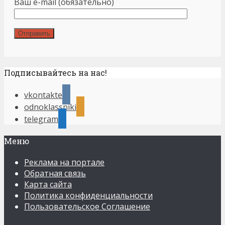
Ваш e-mail (обязательно)
Подписывайтесь на нас!
vkontakte
odnoklassniki
telegram
Меню
Реклама на портале
Обратная связь
Карта сайта
Политика конфиденциальности
Пользовательское Соглашение