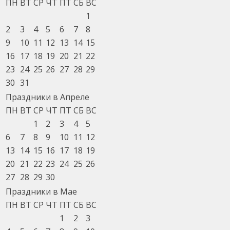
ПН
ВТ
СР
ЧТ
ПТ
СБ
ВС
1
2
3
4
5
6
7
8
9
10
11
12
13
14
15
16
17
18
19
20
21
22
23
24
25
26
27
28
29
30
31
Праздники в Апреле
ПН
ВТ
СР
ЧТ
ПТ
СБ
ВС
1
2
3
4
5
6
7
8
9
10
11
12
13
14
15
16
17
18
19
20
21
22
23
24
25
26
27
28
29
30
Праздники в Мае
ПН
ВТ
СР
ЧТ
ПТ
СБ
ВС
1
2
3