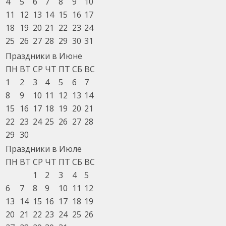
4
5
6
7
8
9
10
11
12
13
14
15
16
17
18
19
20
21
22
23
24
25
26
27
28
29
30
31
Праздники в Июне
ПН
ВТ
СР
ЧТ
ПТ
СБ
ВС
1
2
3
4
5
6
7
8
9
10
11
12
13
14
15
16
17
18
19
20
21
22
23
24
25
26
27
28
29
30
Праздники в Июле
ПН
ВТ
СР
ЧТ
ПТ
СБ
ВС
1
2
3
4
5
6
7
8
9
10
11
12
13
14
15
16
17
18
19
20
21
22
23
24
25
26