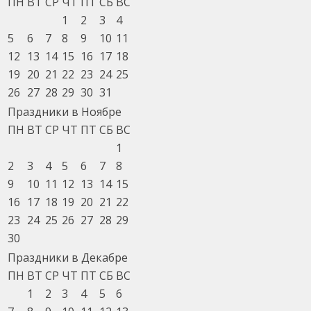
ПН
ВТ
СР
ЧТ
ПТ
СБ
ВС
1
2
3
4
5
6
7
8
9
10
11
12
13
14
15
16
17
18
19
20
21
22
23
24
25
26
27
28
29
30
31
Праздники в Ноябре
ПН
ВТ
СР
ЧТ
ПТ
СБ
ВС
1
2
3
4
5
6
7
8
9
10
11
12
13
14
15
16
17
18
19
20
21
22
23
24
25
26
27
28
29
30
Праздники в Декабре
ПН
ВТ
СР
ЧТ
ПТ
СБ
ВС
1
2
3
4
5
6