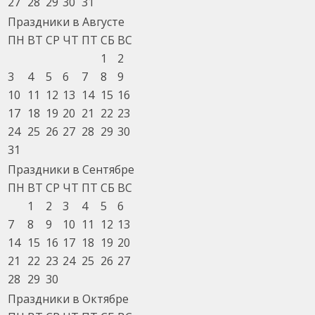
27
28
29
30
31
Праздники в Августе
ПН
ВТ
СР
ЧТ
ПТ
СБ
ВС
1
2
3
4
5
6
7
8
9
10
11
12
13
14
15
16
17
18
19
20
21
22
23
24
25
26
27
28
29
30
31
Праздники в Сентябре
ПН
ВТ
СР
ЧТ
ПТ
СБ
ВС
1
2
3
4
5
6
7
8
9
10
11
12
13
14
15
16
17
18
19
20
21
22
23
24
25
26
27
28
29
30
Праздники в Октябре