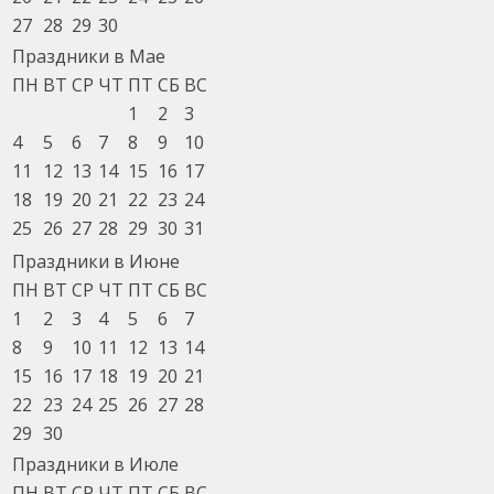
27
28
29
30
Праздники в Мае
ПН
ВТ
СР
ЧТ
ПТ
СБ
ВС
1
2
3
4
5
6
7
8
9
10
11
12
13
14
15
16
17
18
19
20
21
22
23
24
25
26
27
28
29
30
31
Праздники в Июне
ПН
ВТ
СР
ЧТ
ПТ
СБ
ВС
1
2
3
4
5
6
7
8
9
10
11
12
13
14
15
16
17
18
19
20
21
22
23
24
25
26
27
28
29
30
Праздники в Июле
ПН
ВТ
СР
ЧТ
ПТ
СБ
ВС