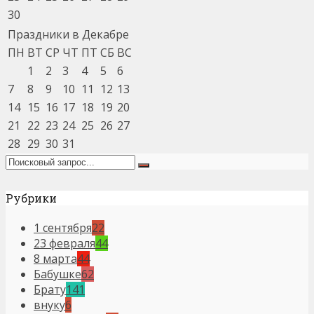
30
Праздники в Декабре
ПН
ВТ
СР
ЧТ
ПТ
СБ
ВС
1
2
3
4
5
6
7
8
9
10
11
12
13
14
15
16
17
18
19
20
21
22
23
24
25
26
27
28
29
30
31
Рубрики
1 сентября
22
23 февраля
44
8 марта
44
Бабушке
62
Брату
141
внуку
6