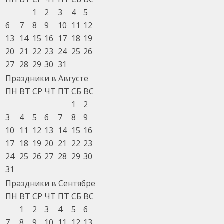
1
2
3
4
5
6
7
8
9
10
11
12
13
14
15
16
17
18
19
20
21
22
23
24
25
26
27
28
29
30
31
Праздники в Августе
ПН
ВТ
СР
ЧТ
ПТ
СБ
ВС
1
2
3
4
5
6
7
8
9
10
11
12
13
14
15
16
17
18
19
20
21
22
23
24
25
26
27
28
29
30
31
Праздники в Сентябре
ПН
ВТ
СР
ЧТ
ПТ
СБ
ВС
1
2
3
4
5
6
7
8
9
10
11
12
13