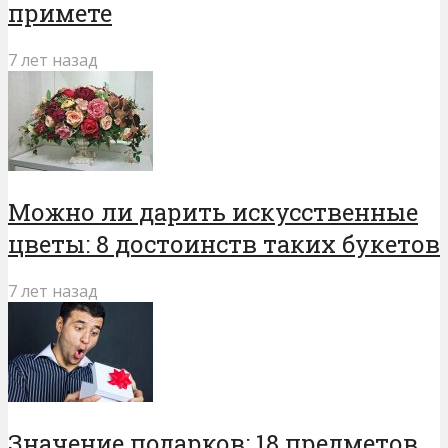
примете
7 лет назад
Можно ли дарить искусственные
цветы: 8 достоинств таких букетов
7 лет назад
Значение подарков: 18 предметов,