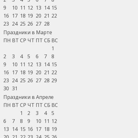
9
10
11
12
13
14
15
16
17
18
19
20
21
22
23
24
25
26
27
28
Праздники в Марте
ПН
ВТ
СР
ЧТ
ПТ
СБ
ВС
1
2
3
4
5
6
7
8
9
10
11
12
13
14
15
16
17
18
19
20
21
22
23
24
25
26
27
28
29
30
31
Праздники в Апреле
ПН
ВТ
СР
ЧТ
ПТ
СБ
ВС
1
2
3
4
5
6
7
8
9
10
11
12
13
14
15
16
17
18
19
20
21
22
23
24
25
26