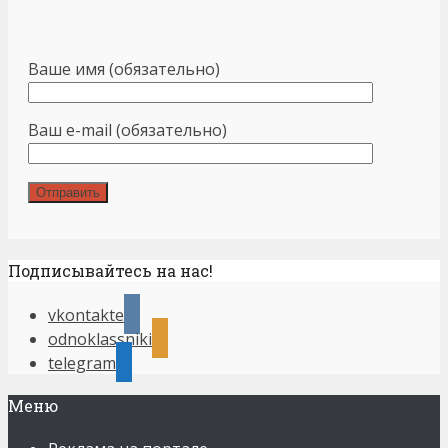
Ваше имя (обязательно)
Ваш e-mail (обязательно)
Подписывайтесь на нас!
vkontakte
odnoklassniki
telegram
Меню