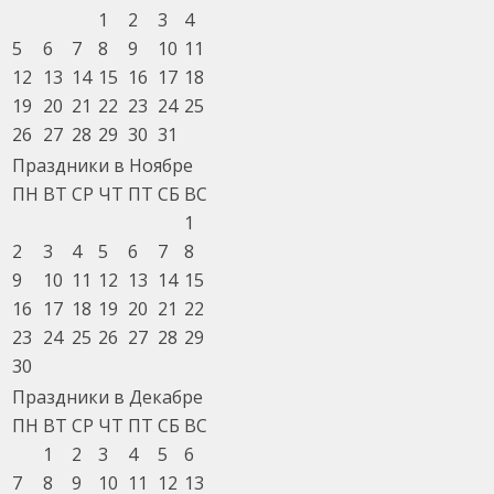
1
2
3
4
5
6
7
8
9
10
11
12
13
14
15
16
17
18
19
20
21
22
23
24
25
26
27
28
29
30
31
Праздники в Ноябре
ПН
ВТ
СР
ЧТ
ПТ
СБ
ВС
1
2
3
4
5
6
7
8
9
10
11
12
13
14
15
16
17
18
19
20
21
22
23
24
25
26
27
28
29
30
Праздники в Декабре
ПН
ВТ
СР
ЧТ
ПТ
СБ
ВС
1
2
3
4
5
6
7
8
9
10
11
12
13