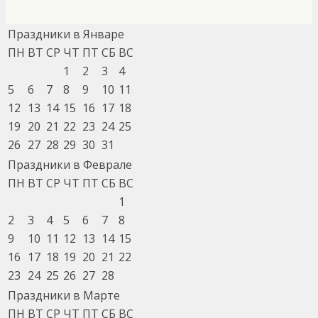
Праздники в Январе
ПН
ВТ
СР
ЧТ
ПТ
СБ
ВС
1
2
3
4
5
6
7
8
9
10
11
12
13
14
15
16
17
18
19
20
21
22
23
24
25
26
27
28
29
30
31
Праздники в Феврале
ПН
ВТ
СР
ЧТ
ПТ
СБ
ВС
1
2
3
4
5
6
7
8
9
10
11
12
13
14
15
16
17
18
19
20
21
22
23
24
25
26
27
28
Праздники в Марте
ПН
ВТ
СР
ЧТ
ПТ
СБ
ВС