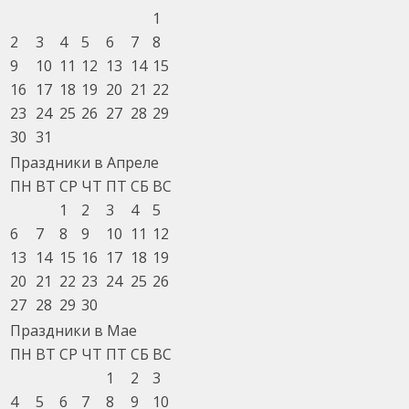
1
2
3
4
5
6
7
8
9
10
11
12
13
14
15
16
17
18
19
20
21
22
23
24
25
26
27
28
29
30
31
Праздники в Апреле
ПН
ВТ
СР
ЧТ
ПТ
СБ
ВС
1
2
3
4
5
6
7
8
9
10
11
12
13
14
15
16
17
18
19
20
21
22
23
24
25
26
27
28
29
30
Праздники в Мае
ПН
ВТ
СР
ЧТ
ПТ
СБ
ВС
1
2
3
4
5
6
7
8
9
10