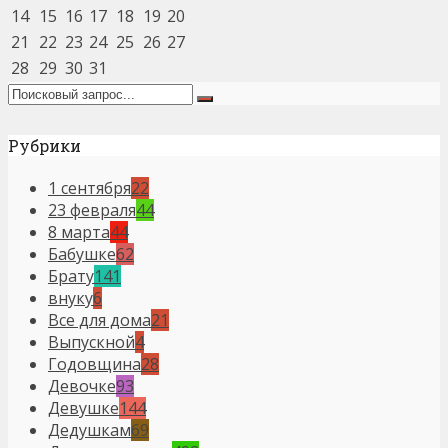
14
15
16
17
18
19
20
21
22
23
24
25
26
27
28
29
30
31
Рубрики
1 сентября
22
23 февраля
44
8 марта
44
Бабушке
62
Брату
141
внуку
6
Все для дома
21
Выпускной
4
Годовщина
28
Девочке
93
Девушке
144
Дедушкам
69