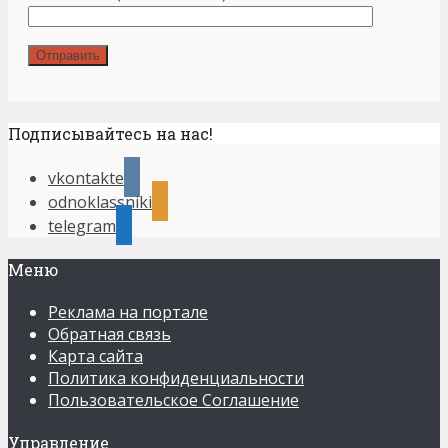
Подписывайтесь на нас!
vkontakte
odnoklassniki
telegram
Меню
Реклама на портале
Обратная связь
Карта сайта
Политика конфиденциальности
Пользовательское Соглашение
Управление