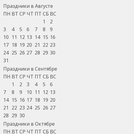
Праздники в Августе
ПН
ВТ
СР
ЧТ
ПТ
СБ
ВС
1
2
3
4
5
6
7
8
9
10
11
12
13
14
15
16
17
18
19
20
21
22
23
24
25
26
27
28
29
30
31
Праздники в Сентябре
ПН
ВТ
СР
ЧТ
ПТ
СБ
ВС
1
2
3
4
5
6
7
8
9
10
11
12
13
14
15
16
17
18
19
20
21
22
23
24
25
26
27
28
29
30
Праздники в Октябре
ПН
ВТ
СР
ЧТ
ПТ
СБ
ВС