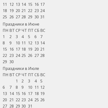
11
12
13
14
15
16
17
18
19
20
21
22
23
24
25
26
27
28
29
30
31
Праздники в Июне
ПН
ВТ
СР
ЧТ
ПТ
СБ
ВС
1
2
3
4
5
6
7
8
9
10
11
12
13
14
15
16
17
18
19
20
21
22
23
24
25
26
27
28
29
30
Праздники в Июле
ПН
ВТ
СР
ЧТ
ПТ
СБ
ВС
1
2
3
4
5
6
7
8
9
10
11
12
13
14
15
16
17
18
19
20
21
22
23
24
25
26
27
28
29
30
31