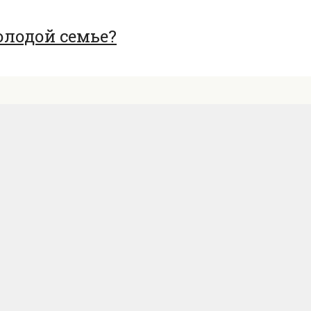
олодой семье?