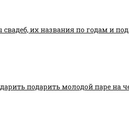
свадеб, их названия по годам и по
то дарить подарить молодой паре на