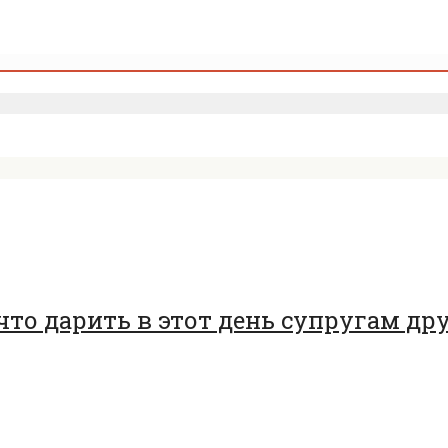
 что дарить в этот день супругам др