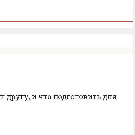
уг другу, и что подготовить для