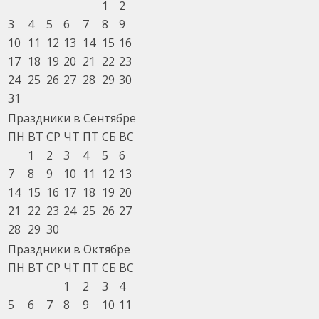
1
2
3
4
5
6
7
8
9
10
11
12
13
14
15
16
17
18
19
20
21
22
23
24
25
26
27
28
29
30
31
Праздники в Сентябре
ПН
ВТ
СР
ЧТ
ПТ
СБ
ВС
1
2
3
4
5
6
7
8
9
10
11
12
13
14
15
16
17
18
19
20
21
22
23
24
25
26
27
28
29
30
Праздники в Октябре
ПН
ВТ
СР
ЧТ
ПТ
СБ
ВС
1
2
3
4
5
6
7
8
9
10
11