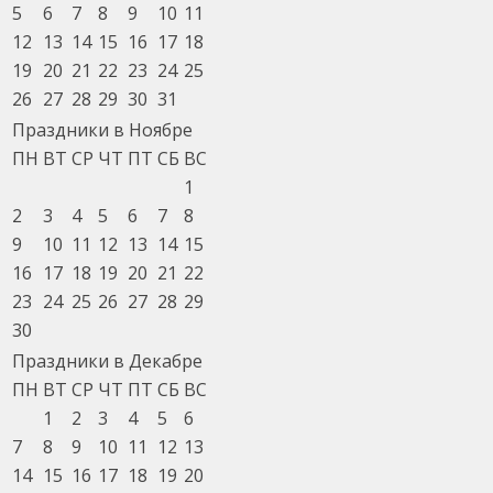
5
6
7
8
9
10
11
12
13
14
15
16
17
18
19
20
21
22
23
24
25
26
27
28
29
30
31
Праздники в Ноябре
ПН
ВТ
СР
ЧТ
ПТ
СБ
ВС
1
2
3
4
5
6
7
8
9
10
11
12
13
14
15
16
17
18
19
20
21
22
23
24
25
26
27
28
29
30
Праздники в Декабре
ПН
ВТ
СР
ЧТ
ПТ
СБ
ВС
1
2
3
4
5
6
7
8
9
10
11
12
13
14
15
16
17
18
19
20