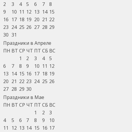
2
3
4
5
6
7
8
9
10
11
12
13
14
15
16
17
18
19
20
21
22
23
24
25
26
27
28
29
30
31
Праздники в Апреле
ПН
ВТ
СР
ЧТ
ПТ
СБ
ВС
1
2
3
4
5
6
7
8
9
10
11
12
13
14
15
16
17
18
19
20
21
22
23
24
25
26
27
28
29
30
Праздники в Мае
ПН
ВТ
СР
ЧТ
ПТ
СБ
ВС
1
2
3
4
5
6
7
8
9
10
11
12
13
14
15
16
17