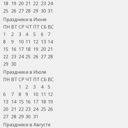
18
19
20
21
22
23
24
25
26
27
28
29
30
31
Праздники в Июне
ПН
ВТ
СР
ЧТ
ПТ
СБ
ВС
1
2
3
4
5
6
7
8
9
10
11
12
13
14
15
16
17
18
19
20
21
22
23
24
25
26
27
28
29
30
Праздники в Июле
ПН
ВТ
СР
ЧТ
ПТ
СБ
ВС
1
2
3
4
5
6
7
8
9
10
11
12
13
14
15
16
17
18
19
20
21
22
23
24
25
26
27
28
29
30
31
Праздники в Августе