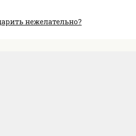
дарить нежелательно?