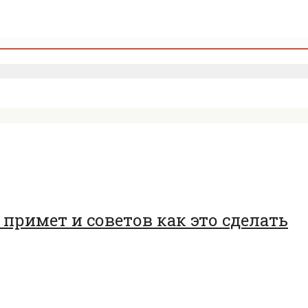
примет и советов как это сделать