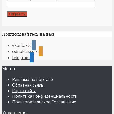
Подписывайтесь на нас!
vkontakte
odnoklassniki
telegram
Меню
Реклама на портале
Обратная связь
Карта сайта
Политика конфиденциальности
Пользовательское Соглашение
Управление