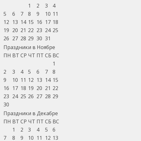
1
2
3
4
5
6
7
8
9
10
11
12
13
14
15
16
17
18
19
20
21
22
23
24
25
26
27
28
29
30
31
Праздники в Ноябре
ПН
ВТ
СР
ЧТ
ПТ
СБ
ВС
1
2
3
4
5
6
7
8
9
10
11
12
13
14
15
16
17
18
19
20
21
22
23
24
25
26
27
28
29
30
Праздники в Декабре
ПН
ВТ
СР
ЧТ
ПТ
СБ
ВС
1
2
3
4
5
6
7
8
9
10
11
12
13