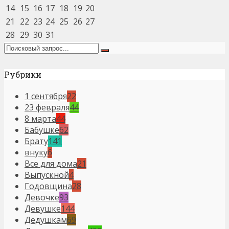
14
15
16
17
18
19
20
21
22
23
24
25
26
27
28
29
30
31
Рубрики
1 сентября
22
23 февраля
44
8 марта
44
Бабушке
62
Брату
141
внуку
6
Все для дома
21
Выпускной
4
Годовщина
28
Девочке
93
Девушке
144
Дедушкам
69