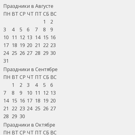
Праздники в Августе
ПН
ВТ
СР
ЧТ
ПТ
СБ
ВС
1
2
3
4
5
6
7
8
9
10
11
12
13
14
15
16
17
18
19
20
21
22
23
24
25
26
27
28
29
30
31
Праздники в Сентябре
ПН
ВТ
СР
ЧТ
ПТ
СБ
ВС
1
2
3
4
5
6
7
8
9
10
11
12
13
14
15
16
17
18
19
20
21
22
23
24
25
26
27
28
29
30
Праздники в Октябре
ПН
ВТ
СР
ЧТ
ПТ
СБ
ВС