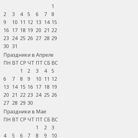
1
2
3
4
5
6
7
8
9
10
11
12
13
14
15
16
17
18
19
20
21
22
23
24
25
26
27
28
29
30
31
Праздники в Апреле
ПН
ВТ
СР
ЧТ
ПТ
СБ
ВС
1
2
3
4
5
6
7
8
9
10
11
12
13
14
15
16
17
18
19
20
21
22
23
24
25
26
27
28
29
30
Праздники в Мае
ПН
ВТ
СР
ЧТ
ПТ
СБ
ВС
1
2
3
4
5
6
7
8
9
10