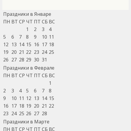
Праздники в Январе
ПН
ВТ
СР
ЧТ
ПТ
СБ
ВС
1
2
3
4
5
6
7
8
9
10
11
12
13
14
15
16
17
18
19
20
21
22
23
24
25
26
27
28
29
30
31
Праздники в Феврале
ПН
ВТ
СР
ЧТ
ПТ
СБ
ВС
1
2
3
4
5
6
7
8
9
10
11
12
13
14
15
16
17
18
19
20
21
22
23
24
25
26
27
28
Праздники в Марте
ПН
ВТ
СР
ЧТ
ПТ
СБ
ВС