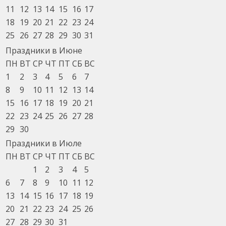
11
12
13
14
15
16
17
18
19
20
21
22
23
24
25
26
27
28
29
30
31
Праздники в Июне
ПН
ВТ
СР
ЧТ
ПТ
СБ
ВС
1
2
3
4
5
6
7
8
9
10
11
12
13
14
15
16
17
18
19
20
21
22
23
24
25
26
27
28
29
30
Праздники в Июле
ПН
ВТ
СР
ЧТ
ПТ
СБ
ВС
1
2
3
4
5
6
7
8
9
10
11
12
13
14
15
16
17
18
19
20
21
22
23
24
25
26
27
28
29
30
31