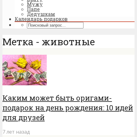
Мужу
Папе
Дедушкам
Календарь подарков
Метка - животные
Каким может быть оригами-
подарок на день рождения: 10 идей
для друзей
7 лет назад