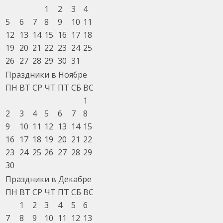
1
2
3
4
5
6
7
8
9
10
11
12
13
14
15
16
17
18
19
20
21
22
23
24
25
26
27
28
29
30
31
Праздники в Ноябре
ПН
ВТ
СР
ЧТ
ПТ
СБ
ВС
1
2
3
4
5
6
7
8
9
10
11
12
13
14
15
16
17
18
19
20
21
22
23
24
25
26
27
28
29
30
Праздники в Декабре
ПН
ВТ
СР
ЧТ
ПТ
СБ
ВС
1
2
3
4
5
6
7
8
9
10
11
12
13