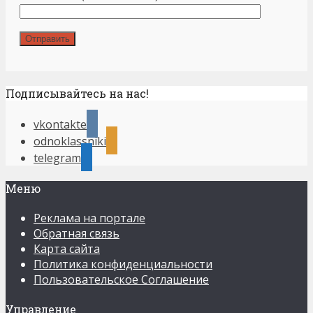
Подписывайтесь на нас!
vkontakte
odnoklassniki
telegram
Меню
Реклама на портале
Обратная связь
Карта сайта
Политика конфиденциальности
Пользовательское Соглашение
Управление