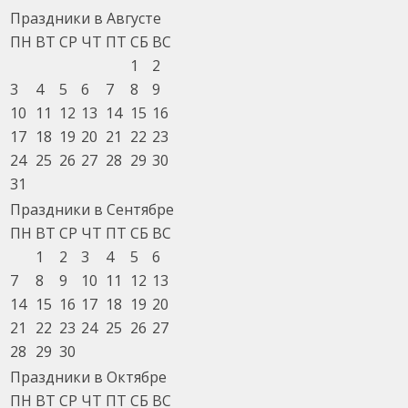
Праздники в Августе
ПН
ВТ
СР
ЧТ
ПТ
СБ
ВС
1
2
3
4
5
6
7
8
9
10
11
12
13
14
15
16
17
18
19
20
21
22
23
24
25
26
27
28
29
30
31
Праздники в Сентябре
ПН
ВТ
СР
ЧТ
ПТ
СБ
ВС
1
2
3
4
5
6
7
8
9
10
11
12
13
14
15
16
17
18
19
20
21
22
23
24
25
26
27
28
29
30
Праздники в Октябре
ПН
ВТ
СР
ЧТ
ПТ
СБ
ВС