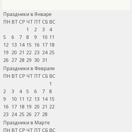
Праздники в Январе
ПН
ВТ
СР
ЧТ
ПТ
СБ
ВС
1
2
3
4
5
6
7
8
9
10
11
12
13
14
15
16
17
18
19
20
21
22
23
24
25
26
27
28
29
30
31
Праздники в Феврале
ПН
ВТ
СР
ЧТ
ПТ
СБ
ВС
1
2
3
4
5
6
7
8
9
10
11
12
13
14
15
16
17
18
19
20
21
22
23
24
25
26
27
28
Праздники в Марте
ПН
ВТ
СР
ЧТ
ПТ
СБ
ВС