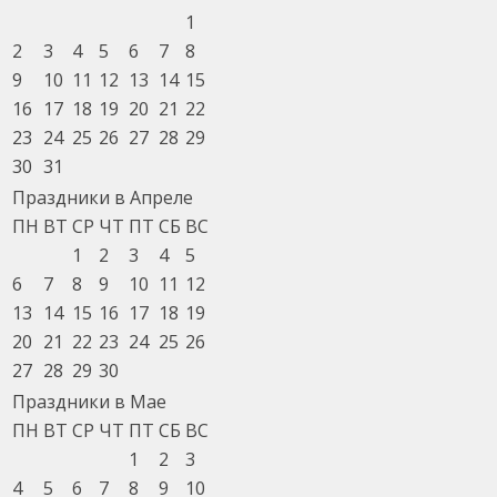
1
2
3
4
5
6
7
8
9
10
11
12
13
14
15
16
17
18
19
20
21
22
23
24
25
26
27
28
29
30
31
Праздники в Апреле
ПН
ВТ
СР
ЧТ
ПТ
СБ
ВС
1
2
3
4
5
6
7
8
9
10
11
12
13
14
15
16
17
18
19
20
21
22
23
24
25
26
27
28
29
30
Праздники в Мае
ПН
ВТ
СР
ЧТ
ПТ
СБ
ВС
1
2
3
4
5
6
7
8
9
10