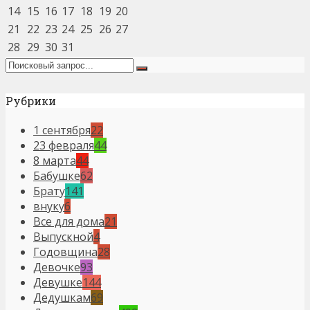
14
15
16
17
18
19
20
21
22
23
24
25
26
27
28
29
30
31
Рубрики
1 сентября
22
23 февраля
44
8 марта
44
Бабушке
62
Брату
141
внуку
6
Все для дома
21
Выпускной
4
Годовщина
28
Девочке
93
Девушке
144
Дедушкам
69