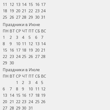
11
12
13
14
15
16
17
18
19
20
21
22
23
24
25
26
27
28
29
30
31
Праздники в Июне
ПН
ВТ
СР
ЧТ
ПТ
СБ
ВС
1
2
3
4
5
6
7
8
9
10
11
12
13
14
15
16
17
18
19
20
21
22
23
24
25
26
27
28
29
30
Праздники в Июле
ПН
ВТ
СР
ЧТ
ПТ
СБ
ВС
1
2
3
4
5
6
7
8
9
10
11
12
13
14
15
16
17
18
19
20
21
22
23
24
25
26
27
28
29
30
31