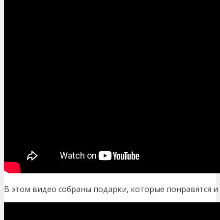
В этом видео собраны подарки, которые понравятся и 