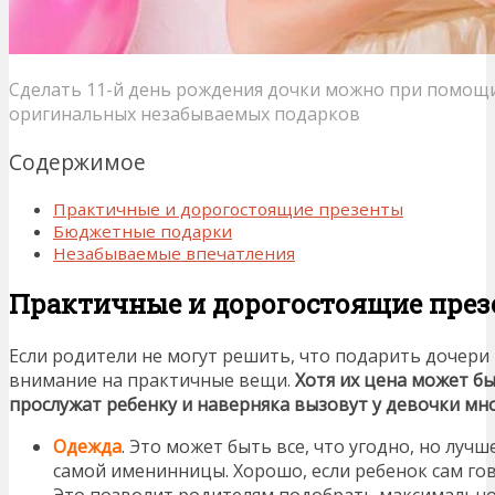
Сделать 11-й день рождения дочки можно при помощи 
оригинальных незабываемых подарков
Содержимое
Практичные и дорогостоящие презенты
Бюджетные подарки
Незабываемые впечатления
Практичные и дорогостоящие пре
Если родители не могут решить, что подарить дочери н
внимание на практичные вещи.
Хотя их цена может бы
прослужат ребенку и наверняка вызовут у девочки м
Одежда
. Это может быть все, что угодно, но луч
самой именинницы. Хорошо, если ребенок сам гов