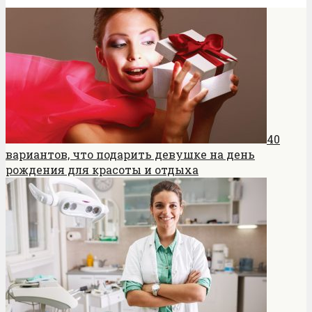
40
вариантов, что подарить девушке на день
рождения для красоты и отдыха