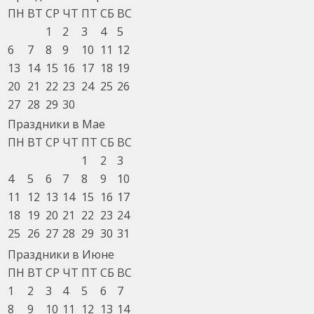
ПН
ВТ
СР
ЧТ
ПТ
СБ
ВС
1
2
3
4
5
6
7
8
9
10
11
12
13
14
15
16
17
18
19
20
21
22
23
24
25
26
27
28
29
30
Праздники в Мае
ПН
ВТ
СР
ЧТ
ПТ
СБ
ВС
1
2
3
4
5
6
7
8
9
10
11
12
13
14
15
16
17
18
19
20
21
22
23
24
25
26
27
28
29
30
31
Праздники в Июне
ПН
ВТ
СР
ЧТ
ПТ
СБ
ВС
1
2
3
4
5
6
7
8
9
10
11
12
13
14