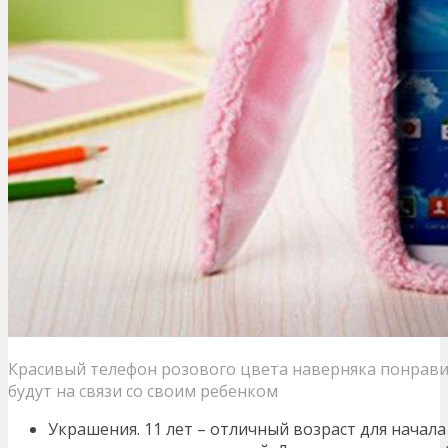
Красивый телефон розового цвета наверняка понрави
будут на связи со своим ребенком
Украшения. 11 лет – отличный возраст для начал