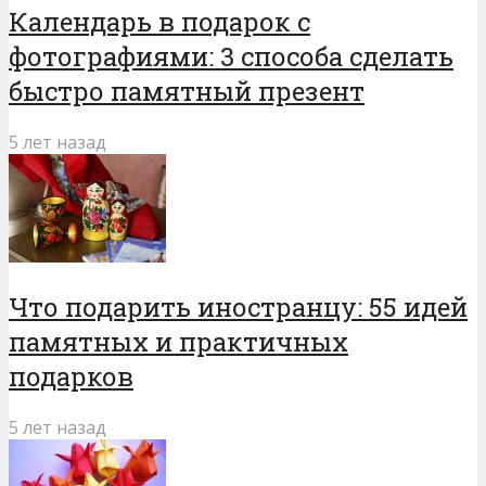
Календарь в подарок с
фотографиями: 3 способа сделать
быстро памятный презент
5 лет назад
Что подарить иностранцу: 55 идей
памятных и практичных
подарков
5 лет назад