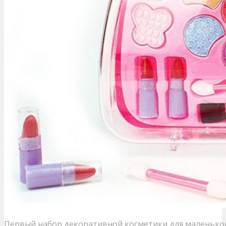
Первый набор декоративной косметики для маленьк