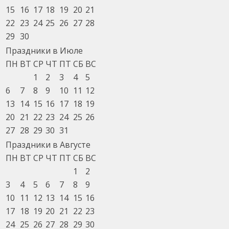
15
16
17
18
19
20
21
22
23
24
25
26
27
28
29
30
Праздники в Июле
ПН
ВТ
СР
ЧТ
ПТ
СБ
ВС
1
2
3
4
5
6
7
8
9
10
11
12
13
14
15
16
17
18
19
20
21
22
23
24
25
26
27
28
29
30
31
Праздники в Августе
ПН
ВТ
СР
ЧТ
ПТ
СБ
ВС
1
2
3
4
5
6
7
8
9
10
11
12
13
14
15
16
17
18
19
20
21
22
23
24
25
26
27
28
29
30