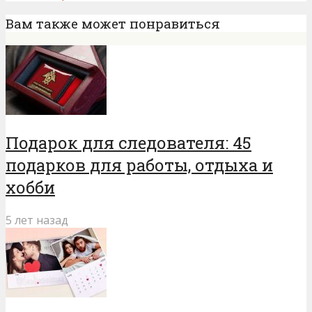
Вам также может понравиться
Подарок для следователя: 45
подарков для работы, отдыха и
хобби
5 лет назад