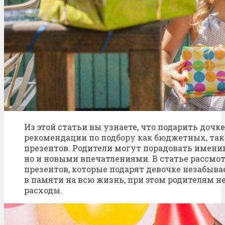
Из этой статьи вы узнаете, что подарить дочке 
рекомендации по подбору как бюджетных, так
презентов. Родители могут порадовать имени
но и новыми впечатлениями. В статье рассмот
презентов, которые подарят девочке незабыв
в памяти на всю жизнь, при этом родителям н
расходы.