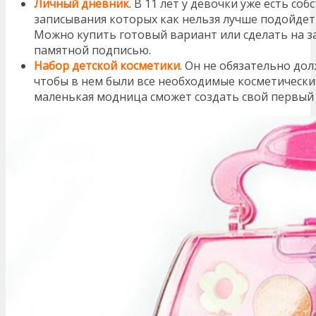
Личный дневник
. В 11 лет у девочки уже есть со
записывания которых как нельзя лучше подойдет
Можно купить готовый вариант или сделать на з
памятной подписью.
Набор детской косметики
. Он не обязательно до
чтобы в нем были все необходимые косметически
маленькая модница сможет создать свой первый