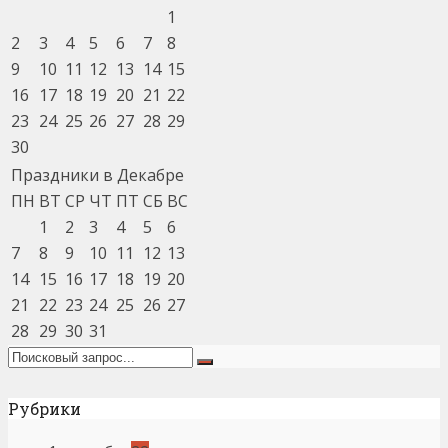
1
2
3
4
5
6
7
8
9
10
11
12
13
14
15
16
17
18
19
20
21
22
23
24
25
26
27
28
29
30
Праздники в Декабре
ПН
ВТ
СР
ЧТ
ПТ
СБ
ВС
1
2
3
4
5
6
7
8
9
10
11
12
13
14
15
16
17
18
19
20
21
22
23
24
25
26
27
28
29
30
31
Рубрики