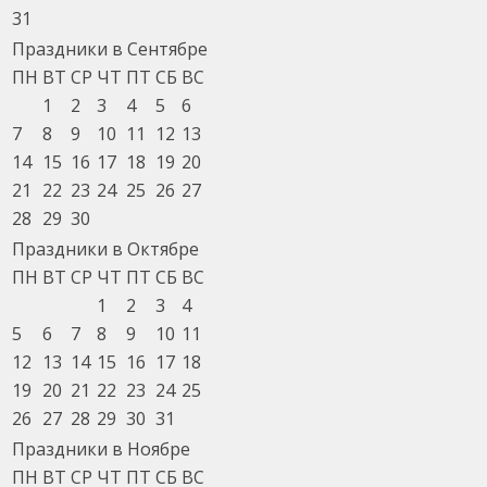
31
Праздники в Сентябре
ПН
ВТ
СР
ЧТ
ПТ
СБ
ВС
1
2
3
4
5
6
7
8
9
10
11
12
13
14
15
16
17
18
19
20
21
22
23
24
25
26
27
28
29
30
Праздники в Октябре
ПН
ВТ
СР
ЧТ
ПТ
СБ
ВС
1
2
3
4
5
6
7
8
9
10
11
12
13
14
15
16
17
18
19
20
21
22
23
24
25
26
27
28
29
30
31
Праздники в Ноябре
ПН
ВТ
СР
ЧТ
ПТ
СБ
ВС