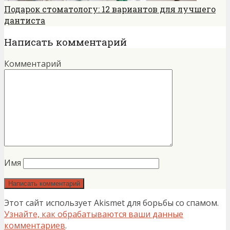
Подарок стоматологу: 12 вариантов для лучшего
дантиста
Написать комментарий
Комментарий
Имя
Этот сайт использует Akismet для борьбы со спамом.
Узнайте, как обрабатываются ваши данные
комментариев
.