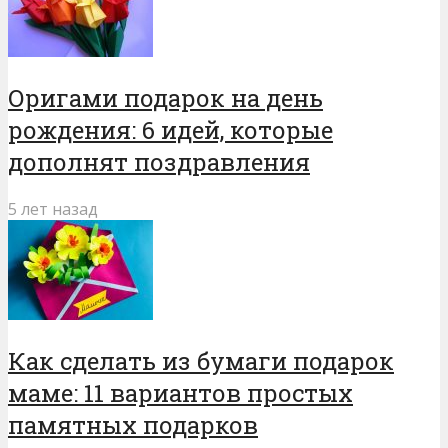
Оригами подарок на день
рождения: 6 идей, которые
дополнят поздравления
5 лет назад
Как сделать из бумаги подарок
маме: 11 вариантов простых
памятных подарков