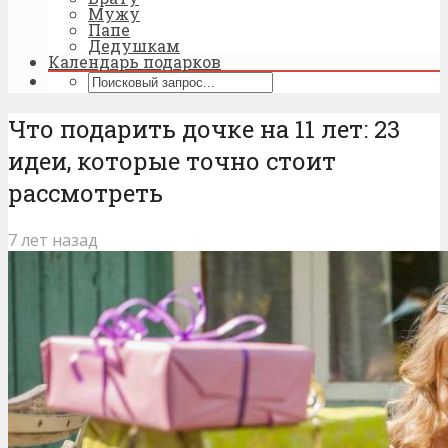
Мужу
Папе
Дедушкам
Календарь подарков
Что подарить дочке на 11 лет: 23
идеи, которые точно стоит
рассмотреть
7 лет назад