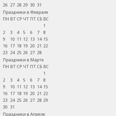
26
27
28
29
30
31
Праздники в Феврале
ПН
ВТ
СР
ЧТ
ПТ
СБ
ВС
1
2
3
4
5
6
7
8
9
10
11
12
13
14
15
16
17
18
19
20
21
22
23
24
25
26
27
28
Праздники в Марте
ПН
ВТ
СР
ЧТ
ПТ
СБ
ВС
1
2
3
4
5
6
7
8
9
10
11
12
13
14
15
16
17
18
19
20
21
22
23
24
25
26
27
28
29
30
31
Праздники в Апреле