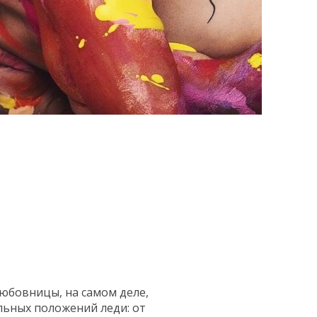
юбовницы, на самом деле,
ьных положений леди: от