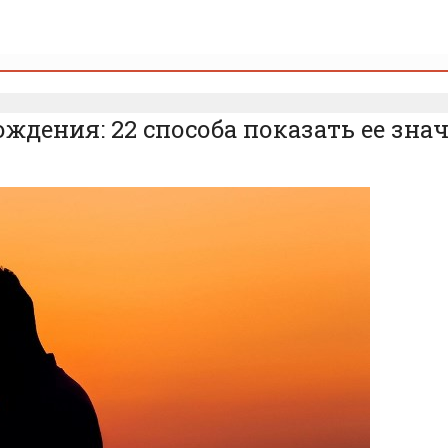
ждения: 22 способа показать ее зна