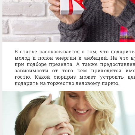
В статье рассказывается о том, что подарить
молод и полон энергии и амбиций. На что 
при подборе презента. А также предоставле
зависимости от того кем приходится им
гостю. Какой сюрприз может устроить де
подарить на торжество деловому парню.