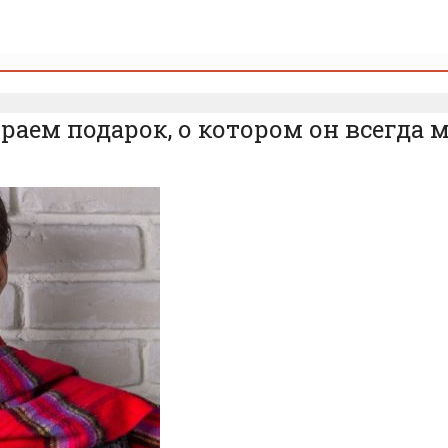
ираем подарок, о котором он всегда 