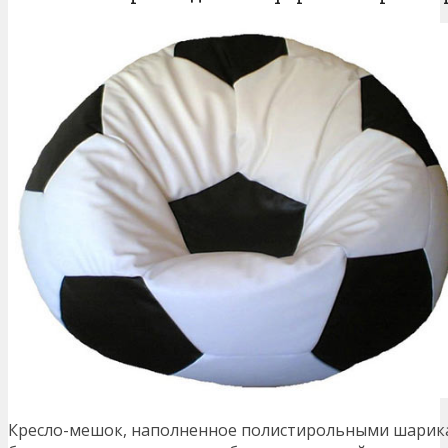
Кресло-мешок, наполненное полистирольными шарика