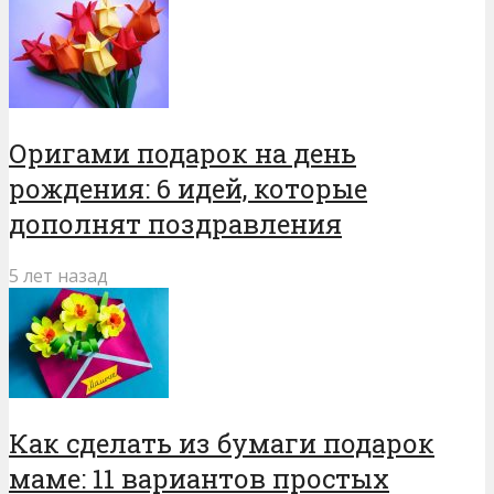
Оригами подарок на день
рождения: 6 идей, которые
дополнят поздравления
5 лет назад
Как сделать из бумаги подарок
маме: 11 вариантов простых