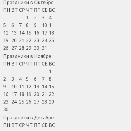
Праздники в Октябре
ПН
ВТ
СР
ЧТ
ПТ
СБ
ВС
1
2
3
4
5
6
7
8
9
10
11
12
13
14
15
16
17
18
19
20
21
22
23
24
25
26
27
28
29
30
31
Праздники в Ноябре
ПН
ВТ
СР
ЧТ
ПТ
СБ
ВС
1
2
3
4
5
6
7
8
9
10
11
12
13
14
15
16
17
18
19
20
21
22
23
24
25
26
27
28
29
30
Праздники в Декабре
ПН
ВТ
СР
ЧТ
ПТ
СБ
ВС