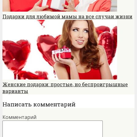
Подарки для любимой мамы на все случаи жизни
Женские подарки: простые, но беспроигрышные
варианты
Написать комментарий
Комментарий