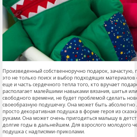
Произведенный собственноручно подарок, зачастую, г
это не только поиск и выбор подходящих материалов 
еще и часть сердечного тепла того, кто вручает подар
располагает малейшими навыками вязания, шитья или
свободного времени, не будет проблемой сделать но
своеобразную подушечку. Она может быть абсолютно 
просто декоративная подушка в форме героя из сказки
руками. Она может очень пригодиться малышу в детст
долгие годы в дальнейшем. Для взрослого молодого 
подушка с надписями-приколами.