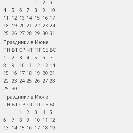
1
2
3
4
5
6
7
8
9
10
11
12
13
14
15
16
17
18
19
20
21
22
23
24
25
26
27
28
29
30
31
Праздники в Июне
ПН
ВТ
СР
ЧТ
ПТ
СБ
ВС
1
2
3
4
5
6
7
8
9
10
11
12
13
14
15
16
17
18
19
20
21
22
23
24
25
26
27
28
29
30
Праздники в Июле
ПН
ВТ
СР
ЧТ
ПТ
СБ
ВС
1
2
3
4
5
6
7
8
9
10
11
12
13
14
15
16
17
18
19