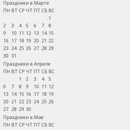
Праздники в Марте
ПН
ВТ
СР
ЧТ
ПТ
СБ
ВС
1
2
3
4
5
6
7
8
9
10
11
12
13
14
15
16
17
18
19
20
21
22
23
24
25
26
27
28
29
30
31
Праздники в Апреле
ПН
ВТ
СР
ЧТ
ПТ
СБ
ВС
1
2
3
4
5
6
7
8
9
10
11
12
13
14
15
16
17
18
19
20
21
22
23
24
25
26
27
28
29
30
Праздники в Мае
ПН
ВТ
СР
ЧТ
ПТ
СБ
ВС