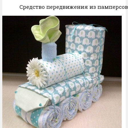
Средство передвижения из памперсов: