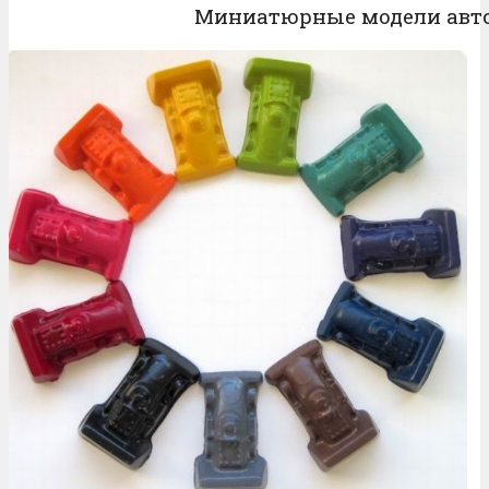
Миниатюрные модели авт