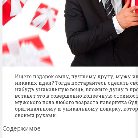
Ищете подарок сыну, лучшему другу, мужу ил
никаких идей? Тогда постарайтесь сделать с
нибудь уникальную вещь, вложите душу в про
встанет это в совершенно копеечную стоимост
мужского пола любого возраста наверняка буд
оригинальному и уникальному подарку, кото
своими руками.
Содержимое