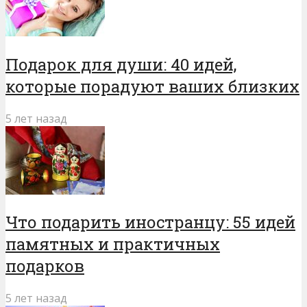
Подарок для души: 40 идей,
которые порадуют ваших близких
5 лет назад
Что подарить иностранцу: 55 идей
памятных и практичных
подарков
5 лет назад