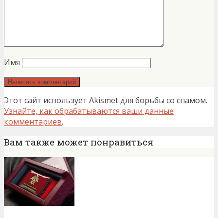
Имя
Этот сайт использует Akismet для борьбы со спамом.
Узнайте, как обрабатываются ваши данные
комментариев
.
Вам также может понравиться