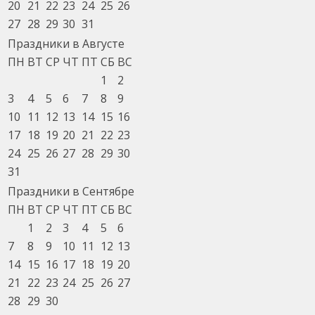
20
21
22
23
24
25
26
27
28
29
30
31
Праздники в Августе
ПН
ВТ
СР
ЧТ
ПТ
СБ
ВС
1
2
3
4
5
6
7
8
9
10
11
12
13
14
15
16
17
18
19
20
21
22
23
24
25
26
27
28
29
30
31
Праздники в Сентябре
ПН
ВТ
СР
ЧТ
ПТ
СБ
ВС
1
2
3
4
5
6
7
8
9
10
11
12
13
14
15
16
17
18
19
20
21
22
23
24
25
26
27
28
29
30