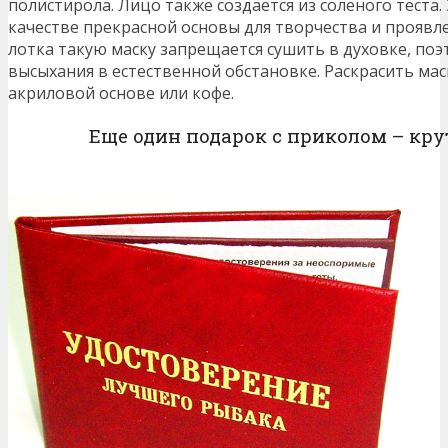
полистирола. Лицо также создается из соленого теста.
качестве прекрасной основы для творчества и проявл
лотка такую маску запрещается сушить в духовке, поэ
высыхания в естественной обстановке. Раскрасить ма
акриловой основе или кофе.
Еще один подарок с приколом – кру