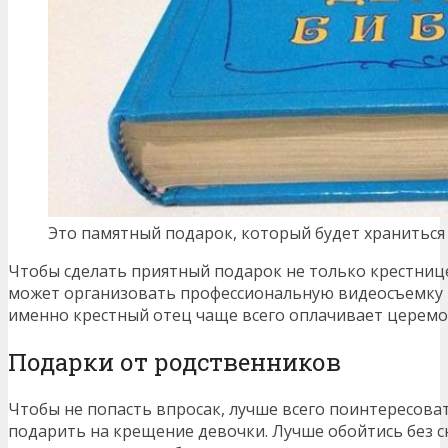
Это памятный подарок, который будет храниться
Чтобы сделать приятный подарок не только крестнице,
может организовать профессиональную видеосъемку и
именно крестный отец чаще всего оплачивает церем
Подарки от родственников
Чтобы не попасть впросак, лучше всего поинтересоват
подарить на крещение девочки. Лучше обойтись без с