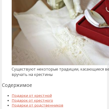
Существуют некоторые традиции, касающиеся в
вручать на крестины
Содержимое
Подарки от крестной
Подарок от крестного
Подарки от родственников