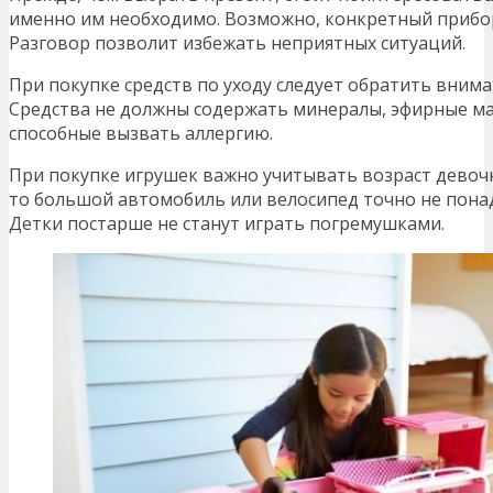
именно им необходимо. Возможно, конкретный прибор 
Разговор позволит избежать неприятных ситуаций.
При покупке средств по уходу следует обратить внима
Средства не должны содержать минералы, эфирные мас
способные вызвать аллергию.
При покупке игрушек важно учитывать возраст девочки
то большой автомобиль или велосипед точно не пона
Детки постарше не станут играть погремушками.