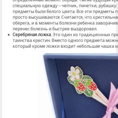
специальную одежду – чепчик, пинетки, рубашку.
предметы были белого цвета. Все эти предметы п
просто высушиваются. Считается, что крестильн
оберега, и в моменты болезни ребенка заворачив
перенес болезнь и быстрее выздоровел.
Серебряная ложка
. Это один из традиционных пр
таинства крестин. Вместо одного предмета можн
который кроме ложки входит небольшая чашка и