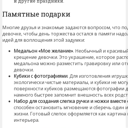
и другие праздники.
Памятные подарки
Многие друзья и знакомые задаются вопросом, что по
девочке, чтобы день торжества остался в памяти надо
идей для воплощения этой задумки:
Медальон «Мое желание»
. Необычный и красивый
крещение девочки. Это украшение, которое распо
медальона можно разместить гравировку или от
девочки.
Кубики с фотографиями
. Для изготовления игруш
экологически чистые материалы, и кубики не могу
поверхности кубиков размещаются фотографии д
намного быстрее запомнит внешность всех родс
Набор для создания слепка ручки и ножки вместе 
способен остановить мгновение и сберечь один 
жизни. Готовый слепок оформляется как картина 
интерьера.