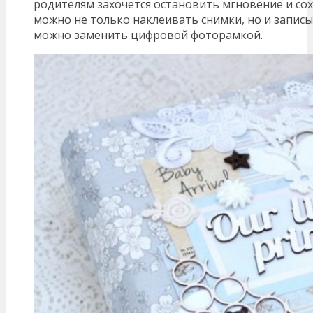
родителям захочется остановить мгновение и сох
можно не только наклеивать снимки, но и запис
можно заменить цифровой фоторамкой.