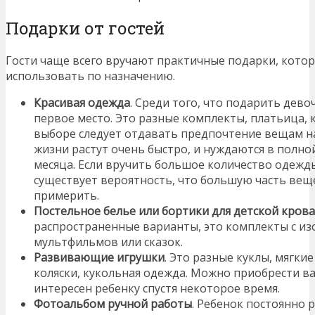
Подарки от гостей
Гости чаще всего вручают практичные подарки, кото
использовать по назначению.
Красивая одежда
. Среди того, что подарить дево
первое место. Это разные комплекты, платьица,
выборе следует отдавать предпочтение вещам на
жизни растут очень быстро, и нуждаются в полно
месяца. Если вручить большое количество одежд
существует вероятность, что большую часть вещ
примерить.
Постельное белье или бортики для детской кров
распространенные варианты, это комплекты с и
мультфильмов или сказок.
Развивающие игрушки
. Это разные куклы, мягки
коляски, кукольная одежда. Можно приобрести в
интересен ребенку спустя некоторое время.
Фотоальбом ручной работы
. Ребенок постоянно 