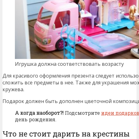
Игрушка должна соответствовать возрасту
Для красивого оформления презента следует использо
сложить все предметы в нее. Также для украшения мо
кружева.
Подарок должен быть дополнен цветочной композици
А когда наоборот?!
Подсмотрите
идеи подарко
день рождения.
Что не стоит дарить на крестины