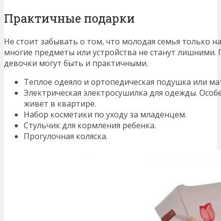
Практичные подарки
Не стоит забывать о том, что молодая семья только н
многие предметы или устройства не станут лишними. 
девочки могут быть и практичными.
Теплое одеяло и ортопедическая подушка или ма
Электрическая электросушилка для одежды. Особе
живет в квартире.
Набор косметики по уходу за младенцем.
Стульчик для кормления ребенка.
Прогулочная коляска.