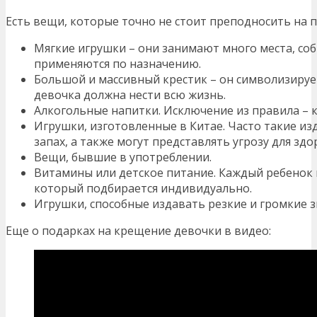
Есть вещи, которые точно не стоит преподносить на 
Мягкие игрушки – они занимают много места, со
применяются по назначению.
Большой и массивный крестик – он символизируе
девочка должна нести всю жизнь.
Алкогольные напитки. Исключение из правила – к
Игрушки, изготовленные в Китае. Часто такие и
запах, а также могут представлять угрозу для здо
Вещи, бывшие в употреблении.
Витамины или детское питание. Каждый ребенок 
который подбирается индивидуально.
Игрушки, способные издавать резкие и громкие з
Еще о подарках на крещение девочки в видео: