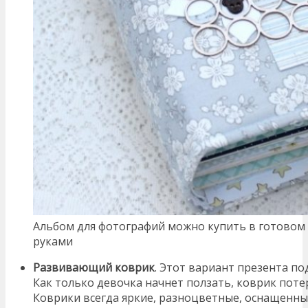
Альбом для фотографий можно купить в готовом 
руками
Развивающий коврик
. Этот вариант презента по
Как только девочка начнет ползать, коврик поте
Коврики всегда яркие, разноцветные, оснащенн