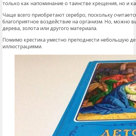
только как напоминание о таинстве крещения, но и к
Чаще всего приобретают серебро, поскольку считается
благоприятное воздействие на организм. Но, можно вы
дерева, золота или другого материала.
Помимо крестика уместно преподнести небольшую де
иллюстрациями.