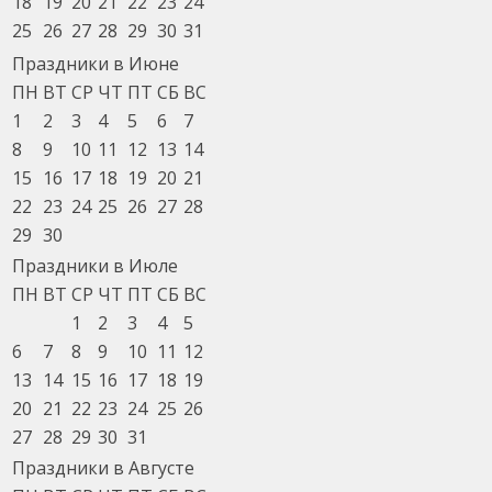
18
19
20
21
22
23
24
25
26
27
28
29
30
31
Праздники в Июне
ПН
ВТ
СР
ЧТ
ПТ
СБ
ВС
1
2
3
4
5
6
7
8
9
10
11
12
13
14
15
16
17
18
19
20
21
22
23
24
25
26
27
28
29
30
Праздники в Июле
ПН
ВТ
СР
ЧТ
ПТ
СБ
ВС
1
2
3
4
5
6
7
8
9
10
11
12
13
14
15
16
17
18
19
20
21
22
23
24
25
26
27
28
29
30
31
Праздники в Августе