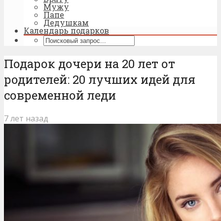
Мужу
Папе
Дедушкам
Календарь подарков
Подарок дочери на 20 лет от
родителей: 20 лучших идей для
современной леди
7 лет назад