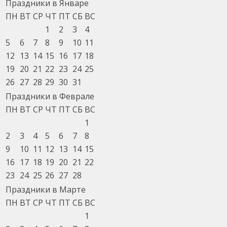
Праздники в Январе
ПН
ВТ
СР
ЧТ
ПТ
СБ
ВС
1
2
3
4
5
6
7
8
9
10
11
12
13
14
15
16
17
18
19
20
21
22
23
24
25
26
27
28
29
30
31
Праздники в Феврале
ПН
ВТ
СР
ЧТ
ПТ
СБ
ВС
1
2
3
4
5
6
7
8
9
10
11
12
13
14
15
16
17
18
19
20
21
22
23
24
25
26
27
28
Праздники в Марте
ПН
ВТ
СР
ЧТ
ПТ
СБ
ВС
1