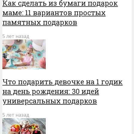
Как сделать из бумаги подарок
маме: 11 вариантов простых
памятных подарков
5 лет назад
Что подарить девочке на 1 годик
на день рождения: 30 идей
универсальных подарков
5 лет назад