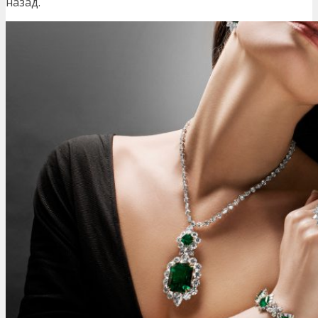
назад.