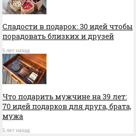
Сладости в подарок: 30 идей чтобы
порадовать близких и друзей
5 лет назад
Что подарить мужчине на 39 лет:
70 идей подарков для друга, брата,
мужа
5 лет назад