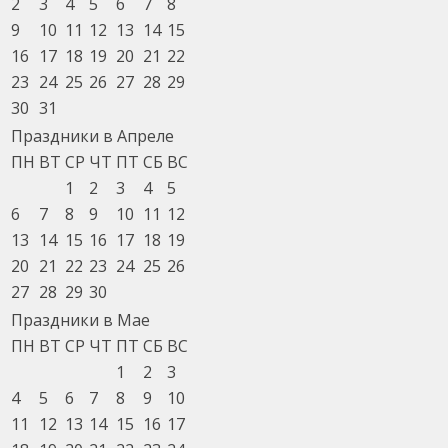
2
3
4
5
6
7
8
9
10
11
12
13
14
15
16
17
18
19
20
21
22
23
24
25
26
27
28
29
30
31
Праздники в Апреле
ПН
ВТ
СР
ЧТ
ПТ
СБ
ВС
1
2
3
4
5
6
7
8
9
10
11
12
13
14
15
16
17
18
19
20
21
22
23
24
25
26
27
28
29
30
Праздники в Мае
ПН
ВТ
СР
ЧТ
ПТ
СБ
ВС
1
2
3
4
5
6
7
8
9
10
11
12
13
14
15
16
17