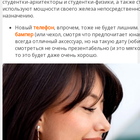
студентки-архитекторы и студентки-физики, а также 
используют мощности своего железа непосредственн
назначению.
Новый
телефон
, впрочем, тоже не будет лишним.
бампер
(или чехол, смотря что предпочитает юна
всегда отличный аксессуар, но на такую дату (юби
смотреться не очень презентабельно (и это мягко 
то это будет даже очень хорошо.