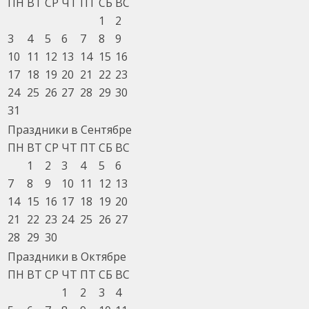
ПН
ВТ
СР
ЧТ
ПТ
СБ
ВС
1
2
3
4
5
6
7
8
9
10
11
12
13
14
15
16
17
18
19
20
21
22
23
24
25
26
27
28
29
30
31
Праздники в Сентябре
ПН
ВТ
СР
ЧТ
ПТ
СБ
ВС
1
2
3
4
5
6
7
8
9
10
11
12
13
14
15
16
17
18
19
20
21
22
23
24
25
26
27
28
29
30
Праздники в Октябре
ПН
ВТ
СР
ЧТ
ПТ
СБ
ВС
1
2
3
4