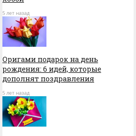
5 лет назад
Оригами подарок на день
рождения: 6 идей, которые
дополнят поздравления
5 лет назад