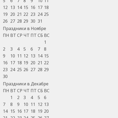
5
6
7
8
9
10
11
12
13
14
15
16
17
18
19
20
21
22
23
24
25
26
27
28
29
30
31
Праздники в Ноябре
ПН
ВТ
СР
ЧТ
ПТ
СБ
ВС
1
2
3
4
5
6
7
8
9
10
11
12
13
14
15
16
17
18
19
20
21
22
23
24
25
26
27
28
29
30
Праздники в Декабре
ПН
ВТ
СР
ЧТ
ПТ
СБ
ВС
1
2
3
4
5
6
7
8
9
10
11
12
13
14
15
16
17
18
19
20