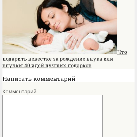
Что
подарить невестке за рождение внука или
внучки: 40 идей лучших подарков
Написать комментарий
Комментарий