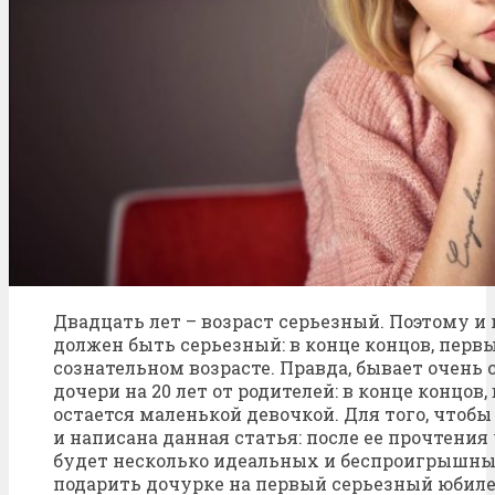
Двадцать лет – возраст серьезный. Поэтому и
должен быть серьезный: в конце концов, перв
сознательном возрасте. Правда, бывает очень 
дочери на 20 лет от родителей: в конце концов,
остается маленькой девочкой. Для того, чтобы
и написана данная статья: после ее прочтения
будет несколько идеальных и беспроигрышных
подарить дочурке на первый серьезный юбиле