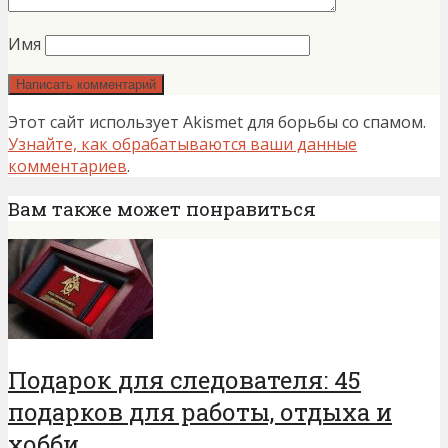
Имя
Этот сайт использует Akismet для борьбы со спамом.
Узнайте, как обрабатываются ваши данные
комментариев
.
Вам также может понравиться
Подарок для следователя: 45
подарков для работы, отдыха и
хобби