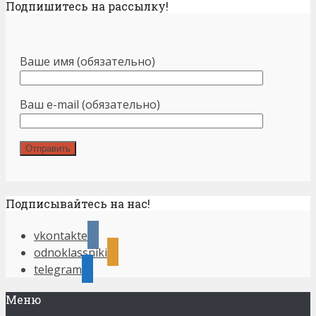
Подпишитесь на рассылку!
Ваше имя (обязательно)
Ваш e-mail (обязательно)
Подписывайтесь на нас!
vkontakte
odnoklassniki
telegram
Меню