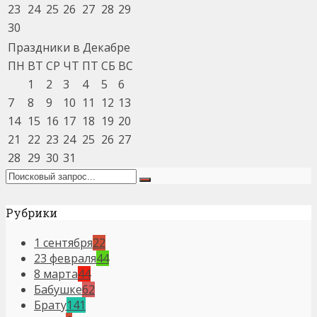
23
24
25
26
27
28
29
30
Праздники в Декабре
ПН
ВТ
СР
ЧТ
ПТ
СБ
ВС
1
2
3
4
5
6
7
8
9
10
11
12
13
14
15
16
17
18
19
20
21
22
23
24
25
26
27
28
29
30
31
Рубрики
1 сентября
22
23 февраля
44
8 марта
44
Бабушке
62
Брату
141