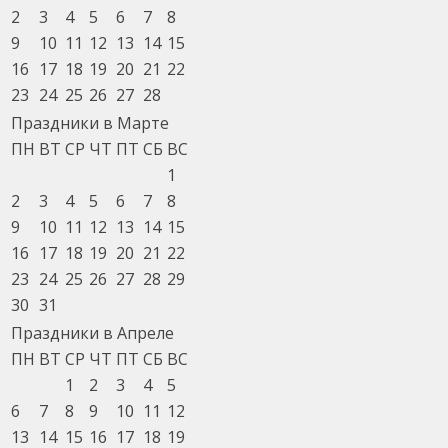
2
3
4
5
6
7
8
9
10
11
12
13
14
15
16
17
18
19
20
21
22
23
24
25
26
27
28
Праздники в Марте
ПН
ВТ
СР
ЧТ
ПТ
СБ
ВС
1
2
3
4
5
6
7
8
9
10
11
12
13
14
15
16
17
18
19
20
21
22
23
24
25
26
27
28
29
30
31
Праздники в Апреле
ПН
ВТ
СР
ЧТ
ПТ
СБ
ВС
1
2
3
4
5
6
7
8
9
10
11
12
13
14
15
16
17
18
19