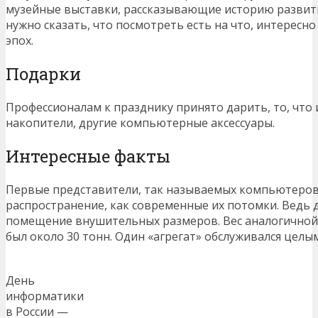
музейные выставки, рассказывающие историю развит
нужно сказать, что посмотреть есть на что, интересн
эпох.
Подарки
Профессионалам к празднику принято дарить, то, что 
накопители, другие компьютерные аксессуары.
Интересные факты
Первые представители, так называемых компьютеров,
распространение, как современные их потомки. Ведь 
помещение внушительных размеров. Вес аналогичной
был около 30 тонн. Один «агрегат» обслуживался цел
День
информатики
в России —