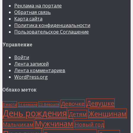
Реклама на портале
Обратная связь
Карта сайта
Политика конфиденциальности
Пользовательское Соглашение
Управление
Войти
Лента записей
Лента комментариев
WordPress.org
Облако меток
Девушке
Девочке
8 марта
23 февраля
14 февраля
День рождения
Женщинам
Детям
Мужчинам
Мальчикам
Новый год