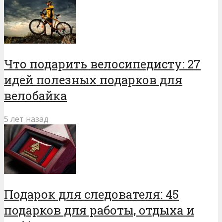
Что подарить велосипедисту: 27
идей полезных подарков для
велобайка
5 лет назад
Подарок для следователя: 45
подарков для работы, отдыха и