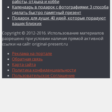
работы, отдыха и хобби
Календарь в подарок с фотографиями: 3 способа
сделать быстро памятный презент
Подарок для души: 40 идей, которые порадуют
ваших близких
Copyright © 2012-2016. Использование материалов
разрешено при условии наличия прямой активной
ссылки на сайт original-present.ru
Реклама на портале
Обратная связь
Карта сайта
Политика конфиденциальности
Пользовательское Соглашение