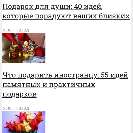
Подарок для души: 40 идей,
которые порадуют ваших близких
5 лет назад
Что подарить иностранцу: 55 идей
памятных и практичных
подарков
5 лет назад