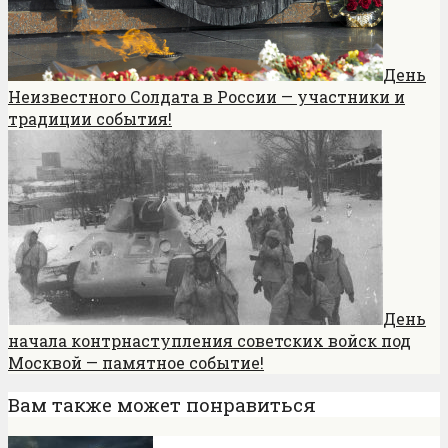
День
Неизвестного Солдата в России — участники и
традиции события!
День
начала контрнаступления советских войск под
Москвой — памятное событие!
Вам также может понравиться