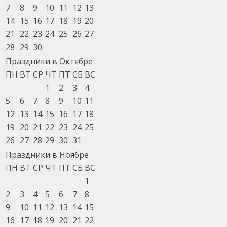
7
8
9
10
11
12
13
14
15
16
17
18
19
20
21
22
23
24
25
26
27
28
29
30
Праздники в Октябре
ПН
ВТ
СР
ЧТ
ПТ
СБ
ВС
1
2
3
4
5
6
7
8
9
10
11
12
13
14
15
16
17
18
19
20
21
22
23
24
25
26
27
28
29
30
31
Праздники в Ноябре
ПН
ВТ
СР
ЧТ
ПТ
СБ
ВС
1
2
3
4
5
6
7
8
9
10
11
12
13
14
15
16
17
18
19
20
21
22