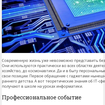
Современную жизнь уже невозможно представить без
Они используются практически во всех областях деяте
хозяйство, до космонавтики. Да и в быту персональн
свои позиции. Первое обращение с гаджетами нынешн
раннего детства. А вот теоретические знания об IТ-сф
получают в школе на уроках информатики.
Профессиональное событие