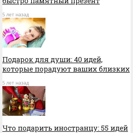
быстро памятный презент
5 лет назад
Подарок для души: 40 идей,
которые порадуют ваших близких
5 лет назад
Что подарить иностранцу: 55 идей