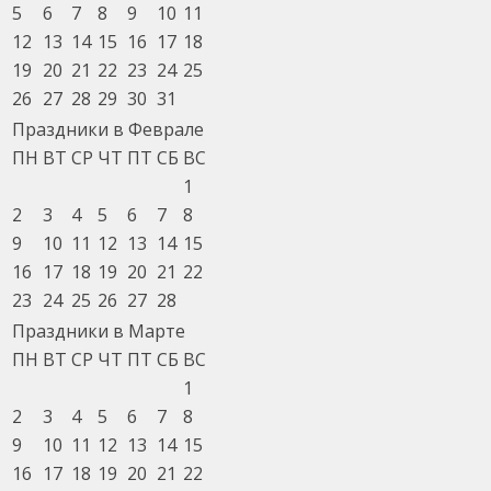
5
6
7
8
9
10
11
12
13
14
15
16
17
18
19
20
21
22
23
24
25
26
27
28
29
30
31
Праздники в Феврале
ПН
ВТ
СР
ЧТ
ПТ
СБ
ВС
1
2
3
4
5
6
7
8
9
10
11
12
13
14
15
16
17
18
19
20
21
22
23
24
25
26
27
28
Праздники в Марте
ПН
ВТ
СР
ЧТ
ПТ
СБ
ВС
1
2
3
4
5
6
7
8
9
10
11
12
13
14
15
16
17
18
19
20
21
22