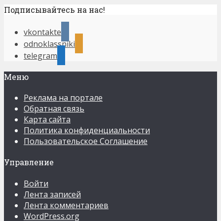
Подписывайтесь на нас!
vkontakte
odnoklassniki
telegram
Меню
Реклама на портале
Обратная связь
Карта сайта
Политика конфиденциальности
Пользовательское Соглашение
Управление
Войти
Лента записей
Лента комментариев
WordPress.org