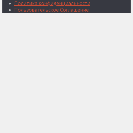
Политика конфиденциальности
Пользовательское Соглашение