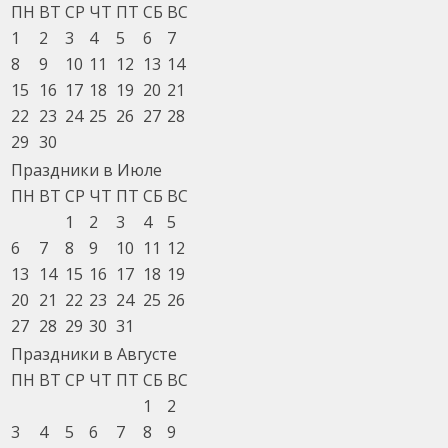
ПН
ВТ
СР
ЧТ
ПТ
СБ
ВС
1
2
3
4
5
6
7
8
9
10
11
12
13
14
15
16
17
18
19
20
21
22
23
24
25
26
27
28
29
30
Праздники в Июле
ПН
ВТ
СР
ЧТ
ПТ
СБ
ВС
1
2
3
4
5
6
7
8
9
10
11
12
13
14
15
16
17
18
19
20
21
22
23
24
25
26
27
28
29
30
31
Праздники в Августе
ПН
ВТ
СР
ЧТ
ПТ
СБ
ВС
1
2
3
4
5
6
7
8
9