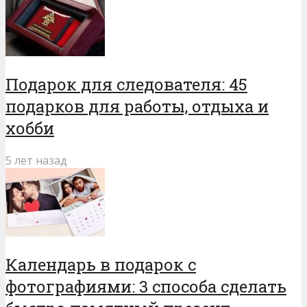
Подарок для следователя: 45
подарков для работы, отдыха и
хобби
5 лет назад
Календарь в подарок с
фотографиями: 3 способа сделать