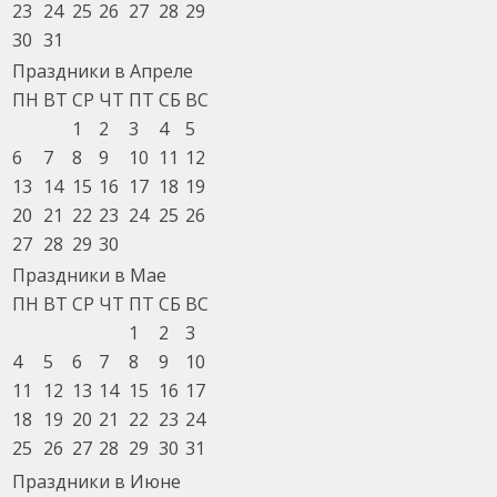
23
24
25
26
27
28
29
30
31
Праздники в Апреле
ПН
ВТ
СР
ЧТ
ПТ
СБ
ВС
1
2
3
4
5
6
7
8
9
10
11
12
13
14
15
16
17
18
19
20
21
22
23
24
25
26
27
28
29
30
Праздники в Мае
ПН
ВТ
СР
ЧТ
ПТ
СБ
ВС
1
2
3
4
5
6
7
8
9
10
11
12
13
14
15
16
17
18
19
20
21
22
23
24
25
26
27
28
29
30
31
Праздники в Июне