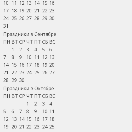
10
11
12
13
14
15
16
17
18
19
20
21
22
23
24
25
26
27
28
29
30
31
Праздники в Сентябре
ПН
ВТ
СР
ЧТ
ПТ
СБ
ВС
1
2
3
4
5
6
7
8
9
10
11
12
13
14
15
16
17
18
19
20
21
22
23
24
25
26
27
28
29
30
Праздники в Октябре
ПН
ВТ
СР
ЧТ
ПТ
СБ
ВС
1
2
3
4
5
6
7
8
9
10
11
12
13
14
15
16
17
18
19
20
21
22
23
24
25