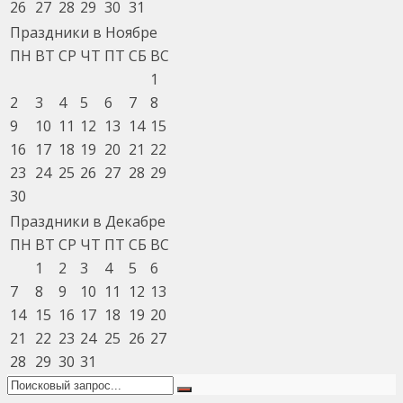
26
27
28
29
30
31
Праздники в Ноябре
ПН
ВТ
СР
ЧТ
ПТ
СБ
ВС
1
2
3
4
5
6
7
8
9
10
11
12
13
14
15
16
17
18
19
20
21
22
23
24
25
26
27
28
29
30
Праздники в Декабре
ПН
ВТ
СР
ЧТ
ПТ
СБ
ВС
1
2
3
4
5
6
7
8
9
10
11
12
13
14
15
16
17
18
19
20
21
22
23
24
25
26
27
28
29
30
31