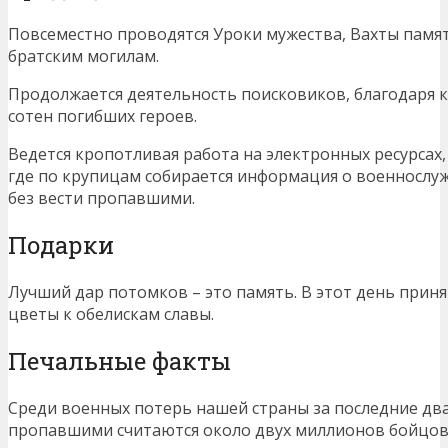
Повсеместно проводятся Уроки мужества, Вахты памя
братским могилам.
Продолжается деятельность поисковиков, благодаря к
сотен погибших героев.
Ведется кропотливая работа на электронных ресурсах
где по крупицам собирается информация о военнослуж
без вести пропавшими.
Подарки
Лучший дар потомков – это память. В этот день приня
цветы к обелискам славы.
Печальные факты
Среди военных потерь нашей страны за последние два
пропавшими считаются около двух миллионов бойцов