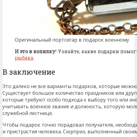
Оригинальный портсигар в подарок военному
И это в копилку
! Узнайте, какие подарки помо
рыбака
.
В заключение
Это далеко не все варианты подарков, которые можн
Существует большое количество праздников или други
которые требуют особо подхода к выбору того или ин
учитывать военное звание и должность, которую мол
служебной лестнице.
Чтобы подарок точно порадовал получателя, необход
и пристрастия человека. Сюрприз, выполненный своим