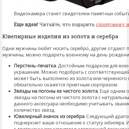
Видеокамера станет свидетелем памятных событ
Еще идеи!
Читайте, что подарить
спортсмену 
Ювелирные изделия из золота и серебра
Одни мужчины любят носить серебро, другие отдают п
мужчины, можно подарить военному на день рождени
Перстень-печатка
. Достойным подарком для вое
украшение. Можно подобрать с соответствующей
может быть выполнено из золота или черненого 
обязательно окажется приятным сюрпризом.
Звёзды на погоны из чистого золота
. Ещё одним 
звёзды на погоны из чистого золота с натуральн
данного аксессуара необходимо учитывать звани
количество звёзд.
Ювелирный значок из серебра
. Следующий драго
подчеркнет ваше отношение к статусу юбиляра.