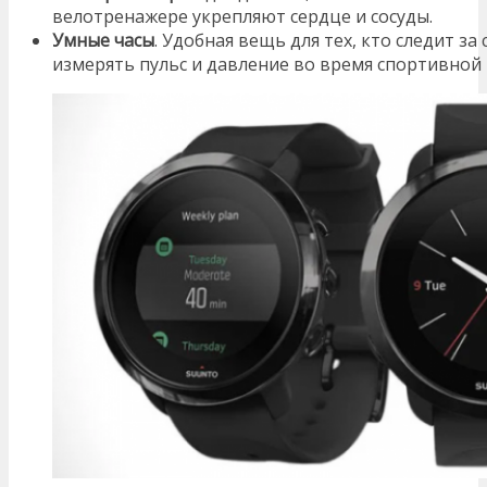
велотренажере укрепляют сердце и сосуды.
Умные часы
. Удобная вещь для тех, кто следит з
измерять пульс и давление во время спортивной