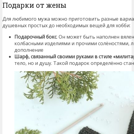
Подарки от жены
Для любимого мужа можно приготовить разные вариа
душевных простых до необходимых вещей для хобби:
Подарочный бокс
. Он может быть наполнен вяле
колбасными изделиями и прочими солёностями, л
дополнение
Шарф, связанный своими руками в стиле «милита
тело, но и душу. Такой подарок определённо ст