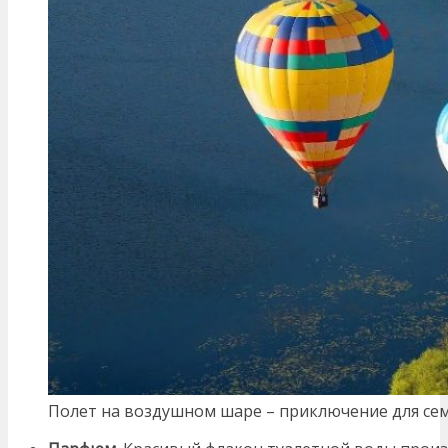
Полет на воздушном шаре – приключение для сем