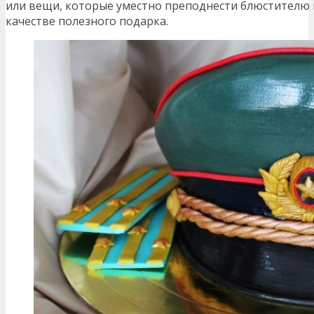
или вещи, которые уместно преподнести блюстителю 
качестве полезного подарка.