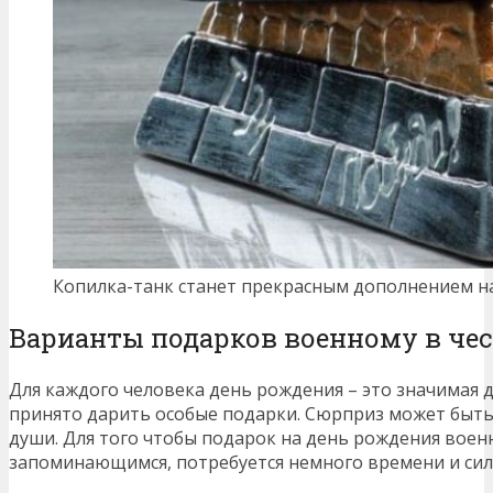
Копилка-танк станет прекрасным дополнением н
Варианты подарков военному в чес
Для каждого человека день рождения – это значимая д
принято дарить особые подарки. Сюрприз может быт
души. Для того чтобы подарок на день рождения воен
запоминающимся, потребуется немного времени и сил