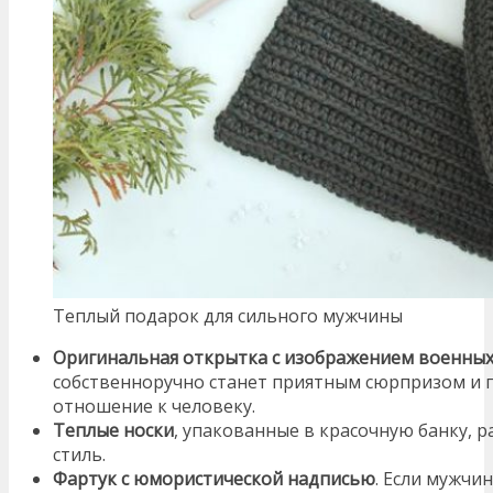
Теплый подарок для сильного мужчины
Оригинальная открытка с изображением военных
собственноручно станет приятным сюрпризом и
отношение к человеку.
Теплые носки
, упакованные в красочную банку, 
стиль.
Фартук с юмористической надписью
. Если мужчи