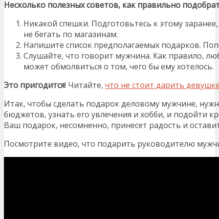
Несколько полезных советов, как правильно подобрат
Никакой спешки. Подготовьтесь к этому заранее
не бегать по магазинам.
Напишите список предполагаемых подарков. Попо
Слушайте, что говорит мужчина. Как правило, люб
может обмолвиться о том, чего бы ему хотелось.
Это пригодится
! Читайте,
что не стоит дарить девушк
Итак, чтобы сделать подарок деловому мужчине, нуж
бюджетов, узнать его увлечения и хобби, и подойти кр
Ваш подарок, несомненно, принесет радость и остави
Посмотрите видео, что подарить руководителю мужчи