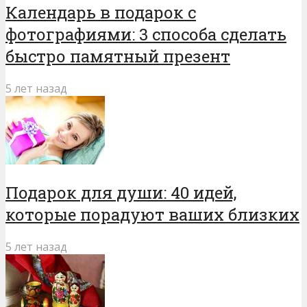
Календарь в подарок с
фотографиями: 3 способа сделать
быстро памятный презент
5 лет назад
Подарок для души: 40 идей,
которые порадуют ваших близких
5 лет назад