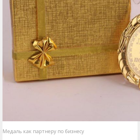
Медаль как партнеру по бизнесу