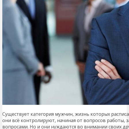
Существует категория мужчин, жизнь которых расписа
они всё контролируют, начиная от вопросов работы, 
вопросами. Но и они нуждаются во внимании своих др