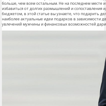
больше, чем всем остальным. Не на последнем месте и
избавиться от долгих размышлений и сопоставления 
бюджетом, в этой статье вы узнаете, что подарить де
наиболее актуальные идеи подарков в зависимости д
увлечений мужчины и финансовых возможностей дари