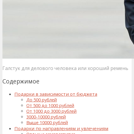
Галстук для делового человека или хороший ремень
Содержимое
Подарки в зависимости от бюджета
До 500 рублей
От 500 до 1000 рублей
От 1000 до 3000 рублей
3000-10000 рублей
Выше 10000 рублей
Подарки по направлениям и увлечениям