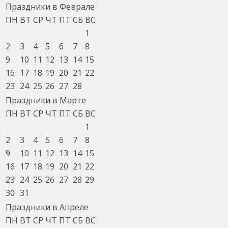
Праздники в Феврале
ПН
ВТ
СР
ЧТ
ПТ
СБ
ВС
1
2
3
4
5
6
7
8
9
10
11
12
13
14
15
16
17
18
19
20
21
22
23
24
25
26
27
28
Праздники в Марте
ПН
ВТ
СР
ЧТ
ПТ
СБ
ВС
1
2
3
4
5
6
7
8
9
10
11
12
13
14
15
16
17
18
19
20
21
22
23
24
25
26
27
28
29
30
31
Праздники в Апреле
ПН
ВТ
СР
ЧТ
ПТ
СБ
ВС