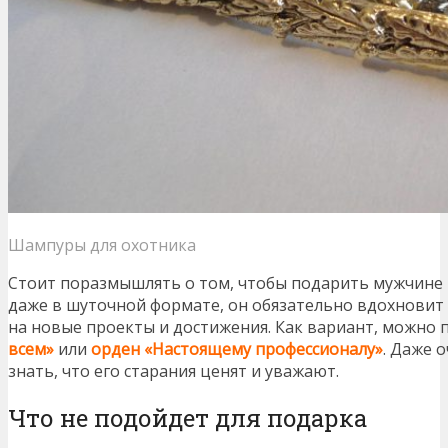
Шампуры для охотника
Стоит поразмышлять о том, чтобы подарить мужчине н
даже в шуточной формате, он обязательно вдохновит
на новые проекты и достижения. Как вариант, можно
всем»
или
орден «Настоящему профессионалу»
. Даже 
знать, что его старания ценят и уважают.
Что не подойдет для подарка