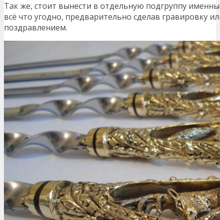
Так же, стоит вынести в отдельную подгруппу именны
всё что угодно, предварительно сделав гравировку ил
поздравлением.