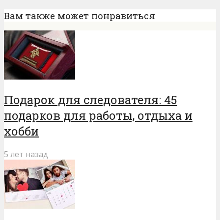
Вам также может понравиться
Подарок для следователя: 45
подарков для работы, отдыха и
хобби
5 лет назад