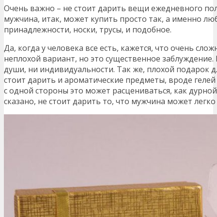
Очень важно – не стоит дарить вещи ежедневного пол
мужчина, итак, может купить просто так, а именно л
принадлежности, носки, трусы, и подобное.
Да, когда у человека все есть, кажется, что очень слож
неплохой вариант, но это существенное заблуждение. 
души, ни индивидуальности. Так же, плохой подарок 
стоит дарить и ароматические предметы, вроде гелей 
с одной стороны это может расцениваться, как дурной 
сказано, не стоит дарить то, что мужчина может легко