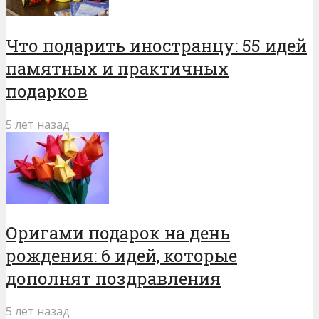
Что подарить иностранцу: 55 идей
памятных и практичных
подарков
5 лет назад
Оригами подарок на день
рождения: 6 идей, которые
дополнят поздравления
5 лет назад