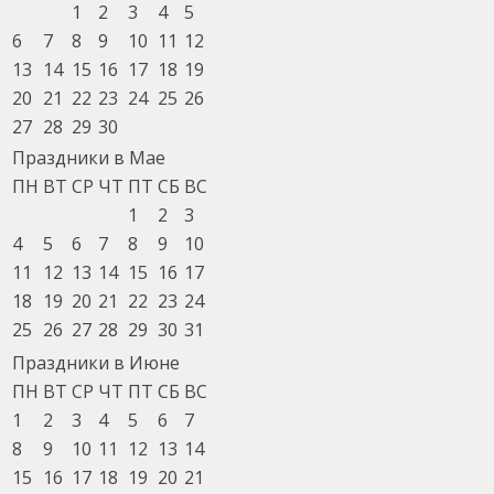
1
2
3
4
5
6
7
8
9
10
11
12
13
14
15
16
17
18
19
20
21
22
23
24
25
26
27
28
29
30
Праздники в Мае
ПН
ВТ
СР
ЧТ
ПТ
СБ
ВС
1
2
3
4
5
6
7
8
9
10
11
12
13
14
15
16
17
18
19
20
21
22
23
24
25
26
27
28
29
30
31
Праздники в Июне
ПН
ВТ
СР
ЧТ
ПТ
СБ
ВС
1
2
3
4
5
6
7
8
9
10
11
12
13
14
15
16
17
18
19
20
21