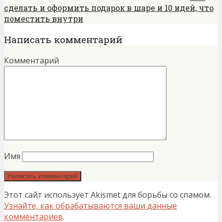
сделать и оформить подарок в шаре и 10 идей, что
поместить внутри
Написать комментарий
Комментарий
Имя
Этот сайт использует Akismet для борьбы со спамом.
Узнайте, как обрабатываются ваши данные
комментариев
.